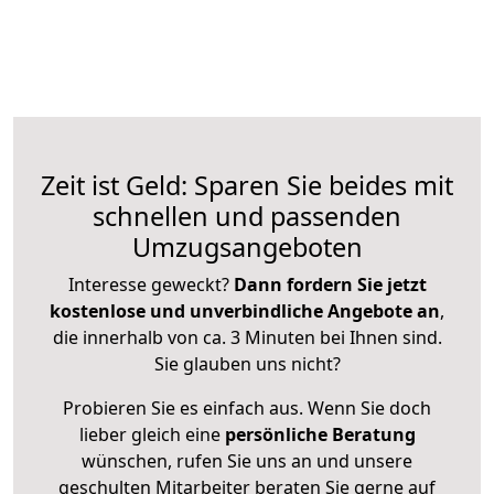
Zeit ist Geld: Sparen Sie beides mit
schnellen und passenden
Umzugsangeboten
Interesse geweckt?
Dann fordern Sie jetzt
kostenlose und unverbindliche Angebote an
,
die innerhalb von ca. 3 Minuten bei Ihnen sind.
Sie glauben uns nicht?
Probieren Sie es einfach aus. Wenn Sie doch
lieber gleich eine
persönliche Beratung
wünschen, rufen Sie uns an und unsere
geschulten Mitarbeiter beraten Sie gerne auf