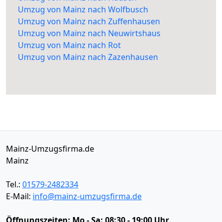
Umzug von Mainz nach Wolfbusch
Umzug von Mainz nach Zuffenhausen
Umzug von Mainz nach Neuwirtshaus
Umzug von Mainz nach Rot
Umzug von Mainz nach Zazenhausen
Mainz-Umzugsfirma.de
Mainz
Tel.:
01579-2482334
E-Mail:
info@mainz-umzugsfirma.de
Öffnungszeiten:
Mo - Sa: 08:30 - 19:00 Uhr