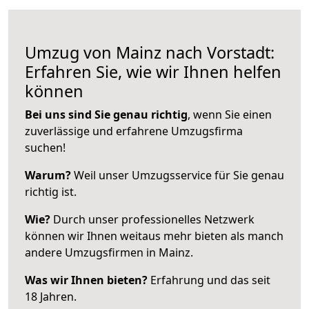
Umzug von Mainz nach Vorstadt:
Erfahren Sie, wie wir Ihnen helfen
können
Bei uns sind Sie genau richtig
, wenn Sie einen
zuverlässige und erfahrene Umzugsfirma
suchen!
Warum?
Weil unser Umzugsservice für Sie genau
richtig ist.
Wie?
Durch unser professionelles Netzwerk
können wir Ihnen weitaus mehr bieten als manch
andere Umzugsfirmen in Mainz.
Was wir Ihnen bieten?
Erfahrung und das seit
18 Jahren.