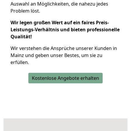
Auswahl an Möglichkeiten, die nahezu jedes
Problem löst.
Wir legen großen Wert auf ein faires Preis-
Leistungs-Verhältnis und bieten professionelle
Qualität!
Wir verstehen die Ansprüche unserer Kunden in
Mainz und geben unser Bestes, um sie zu
erfüllen.
Kostenlose Angebote erhalten