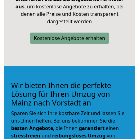
aus
, um kostenlose Angebote zu erhalten, bei
denen alle Preise und Kosten transparent
dargestellt werden
Kostenlose Angebote erhalten
Wir bieten Ihnen die perfekte
Lösung für Ihren Umzug von
Mainz nach Vorstadt an
Sparen Sie sich Ihre kostbare Zeit und lassen Sie
uns Ihnen helfen. Bei uns bekommen Sie die
besten Angebote
, die Ihnen
garantiert
einen
stressfreien
und
reibungsloses
Umzug
von