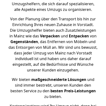
Umzugshelfern, die sich darauf spezialisieren,
alle Aspekte eines Umzugs zu organisieren.
Von der Planung über den Transport bis hin zur
Einrichtung Ihres neuen Zuhause in Vorstadt.
Die Umzugshelfer bieten auch Zusatzleistungen
in Mainz wie das
Verpacken
und
Entpacken
von
Gegenständen
, das Entfernen von Möbeln und
das Entsorgen von Müll an. Wir sind uns bewusst,
dass jeder Umzug von Mainz nach Vorstadt
individuell ist und haben uns daher darauf
eingestellt, auf die Bedürfnisse und Wünsche
unserer Kunden einzugehen.
Wir bieten
maßgeschneiderte Lösungen
und
sind immer bestrebt, unseren Kunden den
besten Service zu den
besten Preis-Leistungen
zu bieten.