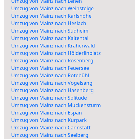
Umzug von Mainz nach Lehen
Umzug von Mainz nach Weinsteige
Umzug von Mainz nach Karlshöhe
Umzug von Mainz nach Heslach
Umzug von Mainz nach Südheim
Umzug von Mainz nach Kaltental
Umzug von Mainz nach Kräherwald
Umzug von Mainz nach Hölderlinplatz
Umzug von Mainz nach Rosenberg
Umzug von Mainz nach Feuersee
Umzug von Mainz nach Rotebühl
Umzug von Mainz nach Vogelsang
Umzug von Mainz nach Hasenberg
Umzug von Mainz nach Solitude
Umzug von Mainz nach Muckensturm
Umzug von Mainz nach Espan
Umzug von Mainz nach Kurpark
Umzug von Mainz nach Cannstatt
Umzug von Mainz nach Seelberg