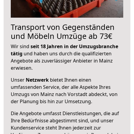
Transport von Gegenständen
und Möbeln Umzüge ab 73€
Wir sind
seit 18 Jahren in der Umzugsbranche
tätig
und haben uns durch die qualifizierten
Angebote als zuverlässiger Anbieter in Mainz
erwiesen.
Unser
Netzwerk
bietet Ihnen einen
umfassenden Service, der alle Aspekte Ihres
Umzugs von Mainz nach Vorstadt abdeckt, von
der Planung bis hin zur Umsetzung.
Die Angebote umfasst Dienstleistungen, die auf
Ihre Bedürfnisse abgestimmt sind, und unser
Kundenservice steht Ihnen jederzeit zur