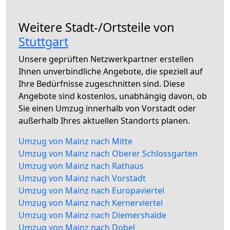
Weitere Stadt-/Ortsteile von
Stuttgart
Unsere geprüften Netzwerkpartner erstellen
Ihnen unverbindliche Angebote, die speziell auf
Ihre Bedürfnisse zugeschnitten sind. Diese
Angebote sind kostenlos, unabhängig davon, ob
Sie einen Umzug innerhalb von Vorstadt oder
außerhalb Ihres aktuellen Standorts planen.
Umzug von Mainz nach Mitte
Umzug von Mainz nach Oberer Schlossgarten
Umzug von Mainz nach Rathaus
Umzug von Mainz nach Vorstadt
Umzug von Mainz nach Europaviertel
Umzug von Mainz nach Kernerviertel
Umzug von Mainz nach Diemershalde
Umzug von Mainz nach Dobel