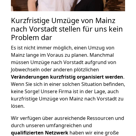
Kurzfristige Umzüge von Mainz
nach Vorstadt stellen für uns kein
Problem dar
Es ist nicht immer möglich, einen Umzug von
Mainz lange im Voraus zu planen. Manchmal
müssen Umzüge nach Vorstadt aufgrund von
Jobwechseln oder anderen plötzlichen
Veränderungen kurzfristig organisiert werden
.
Wenn Sie sich in einer solchen Situation befinden,
keine Sorge! Unsere Firma ist in der Lage, auch
kurzfristige Umzüge von Mainz nach Vorstadt zu
lösen.
Wir verfügen über ausreichende Ressourcen und
durch unseren umfangreichen und
qualifizierten Netzwerk
haben wir eine große