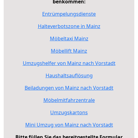
benkommen:
Entrümpelungsdienste
Halteverbotszone in Mainz
Möbeltaxi Mainz
Möbellift Mainz
Umzugshelfer von Mainz nach Vorstadt
Haushaltsauflösung
Beiladungen von Mainz nach Vorstadt
Möbelmitfahrzentrale
Umzugskartons
Mini Umzug von Mainz nach Vorstadt
Bitte füllen Sie das bereitgestellte Formular