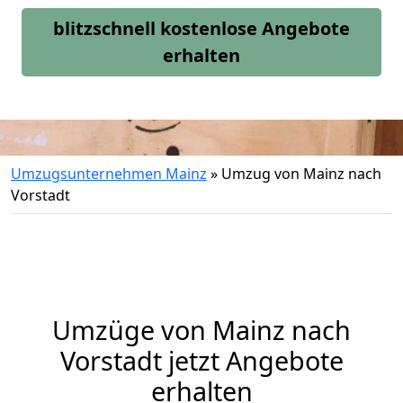
blitzschnell kostenlose Angebote
erhalten
Umzugsunternehmen Mainz
»
Umzug von Mainz nach
Vorstadt
Umzüge von Mainz nach
Vorstadt jetzt Angebote
erhalten