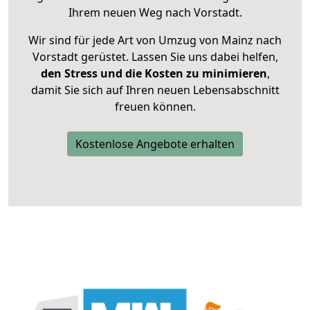
Ihrem neuen Weg nach Vorstadt.
Wir sind für jede Art von Umzug von Mainz nach
Vorstadt gerüstet. Lassen Sie uns dabei helfen,
den Stress und die Kosten zu minimieren
,
damit Sie sich auf Ihren neuen Lebensabschnitt
freuen können.
Kostenlose Angebote erhalten