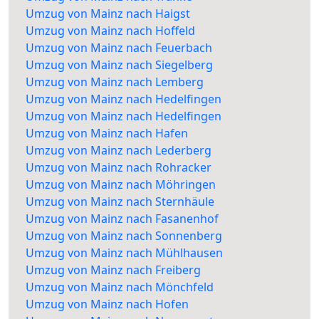
Umzug von Mainz nach Haigst
Umzug von Mainz nach Hoffeld
Umzug von Mainz nach Feuerbach
Umzug von Mainz nach Siegelberg
Umzug von Mainz nach Lemberg
Umzug von Mainz nach Hedelfingen
Umzug von Mainz nach Hedelfingen
Umzug von Mainz nach Hafen
Umzug von Mainz nach Lederberg
Umzug von Mainz nach Rohracker
Umzug von Mainz nach Möhringen
Umzug von Mainz nach Sternhäule
Umzug von Mainz nach Fasanenhof
Umzug von Mainz nach Sonnenberg
Umzug von Mainz nach Mühlhausen
Umzug von Mainz nach Freiberg
Umzug von Mainz nach Mönchfeld
Umzug von Mainz nach Hofen