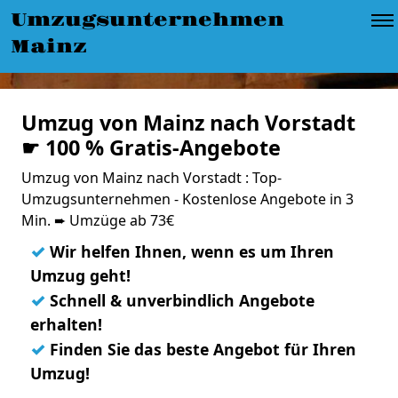
Umzugsunternehmen
Mainz
Umzug von Mainz nach Vorstadt
☛ 100 % Gratis-Angebote
Umzug von Mainz nach Vorstadt : Top-
Umzugsunternehmen - Kostenlose Angebote in 3
Min. ➨ Umzüge ab 73€
✓
Wir helfen Ihnen, wenn es um Ihren
Umzug geht!
✓
Schnell & unverbindlich Angebote
erhalten!
✓
Finden Sie das beste Angebot für Ihren
Umzug!