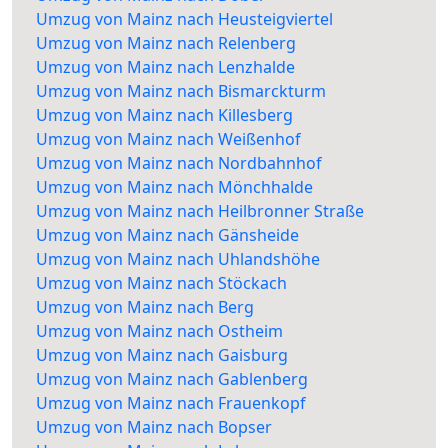
Umzug von Mainz nach Heusteigviertel
Umzug von Mainz nach Relenberg
Umzug von Mainz nach Lenzhalde
Umzug von Mainz nach Bismarckturm
Umzug von Mainz nach Killesberg
Umzug von Mainz nach Weißenhof
Umzug von Mainz nach Nordbahnhof
Umzug von Mainz nach Mönchhalde
Umzug von Mainz nach Heilbronner Straße
Umzug von Mainz nach Gänsheide
Umzug von Mainz nach Uhlandshöhe
Umzug von Mainz nach Stöckach
Umzug von Mainz nach Berg
Umzug von Mainz nach Ostheim
Umzug von Mainz nach Gaisburg
Umzug von Mainz nach Gablenberg
Umzug von Mainz nach Frauenkopf
Umzug von Mainz nach Bopser