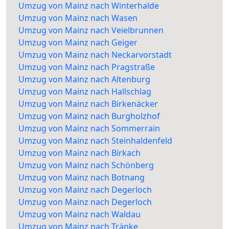
Umzug von Mainz nach Winterhalde
Umzug von Mainz nach Wasen
Umzug von Mainz nach Veielbrunnen
Umzug von Mainz nach Geiger
Umzug von Mainz nach Neckarvorstadt
Umzug von Mainz nach Pragstraße
Umzug von Mainz nach Altenburg
Umzug von Mainz nach Hallschlag
Umzug von Mainz nach Birkenäcker
Umzug von Mainz nach Burgholzhof
Umzug von Mainz nach Sommerrain
Umzug von Mainz nach Steinhaldenfeld
Umzug von Mainz nach Birkach
Umzug von Mainz nach Schönberg
Umzug von Mainz nach Botnang
Umzug von Mainz nach Degerloch
Umzug von Mainz nach Degerloch
Umzug von Mainz nach Waldau
Umzug von Mainz nach Tränke