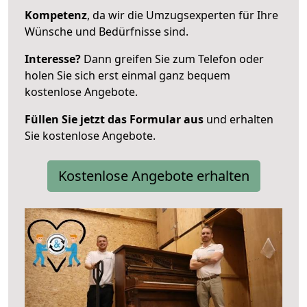
Kompetenz
, da wir die Umzugsexperten für Ihre
Wünsche und Bedürfnisse sind.
Interesse?
Dann greifen Sie zum Telefon oder
holen Sie sich erst einmal ganz bequem
kostenlose Angebote.
Füllen Sie jetzt das Formular aus
und erhalten
Sie kostenlose Angebote.
Kostenlose Angebote erhalten