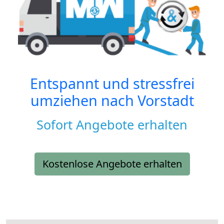
Entspannt und stressfrei
umziehen nach
Vorstadt
Sofort Angebote erhalten
Kostenlose Angebote erhalten