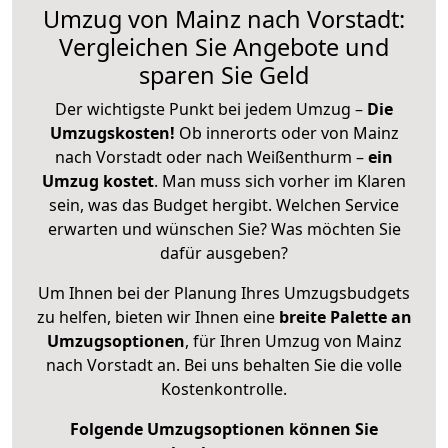
Umzug von Mainz nach Vorstadt:
Vergleichen Sie Angebote und
sparen Sie Geld
Der wichtigste Punkt bei jedem Umzug –
Die
Umzugskosten!
Ob innerorts oder von Mainz
nach Vorstadt oder nach Weißenthurm –
ein
Umzug kostet
.
Man muss sich vorher im Klaren
sein, was das Budget hergibt. Welchen Service
erwarten und wünschen Sie? Was möchten Sie
dafür ausgeben?
Um Ihnen bei der Planung Ihres Umzugsbudgets
zu helfen, bieten wir Ihnen eine
breite Palette an
Umzugsoptionen
, für Ihren Umzug von Mainz
nach Vorstadt an. Bei uns behalten Sie die volle
Kostenkontrolle.
Folgende Umzugsoptionen können Sie