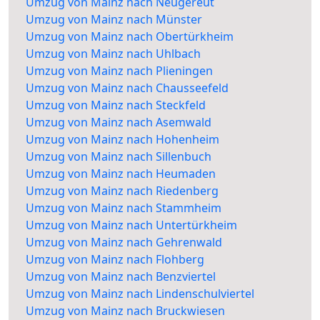
Umzug von Mainz nach Neugereut
Umzug von Mainz nach Münster
Umzug von Mainz nach Obertürkheim
Umzug von Mainz nach Uhlbach
Umzug von Mainz nach Plieningen
Umzug von Mainz nach Chausseefeld
Umzug von Mainz nach Steckfeld
Umzug von Mainz nach Asemwald
Umzug von Mainz nach Hohenheim
Umzug von Mainz nach Sillenbuch
Umzug von Mainz nach Heumaden
Umzug von Mainz nach Riedenberg
Umzug von Mainz nach Stammheim
Umzug von Mainz nach Untertürkheim
Umzug von Mainz nach Gehrenwald
Umzug von Mainz nach Flohberg
Umzug von Mainz nach Benzviertel
Umzug von Mainz nach Lindenschulviertel
Umzug von Mainz nach Bruckwiesen