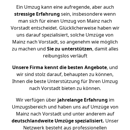
Ein Umzug kann eine aufregende, aber auch
stressige
Erfahrung
sein, insbesondere wenn
man sich für einen Umzug von Mainz nach
Vorstadt entscheidet. Glücklicherweise haben wir
uns darauf spezialisiert, solche Umzüge von
Mainz nach Vorstadt, so angenehm wie möglich
zu machen und
Sie zu unterstützen
, damit alles
reibungslos verläuft
Unsere Firma kennt die besten Angebote
, und
wir sind stolz darauf, behaupten zu können,
Ihnen die beste Unterstützung für Ihren Umzug
nach Vorstadt bieten zu können.
Wir verfügen über
jahrelange Erfahrung
im
Umzugsbereich und haben uns auf Umzüge von
Mainz nach Vorstadt und unter anderem auf
deutschlandweite Umzüge spezialisiert.
Unser
Netzwerk besteht aus professionellen