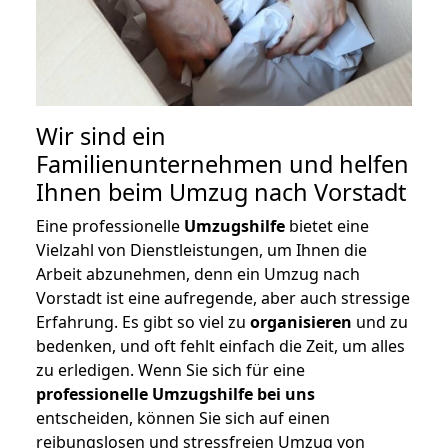
Wir sind ein
Familienunternehmen und helfen
Ihnen beim Umzug nach Vorstadt
Eine professionelle
Umzugshilfe
bietet eine
Vielzahl von Dienstleistungen, um Ihnen die
Arbeit abzunehmen, denn ein Umzug nach
Vorstadt ist eine aufregende, aber auch stressige
Erfahrung. Es gibt so viel zu
organisieren
und zu
bedenken, und oft fehlt einfach die Zeit, um alles
zu erledigen. Wenn Sie sich für eine
professionelle Umzugshilfe bei uns
entscheiden, können Sie sich auf einen
reibungslosen und stressfreien Umzug von