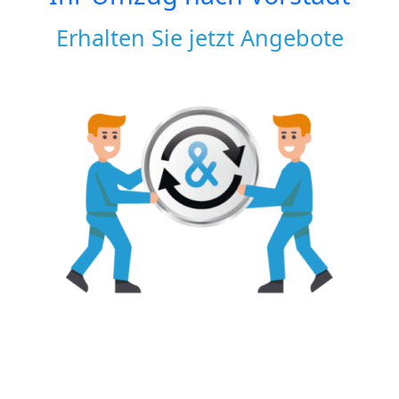
Erhalten Sie jetzt Angebote