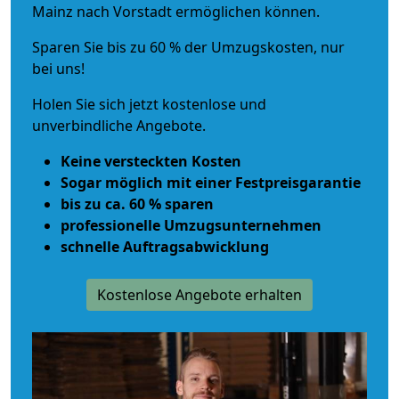
Mainz nach Vorstadt ermöglichen können.
Sparen Sie bis zu 60 % der Umzugskosten, nur
bei uns!
Holen Sie sich jetzt kostenlose und
unverbindliche Angebote.
Keine versteckten Kosten
Sogar möglich mit einer Festpreisgarantie
bis zu ca. 60 % sparen
professionelle Umzugsunternehmen
schnelle Auftragsabwicklung
Kostenlose Angebote erhalten