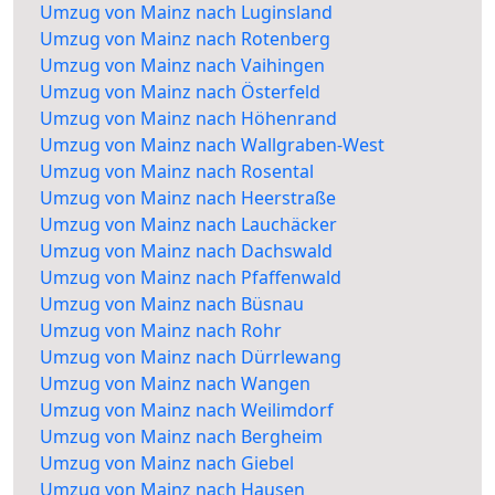
Umzug von Mainz nach Luginsland
Umzug von Mainz nach Rotenberg
Umzug von Mainz nach Vaihingen
Umzug von Mainz nach Österfeld
Umzug von Mainz nach Höhenrand
Umzug von Mainz nach Wallgraben-West
Umzug von Mainz nach Rosental
Umzug von Mainz nach Heerstraße
Umzug von Mainz nach Lauchäcker
Umzug von Mainz nach Dachswald
Umzug von Mainz nach Pfaffenwald
Umzug von Mainz nach Büsnau
Umzug von Mainz nach Rohr
Umzug von Mainz nach Dürrlewang
Umzug von Mainz nach Wangen
Umzug von Mainz nach Weilimdorf
Umzug von Mainz nach Bergheim
Umzug von Mainz nach Giebel
Umzug von Mainz nach Hausen