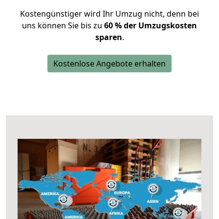
Kostengünstiger wird Ihr Umzug nicht, denn bei
uns können Sie bis zu
60 % der Umzugskosten
sparen
.
Kostenlose Angebote erhalten