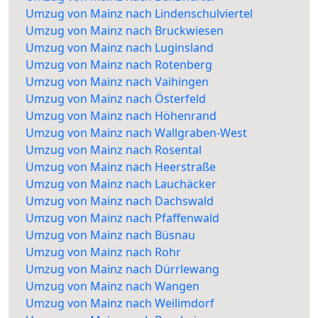
Umzug von Mainz nach Lindenschulviertel
Umzug von Mainz nach Bruckwiesen
Umzug von Mainz nach Luginsland
Umzug von Mainz nach Rotenberg
Umzug von Mainz nach Vaihingen
Umzug von Mainz nach Österfeld
Umzug von Mainz nach Höhenrand
Umzug von Mainz nach Wallgraben-West
Umzug von Mainz nach Rosental
Umzug von Mainz nach Heerstraße
Umzug von Mainz nach Lauchäcker
Umzug von Mainz nach Dachswald
Umzug von Mainz nach Pfaffenwald
Umzug von Mainz nach Büsnau
Umzug von Mainz nach Rohr
Umzug von Mainz nach Dürrlewang
Umzug von Mainz nach Wangen
Umzug von Mainz nach Weilimdorf