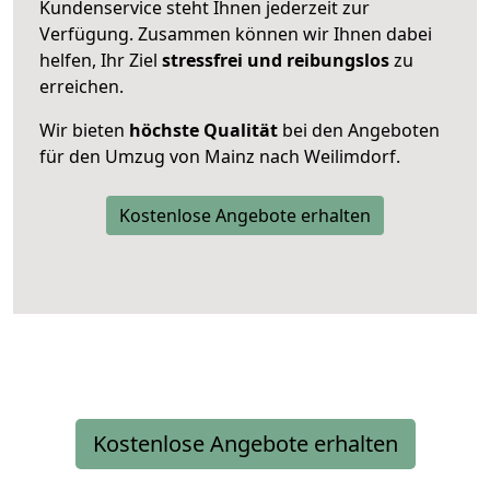
Kundenservice steht Ihnen jederzeit zur
Verfügung. Zusammen können wir Ihnen dabei
helfen, Ihr Ziel
stressfrei und reibungslos
zu
erreichen.
Wir bieten
höchste Qualität
bei den Angeboten
für den Umzug von Mainz nach Weilimdorf.
Kostenlose Angebote erhalten
Kostenlose Angebote erhalten