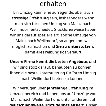
erhalten
Ein Umzug kann eine aufregende, aber auch
stressige
Erfahrung
sein, insbesondere wenn
man sich für einen Umzug von Mainz nach
Weilimdorf entscheidet. Glücklicherweise haben
wir uns darauf spezialisiert, solche Umzüge von
Mainz nach Weilimdorf, so angenehm wie
möglich zu machen und
Sie zu unterstützen
,
damit alles reibungslos verläuft
Unsere Firma kennt die besten Angebote
, und
wir sind stolz darauf, behaupten zu können,
Ihnen die beste Unterstützung für Ihren Umzug
nach Weilimdorf bieten zu können.
Wir verfügen über
jahrelange Erfahrung
im
Umzugsbereich und haben uns auf Umzüge von
Mainz nach Weilimdorf und unter anderem auf
deutschlandweite Umzüge spezialisiert.
Unser