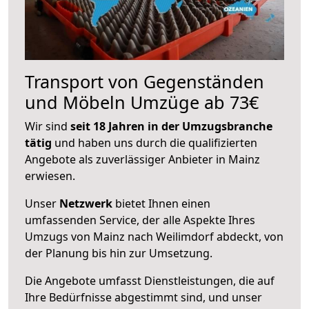
Transport von Gegenständen
und Möbeln Umzüge ab 73€
Wir sind
seit 18 Jahren in der Umzugsbranche
tätig
und haben uns durch die qualifizierten
Angebote als zuverlässiger Anbieter in Mainz
erwiesen.
Unser
Netzwerk
bietet Ihnen einen
umfassenden Service, der alle Aspekte Ihres
Umzugs von Mainz nach Weilimdorf abdeckt, von
der Planung bis hin zur Umsetzung.
Die Angebote umfasst Dienstleistungen, die auf
Ihre Bedürfnisse abgestimmt sind, und unser