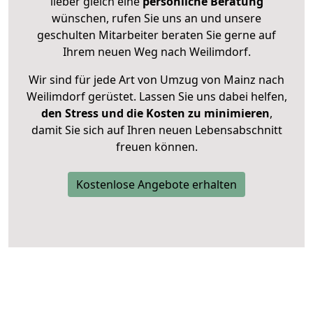
lieber gleich eine
persönliche Beratung
wünschen, rufen Sie uns an und unsere
geschulten Mitarbeiter beraten Sie gerne auf
Ihrem neuen Weg nach Weilimdorf.
Wir sind für jede Art von Umzug von Mainz nach
Weilimdorf gerüstet. Lassen Sie uns dabei helfen,
den Stress und die Kosten zu minimieren
,
damit Sie sich auf Ihren neuen Lebensabschnitt
freuen können.
Kostenlose Angebote erhalten