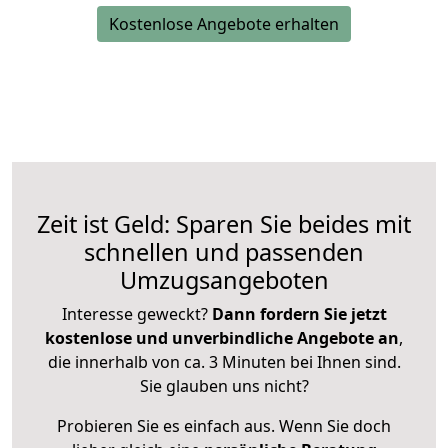
Kostenlose Angebote erhalten
Zeit ist Geld: Sparen Sie beides mit
schnellen und passenden
Umzugsangeboten
Interesse geweckt?
Dann fordern Sie jetzt
kostenlose und unverbindliche Angebote an
,
die innerhalb von ca. 3 Minuten bei Ihnen sind.
Sie glauben uns nicht?
Probieren Sie es einfach aus. Wenn Sie doch