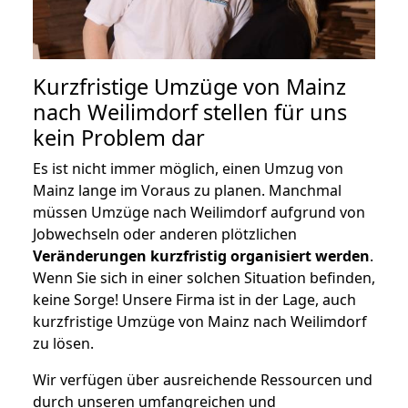
Kurzfristige Umzüge von Mainz
nach Weilimdorf stellen für uns
kein Problem dar
Es ist nicht immer möglich, einen Umzug von
Mainz lange im Voraus zu planen. Manchmal
müssen Umzüge nach Weilimdorf aufgrund von
Jobwechseln oder anderen plötzlichen
Veränderungen kurzfristig organisiert werden
.
Wenn Sie sich in einer solchen Situation befinden,
keine Sorge! Unsere Firma ist in der Lage, auch
kurzfristige Umzüge von Mainz nach Weilimdorf
zu lösen.
Wir verfügen über ausreichende Ressourcen und
durch unseren umfangreichen und