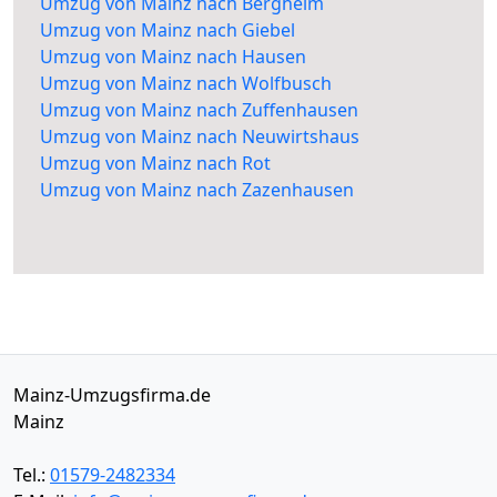
Umzug von Mainz nach Bergheim
Umzug von Mainz nach Giebel
Umzug von Mainz nach Hausen
Umzug von Mainz nach Wolfbusch
Umzug von Mainz nach Zuffenhausen
Umzug von Mainz nach Neuwirtshaus
Umzug von Mainz nach Rot
Umzug von Mainz nach Zazenhausen
Mainz-Umzugsfirma.de
Mainz
Tel.:
01579-2482334