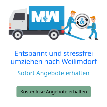
Entspannt und stressfrei
umziehen nach
Weilimdorf
Sofort Angebote erhalten
Kostenlose Angebote erhalten