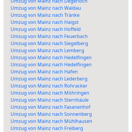
Umzug von Mainz nach Degerloch
Umzug von Mainz nach Waldau
Umzug von Mainz nach Tränke
Umzug von Mainz nach Haigst
Umzug von Mainz nach Hoffeld
Umzug von Mainz nach Feuerbach
Umzug von Mainz nach Siegelberg
Umzug von Mainz nach Lemberg
Umzug von Mainz nach Hedelfingen
Umzug von Mainz nach Hedelfingen
Umzug von Mainz nach Hafen
Umzug von Mainz nach Lederberg
Umzug von Mainz nach Rohracker
Umzug von Mainz nach Möhringen
Umzug von Mainz nach Sternhäule
Umzug von Mainz nach Fasanenhof
Umzug von Mainz nach Sonnenberg
Umzug von Mainz nach Mühlhausen
Umzug von Mainz nach Freiberg