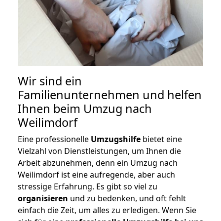
Wir sind ein
Familienunternehmen und helfen
Ihnen beim Umzug nach
Weilimdorf
Eine professionelle
Umzugshilfe
bietet eine
Vielzahl von Dienstleistungen, um Ihnen die
Arbeit abzunehmen, denn ein Umzug nach
Weilimdorf ist eine aufregende, aber auch
stressige Erfahrung. Es gibt so viel zu
organisieren
und zu bedenken, und oft fehlt
einfach die Zeit, um alles zu erledigen. Wenn Sie