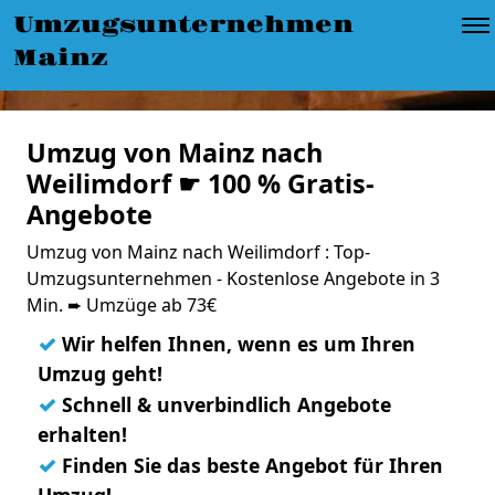
Umzugsunternehmen
Mainz
Umzug von Mainz nach
Weilimdorf ☛ 100 % Gratis-
Angebote
Umzug von Mainz nach Weilimdorf : Top-
Umzugsunternehmen - Kostenlose Angebote in 3
Min. ➨ Umzüge ab 73€
✓
Wir helfen Ihnen, wenn es um Ihren
Umzug geht!
✓
Schnell & unverbindlich Angebote
erhalten!
✓
Finden Sie das beste Angebot für Ihren