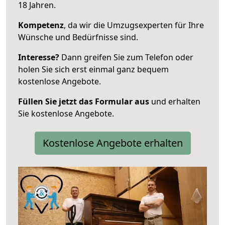
18 Jahren.
Kompetenz
, da wir die Umzugsexperten für Ihre
Wünsche und Bedürfnisse sind.
Interesse?
Dann greifen Sie zum Telefon oder
holen Sie sich erst einmal ganz bequem
kostenlose Angebote.
Füllen Sie jetzt das Formular aus
und erhalten
Sie kostenlose Angebote.
Kostenlose Angebote erhalten