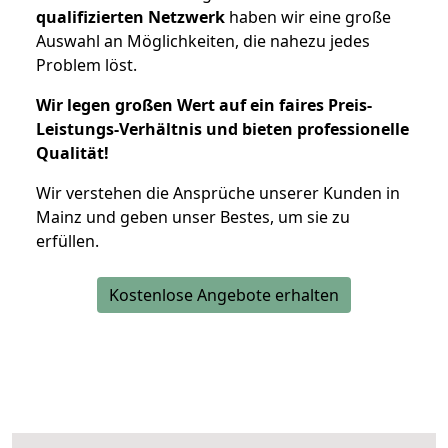
qualifizierten Netzwerk
haben wir eine große
Auswahl an Möglichkeiten, die nahezu jedes
Problem löst.
Wir legen großen Wert auf ein faires Preis-
Leistungs-Verhältnis und bieten professionelle
Qualität!
Wir verstehen die Ansprüche unserer Kunden in
Mainz und geben unser Bestes, um sie zu
erfüllen.
Kostenlose Angebote erhalten