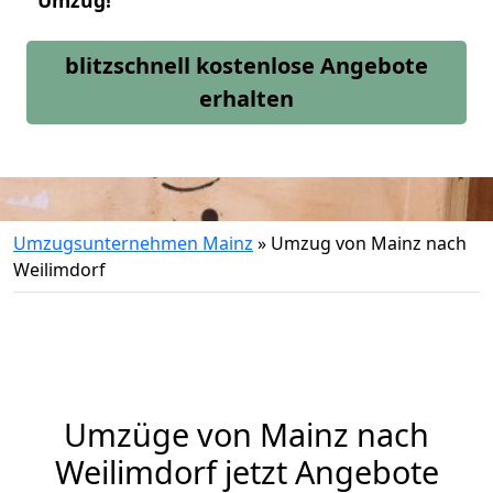
Umzug!
blitzschnell kostenlose Angebote
erhalten
Umzugsunternehmen Mainz
»
Umzug von Mainz nach
Weilimdorf
Umzüge von Mainz nach
Weilimdorf jetzt Angebote