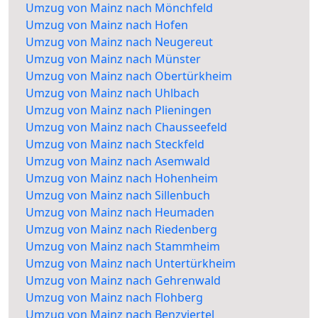
Umzug von Mainz nach Mönchfeld
Umzug von Mainz nach Hofen
Umzug von Mainz nach Neugereut
Umzug von Mainz nach Münster
Umzug von Mainz nach Obertürkheim
Umzug von Mainz nach Uhlbach
Umzug von Mainz nach Plieningen
Umzug von Mainz nach Chausseefeld
Umzug von Mainz nach Steckfeld
Umzug von Mainz nach Asemwald
Umzug von Mainz nach Hohenheim
Umzug von Mainz nach Sillenbuch
Umzug von Mainz nach Heumaden
Umzug von Mainz nach Riedenberg
Umzug von Mainz nach Stammheim
Umzug von Mainz nach Untertürkheim
Umzug von Mainz nach Gehrenwald
Umzug von Mainz nach Flohberg
Umzug von Mainz nach Benzviertel