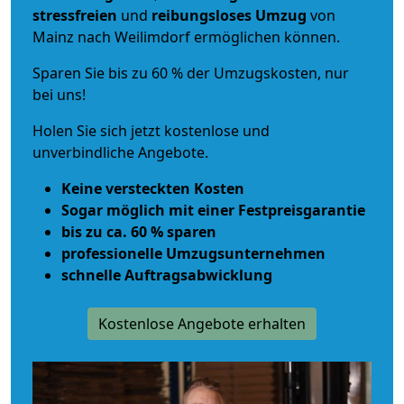
stressfreien
und
reibungsloses
Umzug
von
Mainz nach Weilimdorf ermöglichen können.
Sparen Sie bis zu 60 % der Umzugskosten, nur
bei uns!
Holen Sie sich jetzt kostenlose und
unverbindliche Angebote.
Keine versteckten Kosten
Sogar möglich mit einer Festpreisgarantie
bis zu ca. 60 % sparen
professionelle Umzugsunternehmen
schnelle Auftragsabwicklung
Kostenlose Angebote erhalten