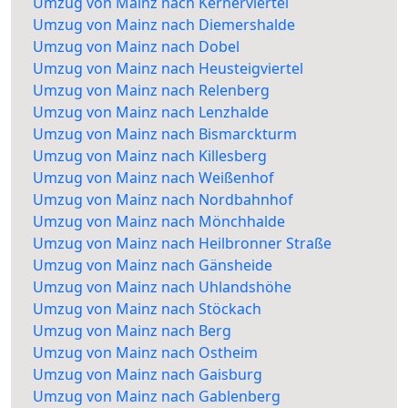
Umzug von Mainz nach Kernerviertel
Umzug von Mainz nach Diemershalde
Umzug von Mainz nach Dobel
Umzug von Mainz nach Heusteigviertel
Umzug von Mainz nach Relenberg
Umzug von Mainz nach Lenzhalde
Umzug von Mainz nach Bismarckturm
Umzug von Mainz nach Killesberg
Umzug von Mainz nach Weißenhof
Umzug von Mainz nach Nordbahnhof
Umzug von Mainz nach Mönchhalde
Umzug von Mainz nach Heilbronner Straße
Umzug von Mainz nach Gänsheide
Umzug von Mainz nach Uhlandshöhe
Umzug von Mainz nach Stöckach
Umzug von Mainz nach Berg
Umzug von Mainz nach Ostheim
Umzug von Mainz nach Gaisburg
Umzug von Mainz nach Gablenberg