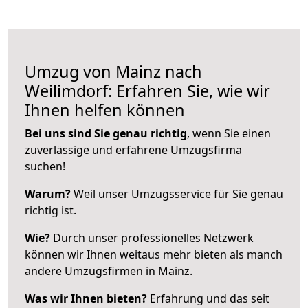
Umzug von Mainz nach
Weilimdorf: Erfahren Sie, wie wir
Ihnen helfen können
Bei uns sind Sie genau richtig
, wenn Sie einen
zuverlässige und erfahrene Umzugsfirma
suchen!
Warum?
Weil unser Umzugsservice für Sie genau
richtig ist.
Wie?
Durch unser professionelles Netzwerk
können wir Ihnen weitaus mehr bieten als manch
andere Umzugsfirmen in Mainz.
Was wir Ihnen bieten?
Erfahrung und das seit