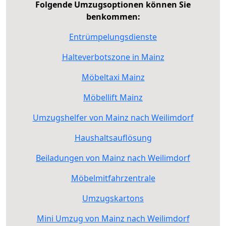
Folgende Umzugsoptionen können Sie
benkommen:
Entrümpelungsdienste
Halteverbotszone in Mainz
Möbeltaxi Mainz
Möbellift Mainz
Umzugshelfer von Mainz nach Weilimdorf
Haushaltsauflösung
Beiladungen von Mainz nach Weilimdorf
Möbelmitfahrzentrale
Umzugskartons
Mini Umzug von Mainz nach Weilimdorf