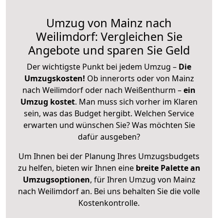
Umzug von Mainz nach
Weilimdorf: Vergleichen Sie
Angebote und sparen Sie Geld
Der wichtigste Punkt bei jedem Umzug –
Die
Umzugskosten!
Ob innerorts oder von Mainz
nach Weilimdorf oder nach Weißenthurm –
ein
Umzug kostet
.
Man muss sich vorher im Klaren
sein, was das Budget hergibt. Welchen Service
erwarten und wünschen Sie? Was möchten Sie
dafür ausgeben?
Um Ihnen bei der Planung Ihres Umzugsbudgets
zu helfen, bieten wir Ihnen eine
breite Palette an
Umzugsoptionen
, für Ihren Umzug von Mainz
nach Weilimdorf an. Bei uns behalten Sie die volle
Kostenkontrolle.