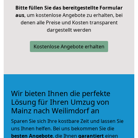
Bitte füllen Sie das bereitgestellte Formular
aus
, um kostenlose Angebote zu erhalten, bei
denen alle Preise und Kosten transparent
dargestellt werden
Kostenlose Angebote erhalten
Wir bieten Ihnen die perfekte
Lösung für Ihren Umzug von
Mainz nach Weilimdorf an
Sparen Sie sich Ihre kostbare Zeit und lassen Sie
uns Ihnen helfen. Bei uns bekommen Sie die
besten Angebote
, die Ihnen
garantiert
einen