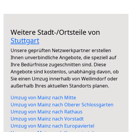
Weitere Stadt-/Ortsteile von
Stuttgart
Unsere geprüften Netzwerkpartner erstellen
Ihnen unverbindliche Angebote, die speziell auf
Ihre Bedürfnisse zugeschnitten sind. Diese
Angebote sind kostenlos, unabhängig davon, ob
Sie einen Umzug innerhalb von Weilimdorf oder
außerhalb Ihres aktuellen Standorts planen.
Umzug von Mainz nach Mitte
Umzug von Mainz nach Oberer Schlossgarten
Umzug von Mainz nach Rathaus
Umzug von Mainz nach Vorstadt
Umzug von Mainz nach Europaviertel