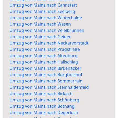
Umzug von Mainz nach Cannstatt
Umzug von Mainz nach Seelberg
Umzug von Mainz nach Winterhalde
Umzug von Mainz nach Wasen
Umzug von Mainz nach Veielbrunnen
Umzug von Mainz nach Geiger
Umzug von Mainz nach Neckarvorstadt
Umzug von Mainz nach Pragstraße
Umzug von Mainz nach Altenburg
Umzug von Mainz nach Hallschlag
Umzug von Mainz nach Birkenäcker
Umzug von Mainz nach Burgholzhof
Umzug von Mainz nach Sommerrain
Umzug von Mainz nach Steinhaldenfeld
Umzug von Mainz nach Birkach
Umzug von Mainz nach Schönberg
Umzug von Mainz nach Botnang
Umzug von Mainz nach Degerloch