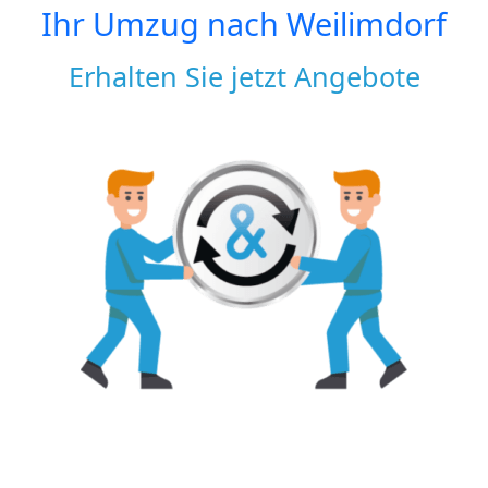
Ihr Umzug nach
Weilimdorf
Erhalten Sie jetzt Angebote