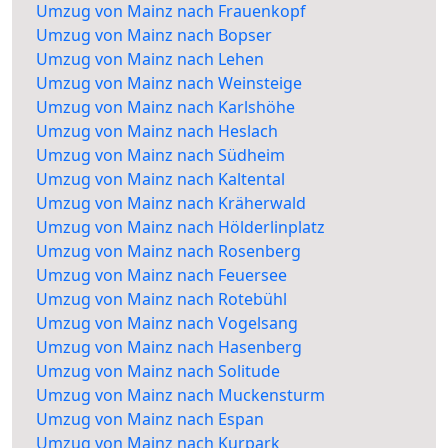
Umzug von Mainz nach Frauenkopf
Umzug von Mainz nach Bopser
Umzug von Mainz nach Lehen
Umzug von Mainz nach Weinsteige
Umzug von Mainz nach Karlshöhe
Umzug von Mainz nach Heslach
Umzug von Mainz nach Südheim
Umzug von Mainz nach Kaltental
Umzug von Mainz nach Kräherwald
Umzug von Mainz nach Hölderlinplatz
Umzug von Mainz nach Rosenberg
Umzug von Mainz nach Feuersee
Umzug von Mainz nach Rotebühl
Umzug von Mainz nach Vogelsang
Umzug von Mainz nach Hasenberg
Umzug von Mainz nach Solitude
Umzug von Mainz nach Muckensturm
Umzug von Mainz nach Espan
Umzug von Mainz nach Kurpark