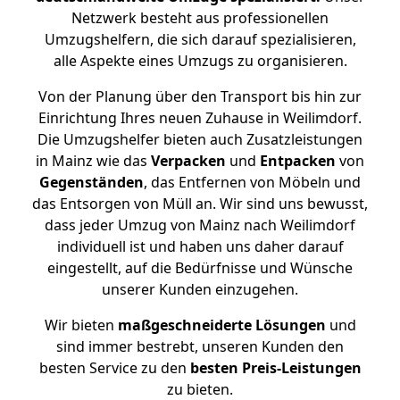
Netzwerk besteht aus professionellen
Umzugshelfern, die sich darauf spezialisieren,
alle Aspekte eines Umzugs zu organisieren.
Von der Planung über den Transport bis hin zur
Einrichtung Ihres neuen Zuhause in Weilimdorf.
Die Umzugshelfer bieten auch Zusatzleistungen
in Mainz wie das
Verpacken
und
Entpacken
von
Gegenständen
, das Entfernen von Möbeln und
das Entsorgen von Müll an. Wir sind uns bewusst,
dass jeder Umzug von Mainz nach Weilimdorf
individuell ist und haben uns daher darauf
eingestellt, auf die Bedürfnisse und Wünsche
unserer Kunden einzugehen.
Wir bieten
maßgeschneiderte Lösungen
und
sind immer bestrebt, unseren Kunden den
besten Service zu den
besten Preis-Leistungen
zu bieten.