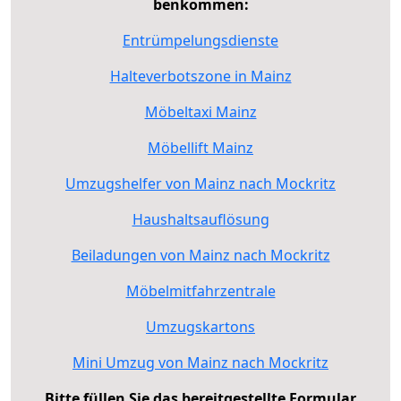
benkommen:
Entrümpelungsdienste
Halteverbotszone in Mainz
Möbeltaxi Mainz
Möbellift Mainz
Umzugshelfer von Mainz nach Mockritz
Haushaltsauflösung
Beiladungen von Mainz nach Mockritz
Möbelmitfahrzentrale
Umzugskartons
Mini Umzug von Mainz nach Mockritz
Bitte füllen Sie das bereitgestellte Formular