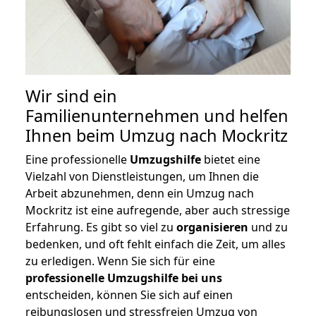
Wir sind ein
Familienunternehmen und helfen
Ihnen beim Umzug nach Mockritz
Eine professionelle
Umzugshilfe
bietet eine
Vielzahl von Dienstleistungen, um Ihnen die
Arbeit abzunehmen, denn ein Umzug nach
Mockritz ist eine aufregende, aber auch stressige
Erfahrung. Es gibt so viel zu
organisieren
und zu
bedenken, und oft fehlt einfach die Zeit, um alles
zu erledigen. Wenn Sie sich für eine
professionelle Umzugshilfe bei uns
entscheiden, können Sie sich auf einen
reibungslosen und stressfreien Umzug von