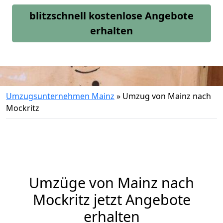
blitzschnell kostenlose Angebote
erhalten
Umzugsunternehmen Mainz
»
Umzug von Mainz nach
Mockritz
Umzüge von Mainz nach
Mockritz jetzt Angebote
erhalten