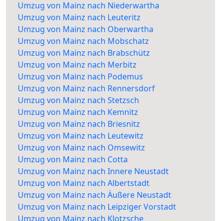
Umzug von Mainz nach Niederwartha
Umzug von Mainz nach Leuteritz
Umzug von Mainz nach Oberwartha
Umzug von Mainz nach Mobschatz
Umzug von Mainz nach Brabschütz
Umzug von Mainz nach Merbitz
Umzug von Mainz nach Podemus
Umzug von Mainz nach Rennersdorf
Umzug von Mainz nach Stetzsch
Umzug von Mainz nach Kemnitz
Umzug von Mainz nach Briesnitz
Umzug von Mainz nach Leutewitz
Umzug von Mainz nach Omsewitz
Umzug von Mainz nach Cotta
Umzug von Mainz nach Innere Neustadt
Umzug von Mainz nach Albertstadt
Umzug von Mainz nach Äußere Neustadt
Umzug von Mainz nach Leipziger Vorstadt
Umzug von Mainz nach Klotzsche