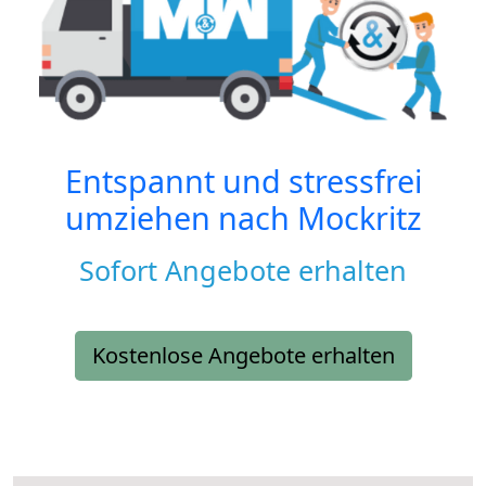
Entspannt und stressfrei
umziehen nach
Mockritz
Sofort Angebote erhalten
Kostenlose Angebote erhalten