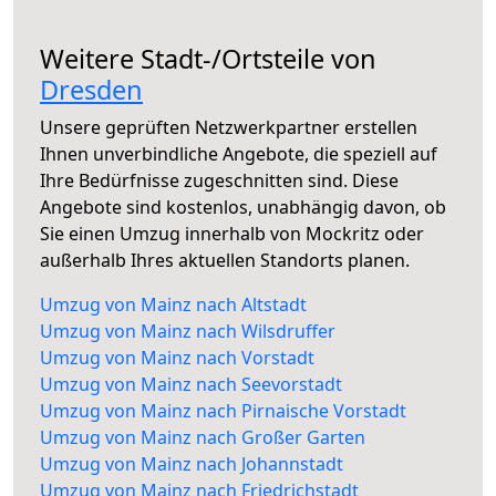
Weitere Stadt-/Ortsteile von
Dresden
Unsere geprüften Netzwerkpartner erstellen
Ihnen unverbindliche Angebote, die speziell auf
Ihre Bedürfnisse zugeschnitten sind. Diese
Angebote sind kostenlos, unabhängig davon, ob
Sie einen Umzug innerhalb von Mockritz oder
außerhalb Ihres aktuellen Standorts planen.
Umzug von Mainz nach Altstadt
Umzug von Mainz nach Wilsdruffer
Umzug von Mainz nach Vorstadt
Umzug von Mainz nach Seevorstadt
Umzug von Mainz nach Pirnaische Vorstadt
Umzug von Mainz nach Großer Garten
Umzug von Mainz nach Johannstadt
Umzug von Mainz nach Friedrichstadt