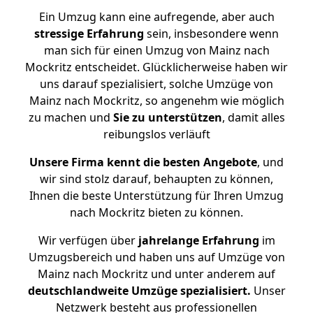
Ein Umzug kann eine aufregende, aber auch
stressige
Erfahrung
sein, insbesondere wenn
man sich für einen Umzug von Mainz nach
Mockritz entscheidet. Glücklicherweise haben wir
uns darauf spezialisiert, solche Umzüge von
Mainz nach Mockritz, so angenehm wie möglich
zu machen und
Sie zu unterstützen
, damit alles
reibungslos verläuft
Unsere Firma kennt die besten Angebote
, und
wir sind stolz darauf, behaupten zu können,
Ihnen die beste Unterstützung für Ihren Umzug
nach Mockritz bieten zu können.
Wir verfügen über
jahrelange Erfahrung
im
Umzugsbereich und haben uns auf Umzüge von
Mainz nach Mockritz und unter anderem auf
deutschlandweite Umzüge spezialisiert.
Unser
Netzwerk besteht aus professionellen