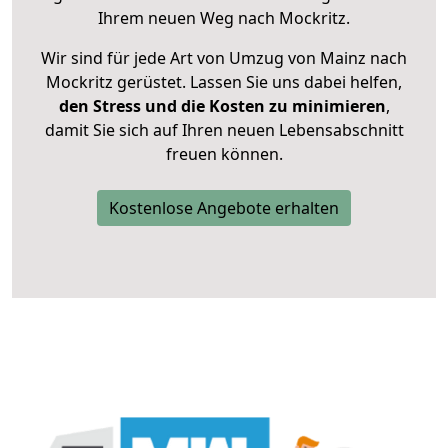
Ihrem neuen Weg nach Mockritz.
Wir sind für jede Art von Umzug von Mainz nach
Mockritz gerüstet. Lassen Sie uns dabei helfen,
den Stress und die Kosten zu minimieren
,
damit Sie sich auf Ihren neuen Lebensabschnitt
freuen können.
Kostenlose Angebote erhalten