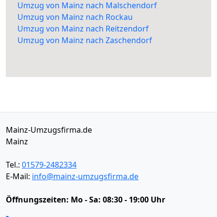
Umzug von Mainz nach Malschendorf
Umzug von Mainz nach Rockau
Umzug von Mainz nach Reitzendorf
Umzug von Mainz nach Zaschendorf
Mainz-Umzugsfirma.de
Mainz
Tel.:
01579-2482334
E-Mail:
info@mainz-umzugsfirma.de
Öffnungszeiten:
Mo - Sa: 08:30 - 19:00 Uhr