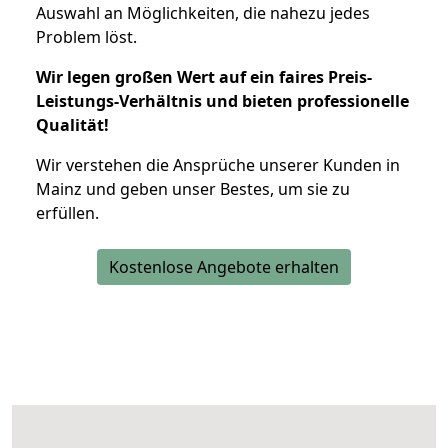
Auswahl an Möglichkeiten, die nahezu jedes
Problem löst.
Wir legen großen Wert auf ein faires Preis-
Leistungs-Verhältnis und bieten professionelle
Qualität!
Wir verstehen die Ansprüche unserer Kunden in
Mainz und geben unser Bestes, um sie zu
erfüllen.
Kostenlose Angebote erhalten