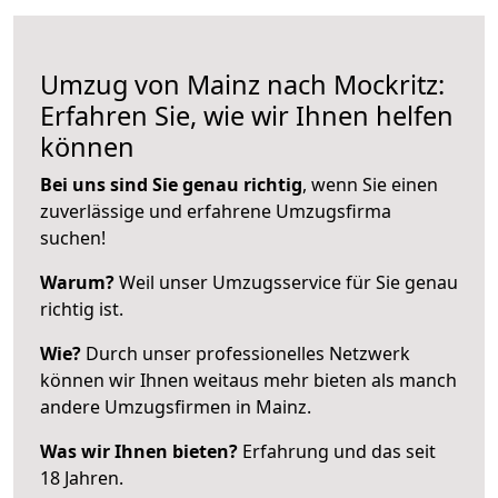
Umzug von Mainz nach Mockritz:
Erfahren Sie, wie wir Ihnen helfen
können
Bei uns sind Sie genau richtig
, wenn Sie einen
zuverlässige und erfahrene Umzugsfirma
suchen!
Warum?
Weil unser Umzugsservice für Sie genau
richtig ist.
Wie?
Durch unser professionelles Netzwerk
können wir Ihnen weitaus mehr bieten als manch
andere Umzugsfirmen in Mainz.
Was wir Ihnen bieten?
Erfahrung und das seit
18 Jahren.