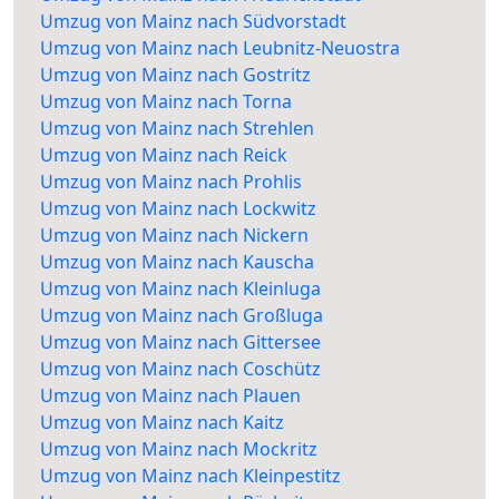
Umzug von Mainz nach Südvorstadt
Umzug von Mainz nach Leubnitz-Neuostra
Umzug von Mainz nach Gostritz
Umzug von Mainz nach Torna
Umzug von Mainz nach Strehlen
Umzug von Mainz nach Reick
Umzug von Mainz nach Prohlis
Umzug von Mainz nach Lockwitz
Umzug von Mainz nach Nickern
Umzug von Mainz nach Kauscha
Umzug von Mainz nach Kleinluga
Umzug von Mainz nach Großluga
Umzug von Mainz nach Gittersee
Umzug von Mainz nach Coschütz
Umzug von Mainz nach Plauen
Umzug von Mainz nach Kaitz
Umzug von Mainz nach Mockritz
Umzug von Mainz nach Kleinpestitz