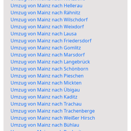
Umzug von Mainz nach Hellerau
Umzug von Mainz nach Rähnitz
Umzug von Mainz nach Wilschdorf
Umzug von Mainz nach Weixdorf
Umzug von Mainz nach Lausa
Umzug von Mainz nach Friedersdorf
Umzug von Mainz nach Gomlitz
Umzug von Mainz nach Marsdorf
Umzug von Mainz nach Langebrück
Umzug von Mainz nach Schönborn
Umzug von Mainz nach Pieschen
Umzug von Mainz nach Mickten
Umzug von Mainz nach Übigau
Umzug von Mainz nach Kaditz
Umzug von Mainz nach Trachau
Umzug von Mainz nach Trachenberge
Umzug von Mainz nach Weißer Hirsch
Umzug von Mainz nach Bühlau