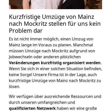
Kurzfristige Umzüge von Mainz
nach Mockritz stellen für uns kein
Problem dar
Es ist nicht immer möglich, einen Umzug von
Mainz lange im Voraus zu planen. Manchmal
müssen Umzüge nach Mockritz aufgrund von
Jobwechseln oder anderen plötzlichen
Veränderungen kurzfristig organisiert werden
.
Wenn Sie sich in einer solchen Situation befinden,
keine Sorge! Unsere Firma ist in der Lage, auch
kurzfristige Umzüge von Mainz nach Mockritz zu
lösen.
Wir verfügen über ausreichende Ressourcen und
durch unseren umfangreichen und
qualifizierten Netzwerk
haben wir eine große