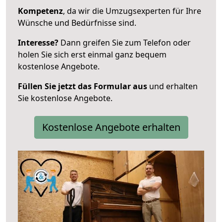
Kompetenz
, da wir die Umzugsexperten für Ihre
Wünsche und Bedürfnisse sind.
Interesse?
Dann greifen Sie zum Telefon oder
holen Sie sich erst einmal ganz bequem
kostenlose Angebote.
Füllen Sie jetzt das Formular aus
und erhalten
Sie kostenlose Angebote.
Kostenlose Angebote erhalten