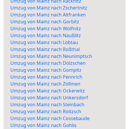
Umzug von Mainz nach Räcknitz
Umzug von Mainz nach Zschertnitz
Umzug von Mainz nach Altfranken
Umzug von Mainz nach Gorbitz
Umzug von Mainz nach Wölfnitz
Umzug von Mainz nach Naußlitz
Umzug von Mainz nach Löbtau
Umzug von Mainz nach Roßthal
Umzug von Mainz nach Neunimptsch
Umzug von Mainz nach Dölzschen
Umzug von Mainz nach Gompitz
Umzug von Mainz nach Pennrich
Umzug von Mainz nach Zöllmen
Umzug von Mainz nach Ockerwitz
Umzug von Mainz nach Unkersdorf
Umzug von Mainz nach Steinbach
Umzug von Mainz nach Roitzsch
Umzug von Mainz nach Cossebaude
Umzug von Mainz nach Gohlis