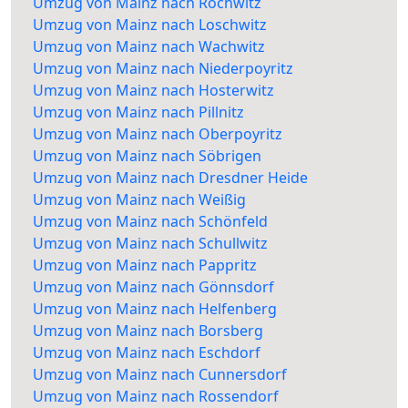
Umzug von Mainz nach Rochwitz
Umzug von Mainz nach Loschwitz
Umzug von Mainz nach Wachwitz
Umzug von Mainz nach Niederpoyritz
Umzug von Mainz nach Hosterwitz
Umzug von Mainz nach Pillnitz
Umzug von Mainz nach Oberpoyritz
Umzug von Mainz nach Söbrigen
Umzug von Mainz nach Dresdner Heide
Umzug von Mainz nach Weißig
Umzug von Mainz nach Schönfeld
Umzug von Mainz nach Schullwitz
Umzug von Mainz nach Pappritz
Umzug von Mainz nach Gönnsdorf
Umzug von Mainz nach Helfenberg
Umzug von Mainz nach Borsberg
Umzug von Mainz nach Eschdorf
Umzug von Mainz nach Cunnersdorf
Umzug von Mainz nach Rossendorf