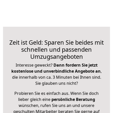
Zeit ist Geld: Sparen Sie beides mit
schnellen und passenden
Umzugsangeboten
Interesse geweckt?
Dann fordern Sie jetzt
kostenlose und unverbindliche Angebote an
,
die innerhalb von ca. 3 Minuten bei Ihnen sind.
Sie glauben uns nicht?
Probieren Sie es einfach aus. Wenn Sie doch
lieber gleich eine
persönliche Beratung
wünschen, rufen Sie uns an und unsere
geschulten Mitarbeiter beraten Sie gerne auf