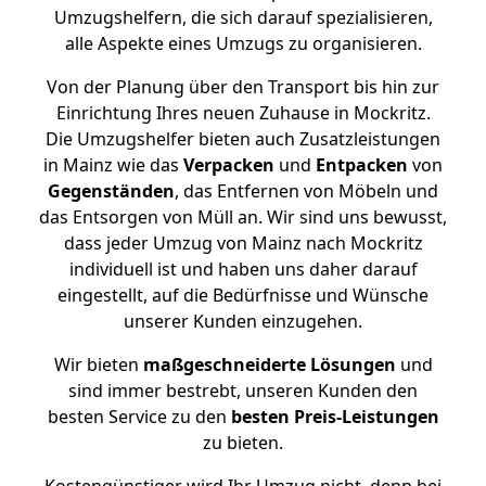
Umzugshelfern, die sich darauf spezialisieren,
alle Aspekte eines Umzugs zu organisieren.
Von der Planung über den Transport bis hin zur
Einrichtung Ihres neuen Zuhause in Mockritz.
Die Umzugshelfer bieten auch Zusatzleistungen
in Mainz wie das
Verpacken
und
Entpacken
von
Gegenständen
, das Entfernen von Möbeln und
das Entsorgen von Müll an. Wir sind uns bewusst,
dass jeder Umzug von Mainz nach Mockritz
individuell ist und haben uns daher darauf
eingestellt, auf die Bedürfnisse und Wünsche
unserer Kunden einzugehen.
Wir bieten
maßgeschneiderte Lösungen
und
sind immer bestrebt, unseren Kunden den
besten Service zu den
besten Preis-Leistungen
zu bieten.