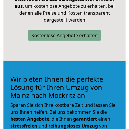
aus
, um kostenlose Angebote zu erhalten, bei
denen alle Preise und Kosten transparent
dargestellt werden
Kostenlose Angebote erhalten
Wir bieten Ihnen die perfekte
Lösung für Ihren Umzug von
Mainz nach Mockritz an
Sparen Sie sich Ihre kostbare Zeit und lassen Sie
uns Ihnen helfen. Bei uns bekommen Sie die
besten Angebote
, die Ihnen
garantiert
einen
stressfreien
und
reibungsloses
Umzug
von