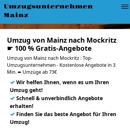
Umzugsunternehmen
Mainz
Umzug von Mainz nach Mockritz
☛ 100 % Gratis-Angebote
Umzug von Mainz nach Mockritz : Top-
Umzugsunternehmen - Kostenlose Angebote in 3
Min. ➨ Umzüge ab 73€
✓
Wir helfen Ihnen, wenn es um Ihren
Umzug geht!
✓
Schnell & unverbindlich Angebote
erhalten!
✓
Finden Sie das beste Angebot für Ihren
Umzug!