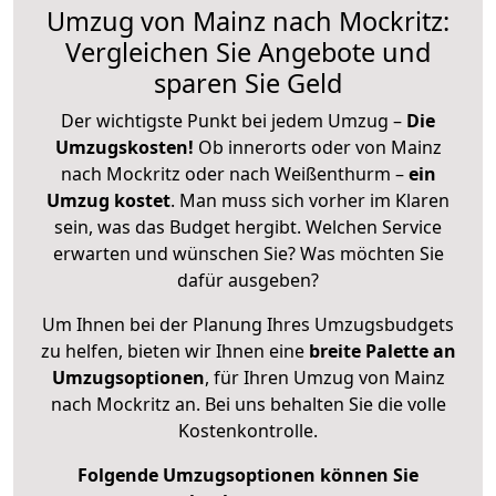
Umzug von Mainz nach Mockritz:
Vergleichen Sie Angebote und
sparen Sie Geld
Der wichtigste Punkt bei jedem Umzug –
Die
Umzugskosten!
Ob innerorts oder von Mainz
nach Mockritz oder nach Weißenthurm –
ein
Umzug kostet
.
Man muss sich vorher im Klaren
sein, was das Budget hergibt. Welchen Service
erwarten und wünschen Sie? Was möchten Sie
dafür ausgeben?
Um Ihnen bei der Planung Ihres Umzugsbudgets
zu helfen, bieten wir Ihnen eine
breite Palette an
Umzugsoptionen
, für Ihren Umzug von Mainz
nach Mockritz an. Bei uns behalten Sie die volle
Kostenkontrolle.
Folgende Umzugsoptionen können Sie