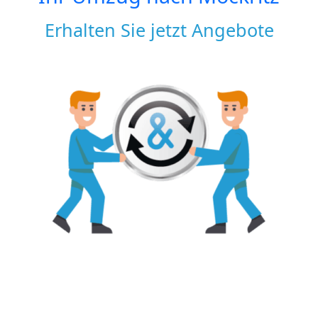
Erhalten Sie jetzt Angebote