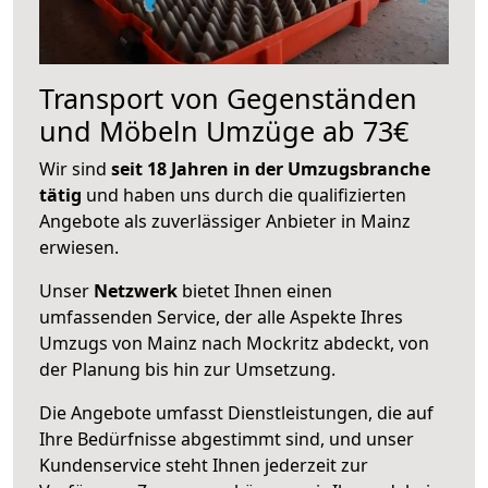
Transport von Gegenständen
und Möbeln Umzüge ab 73€
Wir sind
seit 18 Jahren in der Umzugsbranche
tätig
und haben uns durch die qualifizierten
Angebote als zuverlässiger Anbieter in Mainz
erwiesen.
Unser
Netzwerk
bietet Ihnen einen
umfassenden Service, der alle Aspekte Ihres
Umzugs von Mainz nach Mockritz abdeckt, von
der Planung bis hin zur Umsetzung.
Die Angebote umfasst Dienstleistungen, die auf
Ihre Bedürfnisse abgestimmt sind, und unser
Kundenservice steht Ihnen jederzeit zur