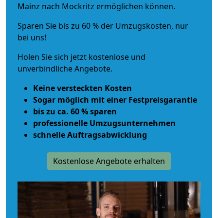
Mainz nach Mockritz ermöglichen können.
Sparen Sie bis zu 60 % der Umzugskosten, nur
bei uns!
Holen Sie sich jetzt kostenlose und
unverbindliche Angebote.
Keine versteckten Kosten
Sogar möglich mit einer Festpreisgarantie
bis zu ca. 60 % sparen
professionelle Umzugsunternehmen
schnelle Auftragsabwicklung
Kostenlose Angebote erhalten