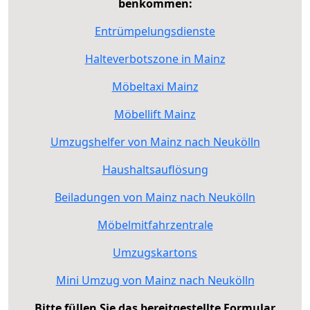
benkommen:
Entrümpelungsdienste
Halteverbotszone in Mainz
Möbeltaxi Mainz
Möbellift Mainz
Umzugshelfer von Mainz nach Neukölln
Haushaltsauflösung
Beiladungen von Mainz nach Neukölln
Möbelmitfahrzentrale
Umzugskartons
Mini Umzug von Mainz nach Neukölln
Bitte füllen Sie das bereitgestellte Formular