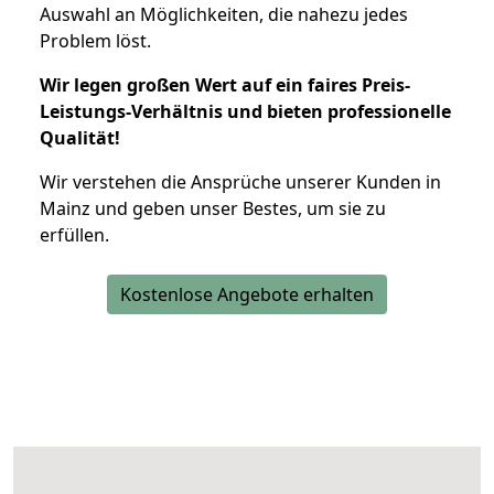
Auswahl an Möglichkeiten, die nahezu jedes
Problem löst.
Wir legen großen Wert auf ein faires Preis-
Leistungs-Verhältnis und bieten professionelle
Qualität!
Wir verstehen die Ansprüche unserer Kunden in
Mainz und geben unser Bestes, um sie zu
erfüllen.
Kostenlose Angebote erhalten