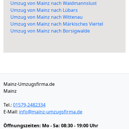
Umzug von Mainz nach Waidmannslust
Umzug von Mainz nach Lübars
Umzug von Mainz nach Wittenau
Umzug von Mainz nach Märkisches Viertel
Umzug von Mainz nach Borsigwalde
Mainz-Umzugsfirma.de
Mainz
Tel.:
01579-2482334
E-Mail:
info@mainz-umzugsfirma.de
Öffnungszeiten:
Mo - Sa: 08:30 - 19:00 Uhr