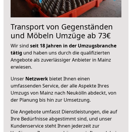
Transport von Gegenständen
und Möbeln Umzüge ab 73€
Wir sind
seit 18 Jahren in der Umzugsbranche
tätig
und haben uns durch die qualifizierten
Angebote als zuverlässiger Anbieter in Mainz
erwiesen.
Unser
Netzwerk
bietet Ihnen einen
umfassenden Service, der alle Aspekte Ihres
Umzugs von Mainz nach Neukölln abdeckt, von
der Planung bis hin zur Umsetzung.
Die Angebote umfasst Dienstleistungen, die auf
Ihre Bedürfnisse abgestimmt sind, und unser
Kundenservice steht Ihnen jederzeit zur