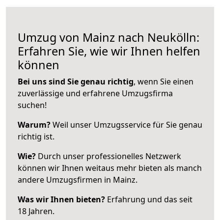
Umzug von Mainz nach Neukölln:
Erfahren Sie, wie wir Ihnen helfen
können
Bei uns sind Sie genau richtig
, wenn Sie einen
zuverlässige und erfahrene Umzugsfirma
suchen!
Warum?
Weil unser Umzugsservice für Sie genau
richtig ist.
Wie?
Durch unser professionelles Netzwerk
können wir Ihnen weitaus mehr bieten als manch
andere Umzugsfirmen in Mainz.
Was wir Ihnen bieten?
Erfahrung und das seit
18 Jahren.