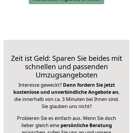
Zeit ist Geld: Sparen Sie beides mit
schnellen und passenden
Umzugsangeboten
Interesse geweckt?
Dann fordern Sie jetzt
kostenlose und unverbindliche Angebote an
,
die innerhalb von ca. 3 Minuten bei Ihnen sind.
Sie glauben uns nicht?
Probieren Sie es einfach aus. Wenn Sie doch
lieber gleich eine
persönliche Beratung
wünschen, rufen Sie uns an und unsere