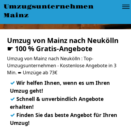
Umzugsunternehmen
Mainz
Umzug von Mainz nach Neukölln
☛ 100 % Gratis-Angebote
Umzug von Mainz nach Neukölln : Top-
Umzugsunternehmen - Kostenlose Angebote in 3
Min. ➨ Umzüge ab 73€
✓
Wir helfen Ihnen, wenn es um Ihren
Umzug geht!
✓
Schnell & unverbindlich Angebote
erhalten!
✓
Finden Sie das beste Angebot für Ihren
Umzug!