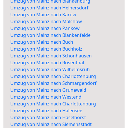
Umzug von Mainz nach Blankenburg
Umzug von Mainz nach Heinersdorf
Umzug von Mainz nach Karow
Umzug von Mainz nach Malchow
Umzug von Mainz nach Pankow
Umzug von Mainz nach Blankenfelde
Umzug von Mainz nach Buch
Umzug von Mainz nach Buchholz
Umzug von Mainz nach Schönhausen
Umzug von Mainz nach Rosenthal
Umzug von Mainz nach Wilhelmsruh
Umzug von Mainz nach Charlottenburg
Umzug von Mainz nach Schmargendorf
Umzug von Mainz nach Grunewald
Umzug von Mainz nach Westend
Umzug von Mainz nach Charlottenburg
Umzug von Mainz nach Halensee
Umzug von Mainz nach Haselhorst
Umzug von Mainz nach Siemensstadt