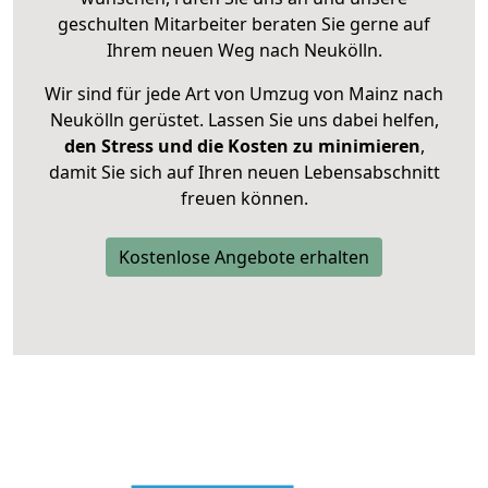
geschulten Mitarbeiter beraten Sie gerne auf
Ihrem neuen Weg nach Neukölln.
Wir sind für jede Art von Umzug von Mainz nach
Neukölln gerüstet. Lassen Sie uns dabei helfen,
den Stress und die Kosten zu minimieren
,
damit Sie sich auf Ihren neuen Lebensabschnitt
freuen können.
Kostenlose Angebote erhalten