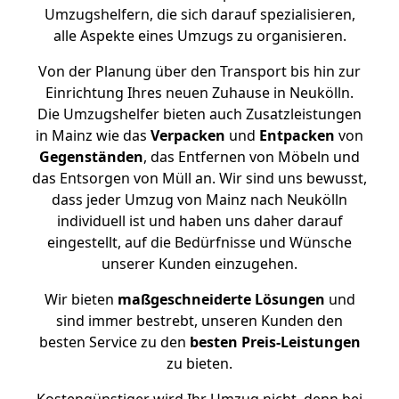
Umzugshelfern, die sich darauf spezialisieren,
alle Aspekte eines Umzugs zu organisieren.
Von der Planung über den Transport bis hin zur
Einrichtung Ihres neuen Zuhause in Neukölln.
Die Umzugshelfer bieten auch Zusatzleistungen
in Mainz wie das
Verpacken
und
Entpacken
von
Gegenständen
, das Entfernen von Möbeln und
das Entsorgen von Müll an. Wir sind uns bewusst,
dass jeder Umzug von Mainz nach Neukölln
individuell ist und haben uns daher darauf
eingestellt, auf die Bedürfnisse und Wünsche
unserer Kunden einzugehen.
Wir bieten
maßgeschneiderte Lösungen
und
sind immer bestrebt, unseren Kunden den
besten Service zu den
besten Preis-Leistungen
zu bieten.