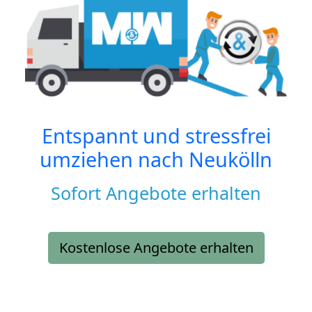
Entspannt und stressfrei
umziehen nach
Neukölln
Sofort Angebote erhalten
Kostenlose Angebote erhalten