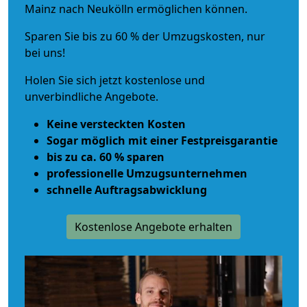
Mainz nach Neukölln ermöglichen können.
Sparen Sie bis zu 60 % der Umzugskosten, nur
bei uns!
Holen Sie sich jetzt kostenlose und
unverbindliche Angebote.
Keine versteckten Kosten
Sogar möglich mit einer Festpreisgarantie
bis zu ca. 60 % sparen
professionelle Umzugsunternehmen
schnelle Auftragsabwicklung
Kostenlose Angebote erhalten