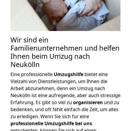
Wir sind ein
Familienunternehmen und helfen
Ihnen beim Umzug nach
Neukölln
Eine professionelle
Umzugshilfe
bietet eine
Vielzahl von Dienstleistungen, um Ihnen die
Arbeit abzunehmen, denn ein Umzug nach
Neukölln ist eine aufregende, aber auch stressige
Erfahrung. Es gibt so viel zu
organisieren
und zu
bedenken, und oft fehlt einfach die Zeit, um alles
zu erledigen. Wenn Sie sich für eine
professionelle Umzugshilfe bei uns
entscheiden, können Sie sich auf einen