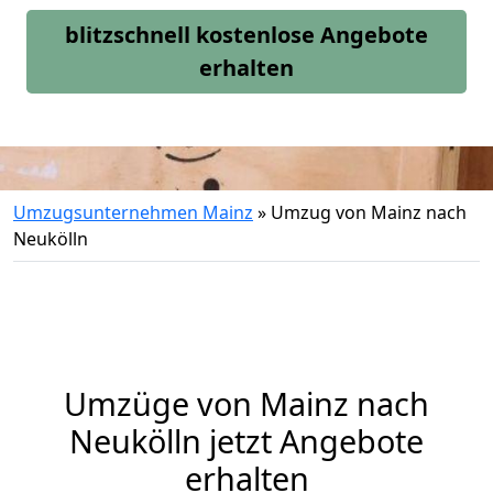
blitzschnell kostenlose Angebote
erhalten
Umzugsunternehmen Mainz
»
Umzug von Mainz nach
Neukölln
Umzüge von Mainz nach
Neukölln jetzt Angebote
erhalten