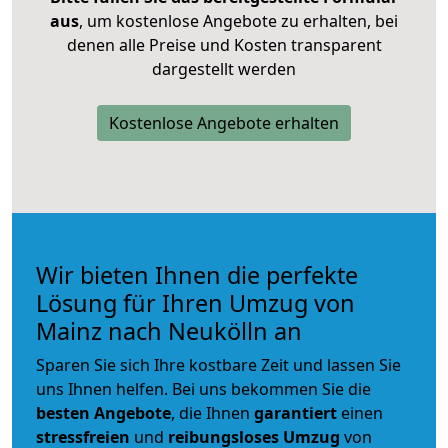
aus
, um kostenlose Angebote zu erhalten, bei
denen alle Preise und Kosten transparent
dargestellt werden
Kostenlose Angebote erhalten
Wir bieten Ihnen die perfekte
Lösung für Ihren Umzug von
Mainz nach Neukölln an
Sparen Sie sich Ihre kostbare Zeit und lassen Sie
uns Ihnen helfen. Bei uns bekommen Sie die
besten Angebote
, die Ihnen
garantiert
einen
stressfreien
und
reibungsloses
Umzug
von