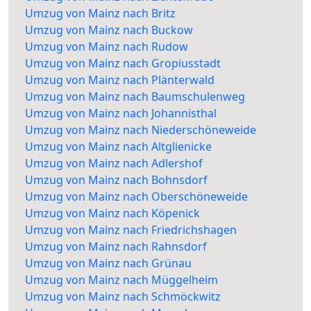
Umzug von Mainz nach Britz
Umzug von Mainz nach Buckow
Umzug von Mainz nach Rudow
Umzug von Mainz nach Gropiusstadt
Umzug von Mainz nach Plänterwald
Umzug von Mainz nach Baumschulenweg
Umzug von Mainz nach Johannisthal
Umzug von Mainz nach Niederschöneweide
Umzug von Mainz nach Altglienicke
Umzug von Mainz nach Adlershof
Umzug von Mainz nach Bohnsdorf
Umzug von Mainz nach Oberschöneweide
Umzug von Mainz nach Köpenick
Umzug von Mainz nach Friedrichshagen
Umzug von Mainz nach Rahnsdorf
Umzug von Mainz nach Grünau
Umzug von Mainz nach Müggelheim
Umzug von Mainz nach Schmöckwitz