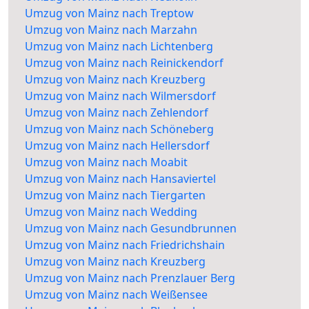
Umzug von Mainz nach Treptow
Umzug von Mainz nach Marzahn
Umzug von Mainz nach Lichtenberg
Umzug von Mainz nach Reinickendorf
Umzug von Mainz nach Kreuzberg
Umzug von Mainz nach Wilmersdorf
Umzug von Mainz nach Zehlendorf
Umzug von Mainz nach Schöneberg
Umzug von Mainz nach Hellersdorf
Umzug von Mainz nach Moabit
Umzug von Mainz nach Hansaviertel
Umzug von Mainz nach Tiergarten
Umzug von Mainz nach Wedding
Umzug von Mainz nach Gesundbrunnen
Umzug von Mainz nach Friedrichshain
Umzug von Mainz nach Kreuzberg
Umzug von Mainz nach Prenzlauer Berg
Umzug von Mainz nach Weißensee