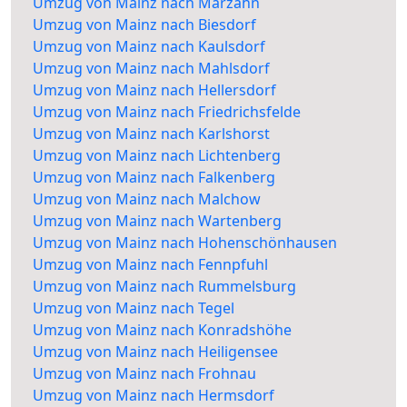
Umzug von Mainz nach Marzahn
Umzug von Mainz nach Biesdorf
Umzug von Mainz nach Kaulsdorf
Umzug von Mainz nach Mahlsdorf
Umzug von Mainz nach Hellersdorf
Umzug von Mainz nach Friedrichsfelde
Umzug von Mainz nach Karlshorst
Umzug von Mainz nach Lichtenberg
Umzug von Mainz nach Falkenberg
Umzug von Mainz nach Malchow
Umzug von Mainz nach Wartenberg
Umzug von Mainz nach Hohenschönhausen
Umzug von Mainz nach Fennpfuhl
Umzug von Mainz nach Rummelsburg
Umzug von Mainz nach Tegel
Umzug von Mainz nach Konradshöhe
Umzug von Mainz nach Heiligensee
Umzug von Mainz nach Frohnau
Umzug von Mainz nach Hermsdorf