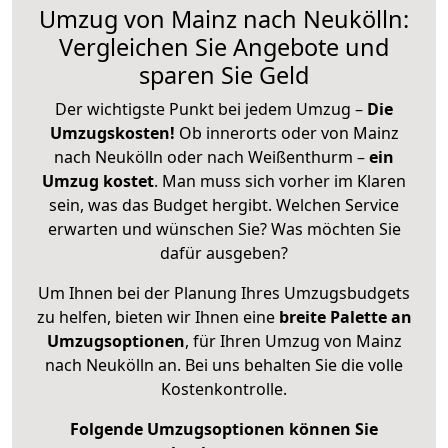
Umzug von Mainz nach Neukölln:
Vergleichen Sie Angebote und
sparen Sie Geld
Der wichtigste Punkt bei jedem Umzug –
Die
Umzugskosten!
Ob innerorts oder von Mainz
nach Neukölln oder nach Weißenthurm –
ein
Umzug kostet
.
Man muss sich vorher im Klaren
sein, was das Budget hergibt. Welchen Service
erwarten und wünschen Sie? Was möchten Sie
dafür ausgeben?
Um Ihnen bei der Planung Ihres Umzugsbudgets
zu helfen, bieten wir Ihnen eine
breite Palette an
Umzugsoptionen
, für Ihren Umzug von Mainz
nach Neukölln an. Bei uns behalten Sie die volle
Kostenkontrolle.
Folgende Umzugsoptionen können Sie