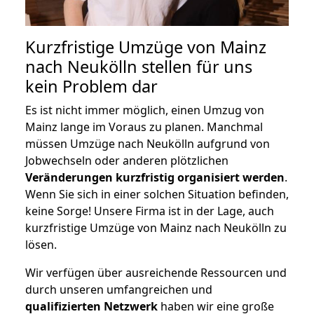
Kurzfristige Umzüge von Mainz
nach Neukölln stellen für uns
kein Problem dar
Es ist nicht immer möglich, einen Umzug von
Mainz lange im Voraus zu planen. Manchmal
müssen Umzüge nach Neukölln aufgrund von
Jobwechseln oder anderen plötzlichen
Veränderungen kurzfristig organisiert werden
.
Wenn Sie sich in einer solchen Situation befinden,
keine Sorge! Unsere Firma ist in der Lage, auch
kurzfristige Umzüge von Mainz nach Neukölln zu
lösen.
Wir verfügen über ausreichende Ressourcen und
durch unseren umfangreichen und
qualifizierten Netzwerk
haben wir eine große