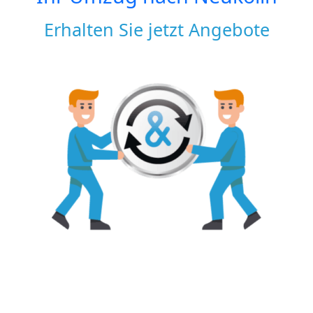
Erhalten Sie jetzt Angebote