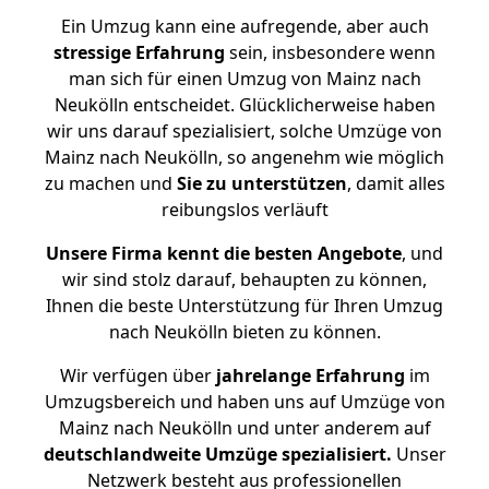
Ein Umzug kann eine aufregende, aber auch
stressige
Erfahrung
sein, insbesondere wenn
man sich für einen Umzug von Mainz nach
Neukölln entscheidet. Glücklicherweise haben
wir uns darauf spezialisiert, solche Umzüge von
Mainz nach Neukölln, so angenehm wie möglich
zu machen und
Sie zu unterstützen
, damit alles
reibungslos verläuft
Unsere Firma kennt die besten Angebote
, und
wir sind stolz darauf, behaupten zu können,
Ihnen die beste Unterstützung für Ihren Umzug
nach Neukölln bieten zu können.
Wir verfügen über
jahrelange Erfahrung
im
Umzugsbereich und haben uns auf Umzüge von
Mainz nach Neukölln und unter anderem auf
deutschlandweite Umzüge spezialisiert.
Unser
Netzwerk besteht aus professionellen