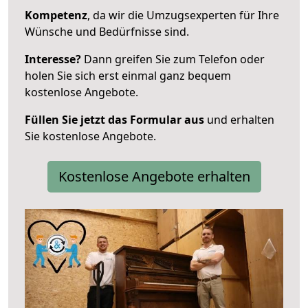
Kompetenz
, da wir die Umzugsexperten für Ihre
Wünsche und Bedürfnisse sind.
Interesse?
Dann greifen Sie zum Telefon oder
holen Sie sich erst einmal ganz bequem
kostenlose Angebote.
Füllen Sie jetzt das Formular aus
und erhalten
Sie kostenlose Angebote.
Kostenlose Angebote erhalten