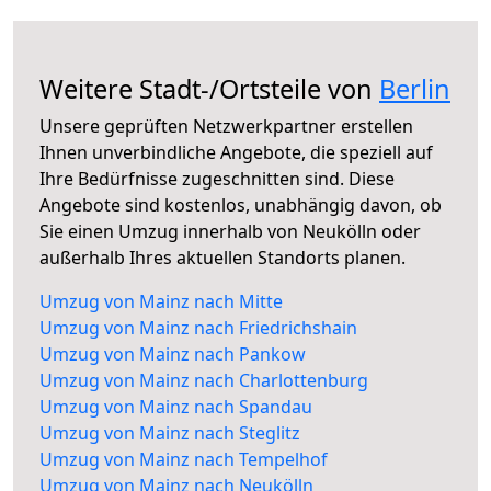
Weitere Stadt-/Ortsteile von
Berlin
Unsere geprüften Netzwerkpartner erstellen
Ihnen unverbindliche Angebote, die speziell auf
Ihre Bedürfnisse zugeschnitten sind. Diese
Angebote sind kostenlos, unabhängig davon, ob
Sie einen Umzug innerhalb von Neukölln oder
außerhalb Ihres aktuellen Standorts planen.
Umzug von Mainz nach Mitte
Umzug von Mainz nach Friedrichshain
Umzug von Mainz nach Pankow
Umzug von Mainz nach Charlottenburg
Umzug von Mainz nach Spandau
Umzug von Mainz nach Steglitz
Umzug von Mainz nach Tempelhof
Umzug von Mainz nach Neukölln