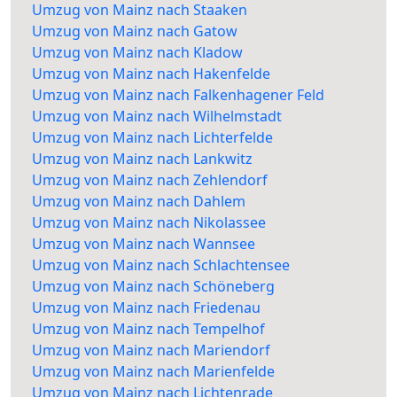
Umzug von Mainz nach Staaken
Umzug von Mainz nach Gatow
Umzug von Mainz nach Kladow
Umzug von Mainz nach Hakenfelde
Umzug von Mainz nach Falkenhagener Feld
Umzug von Mainz nach Wilhelmstadt
Umzug von Mainz nach Lichterfelde
Umzug von Mainz nach Lankwitz
Umzug von Mainz nach Zehlendorf
Umzug von Mainz nach Dahlem
Umzug von Mainz nach Nikolassee
Umzug von Mainz nach Wannsee
Umzug von Mainz nach Schlachtensee
Umzug von Mainz nach Schöneberg
Umzug von Mainz nach Friedenau
Umzug von Mainz nach Tempelhof
Umzug von Mainz nach Mariendorf
Umzug von Mainz nach Marienfelde
Umzug von Mainz nach Lichtenrade