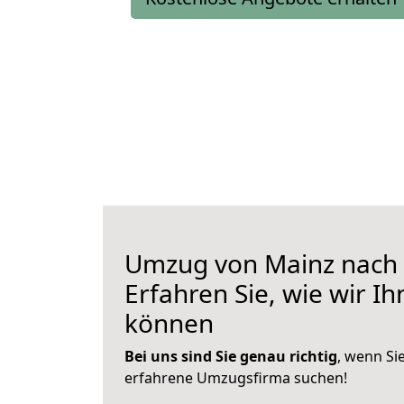
Umzug von Mainz nach O
Erfahren Sie, wie wir I
können
Bei uns sind Sie genau richtig
, wenn Si
erfahrene Umzugsfirma suchen!