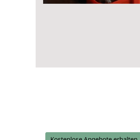
Kostenlose Angebote erhalten