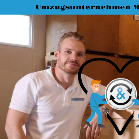
Umzugsunternehmen M