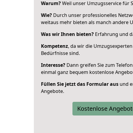
Warum?
Weil unser Umzugsservice für Si
Wie?
Durch unser professionelles Netzw
weitaus mehr bieten als manch andere 
Was wir Ihnen bieten?
Erfahrung und da
Kompetenz
, da wir die Umzugsexperten
Bedürfnisse sind.
Interesse?
Dann greifen Sie zum Telefon 
einmal ganz bequem kostenlose Angebo
Füllen Sie jetzt das Formular aus
und er
Angebote.
Kostenlose Angebot