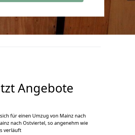
etzt Angebote
sich für einen Umzug von Mainz nach
Mainz nach Ostviertel, so angenehm wie
s verläuft