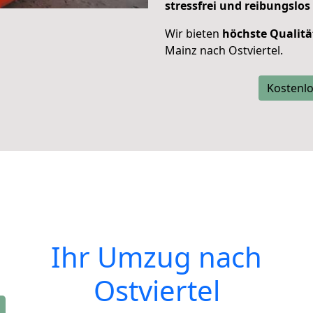
stressfrei und reibungslos
Wir bieten
höchste Qualitä
Mainz nach Ostviertel.
Kostenlo
Ihr Umzug nach
Ostviertel