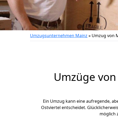
Umzugsunternehmen Mainz
»
Umzug von Ma
Umzüge von M
Ein Umzug kann eine aufregende, ab
Ostviertel entscheidet. Glücklicherwe
möglich