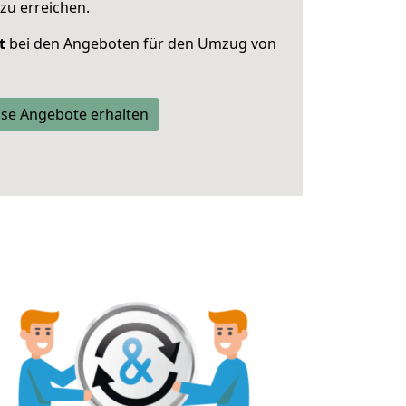
zu erreichen.
t
bei den Angeboten für den Umzug von
se Angebote erhalten