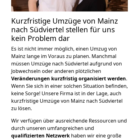
Kurzfristige Umzüge von Mainz
nach Südviertel stellen für uns
kein Problem dar
Es ist nicht immer möglich, einen Umzug von
Mainz lange im Voraus zu planen. Manchmal
müssen Umzüge nach Südviertel aufgrund von
Jobwechseln oder anderen plötzlichen
Veränderungen kurzfristig organisiert werden
.
Wenn Sie sich in einer solchen Situation befinden,
keine Sorge! Unsere Firma ist in der Lage, auch
kurzfristige Umzüge von Mainz nach Südviertel
zu lösen.
Wir verfügen über ausreichende Ressourcen und
durch unseren umfangreichen und
qualifizierten Netzwerk
haben wir eine große