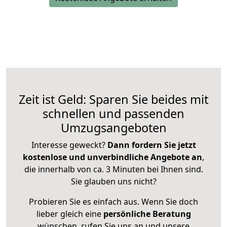
Zeit ist Geld: Sparen Sie beides mit
schnellen und passenden
Umzugsangeboten
Interesse geweckt?
Dann fordern Sie jetzt
kostenlose und unverbindliche Angebote an
,
die innerhalb von ca. 3 Minuten bei Ihnen sind.
Sie glauben uns nicht?
Probieren Sie es einfach aus. Wenn Sie doch
lieber gleich eine
persönliche Beratung
wünschen, rufen Sie uns an und unsere