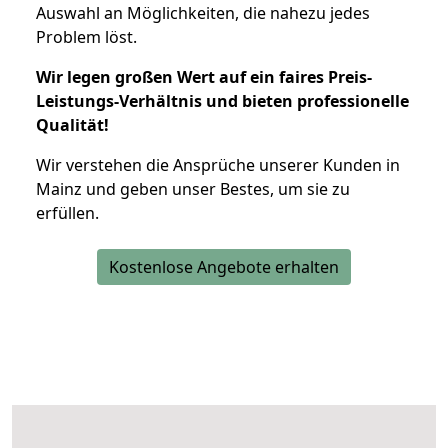
Auswahl an Möglichkeiten, die nahezu jedes
Problem löst.
Wir legen großen Wert auf ein faires Preis-
Leistungs-Verhältnis und bieten professionelle
Qualität!
Wir verstehen die Ansprüche unserer Kunden in
Mainz und geben unser Bestes, um sie zu
erfüllen.
Kostenlose Angebote erhalten