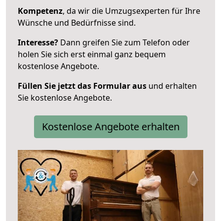
Kompetenz
, da wir die Umzugsexperten für Ihre
Wünsche und Bedürfnisse sind.
Interesse?
Dann greifen Sie zum Telefon oder
holen Sie sich erst einmal ganz bequem
kostenlose Angebote.
Füllen Sie jetzt das Formular aus
und erhalten
Sie kostenlose Angebote.
Kostenlose Angebote erhalten