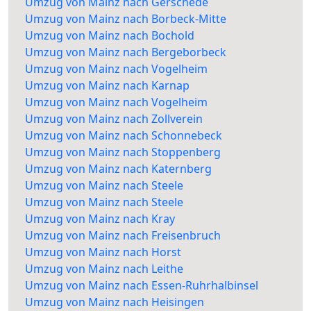
Umzug von Mainz nach Gerschede
Umzug von Mainz nach Borbeck-Mitte
Umzug von Mainz nach Bochold
Umzug von Mainz nach Bergeborbeck
Umzug von Mainz nach Vogelheim
Umzug von Mainz nach Karnap
Umzug von Mainz nach Vogelheim
Umzug von Mainz nach Zollverein
Umzug von Mainz nach Schonnebeck
Umzug von Mainz nach Stoppenberg
Umzug von Mainz nach Katernberg
Umzug von Mainz nach Steele
Umzug von Mainz nach Steele
Umzug von Mainz nach Kray
Umzug von Mainz nach Freisenbruch
Umzug von Mainz nach Horst
Umzug von Mainz nach Leithe
Umzug von Mainz nach Essen-Ruhrhalbinsel
Umzug von Mainz nach Heisingen