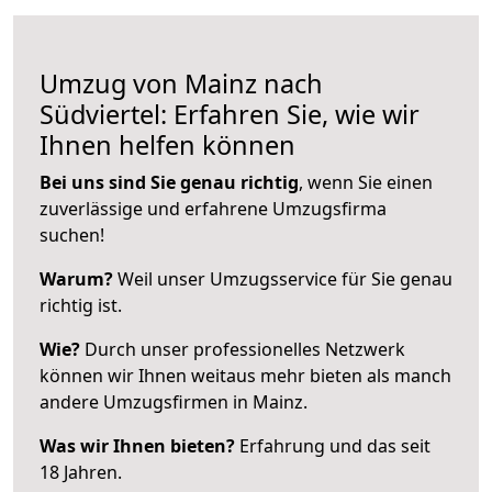
Umzug von Mainz nach
Südviertel: Erfahren Sie, wie wir
Ihnen helfen können
Bei uns sind Sie genau richtig
, wenn Sie einen
zuverlässige und erfahrene Umzugsfirma
suchen!
Warum?
Weil unser Umzugsservice für Sie genau
richtig ist.
Wie?
Durch unser professionelles Netzwerk
können wir Ihnen weitaus mehr bieten als manch
andere Umzugsfirmen in Mainz.
Was wir Ihnen bieten?
Erfahrung und das seit
18 Jahren.