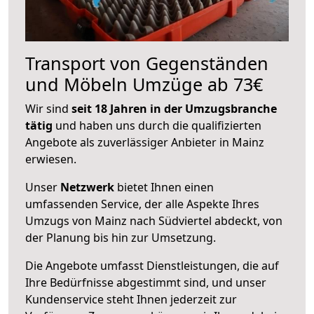
Transport von Gegenständen
und Möbeln Umzüge ab 73€
Wir sind
seit 18 Jahren in der Umzugsbranche
tätig
und haben uns durch die qualifizierten
Angebote als zuverlässiger Anbieter in Mainz
erwiesen.
Unser
Netzwerk
bietet Ihnen einen
umfassenden Service, der alle Aspekte Ihres
Umzugs von Mainz nach Südviertel abdeckt, von
der Planung bis hin zur Umsetzung.
Die Angebote umfasst Dienstleistungen, die auf
Ihre Bedürfnisse abgestimmt sind, und unser
Kundenservice steht Ihnen jederzeit zur