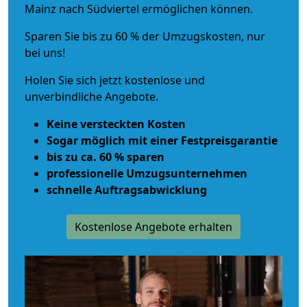
Mainz nach Südviertel ermöglichen können.
Sparen Sie bis zu 60 % der Umzugskosten, nur
bei uns!
Holen Sie sich jetzt kostenlose und
unverbindliche Angebote.
Keine versteckten Kosten
Sogar möglich mit einer Festpreisgarantie
bis zu ca. 60 % sparen
professionelle Umzugsunternehmen
schnelle Auftragsabwicklung
Kostenlose Angebote erhalten