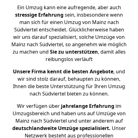
Ein Umzug kann eine aufregende, aber auch
stressige
Erfahrung
sein, insbesondere wenn
man sich für einen Umzug von Mainz nach
Südviertel entscheidet. Glücklicherweise haben
wir uns darauf spezialisiert, solche Umzüge von
Mainz nach Südviertel, so angenehm wie möglich
zu machen und
Sie zu unterstützen
, damit alles
reibungslos verläuft
Unsere Firma kennt die besten Angebote
, und
wir sind stolz darauf, behaupten zu können,
Ihnen die beste Unterstützung für Ihren Umzug
nach Südviertel bieten zu können.
Wir verfügen über
jahrelange Erfahrung
im
Umzugsbereich und haben uns auf Umzüge von
Mainz nach Südviertel und unter anderem auf
deutschlandweite Umzüge spezialisiert.
Unser
Netzwerk besteht aus professionellen