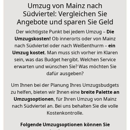
Umzug von Mainz nach
Südviertel: Vergleichen Sie
Angebote und sparen Sie Geld
Der wichtigste Punkt bei jedem Umzug –
Die
Umzugskosten!
Ob innerorts oder von Mainz
nach Südviertel oder nach Weißenthurm –
ein
Umzug kostet
.
Man muss sich vorher im Klaren
sein, was das Budget hergibt. Welchen Service
erwarten und wünschen Sie? Was möchten Sie
dafür ausgeben?
Um Ihnen bei der Planung Ihres Umzugsbudgets
zu helfen, bieten wir Ihnen eine
breite Palette an
Umzugsoptionen
, für Ihren Umzug von Mainz
nach Südviertel an. Bei uns behalten Sie die volle
Kostenkontrolle.
Folgende Umzugsoptionen können Sie