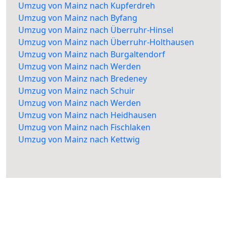
Umzug von Mainz nach Kupferdreh
Umzug von Mainz nach Byfang
Umzug von Mainz nach Überruhr-Hinsel
Umzug von Mainz nach Überruhr-Holthausen
Umzug von Mainz nach Burgaltendorf
Umzug von Mainz nach Werden
Umzug von Mainz nach Bredeney
Umzug von Mainz nach Schuir
Umzug von Mainz nach Werden
Umzug von Mainz nach Heidhausen
Umzug von Mainz nach Fischlaken
Umzug von Mainz nach Kettwig