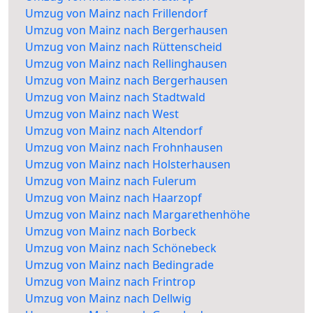
Umzug von Mainz nach Frillendorf
Umzug von Mainz nach Bergerhausen
Umzug von Mainz nach Rüttenscheid
Umzug von Mainz nach Rellinghausen
Umzug von Mainz nach Bergerhausen
Umzug von Mainz nach Stadtwald
Umzug von Mainz nach West
Umzug von Mainz nach Altendorf
Umzug von Mainz nach Frohnhausen
Umzug von Mainz nach Holsterhausen
Umzug von Mainz nach Fulerum
Umzug von Mainz nach Haarzopf
Umzug von Mainz nach Margarethenhöhe
Umzug von Mainz nach Borbeck
Umzug von Mainz nach Schönebeck
Umzug von Mainz nach Bedingrade
Umzug von Mainz nach Frintrop
Umzug von Mainz nach Dellwig