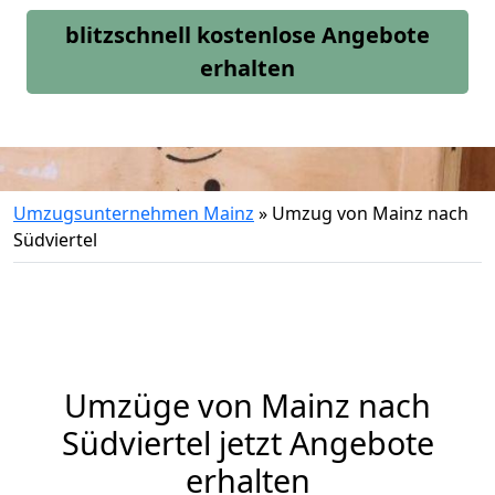
blitzschnell kostenlose Angebote
erhalten
Umzugsunternehmen Mainz
»
Umzug von Mainz nach
Südviertel
Umzüge von Mainz nach
Südviertel jetzt Angebote
erhalten