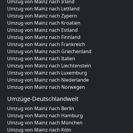
Umzug von Mainz nach Irland
Umzug von Mainz nach Lettland
Umzug von Mainz nach Zypern
Umzug von Mainz nach Kroatien
Umzug von Mainz nach Estland
Umzug von Mainz nach Finnland
Umzug von Mainz nach Frankreich
Umzug von Mainz nach Griechenland
Umzug von Mainz nach Italien
Umzug von Mainz nach Liechtenstein
Umzug von Mainz nach Luxemburg
Umzug von Mainz nach Niederlande
Umzug von Mainz nach Norwegen
Umzüge-Deutschlandweit
Umzug von Mainz nach Berlin
Umzug von Mainz nach Hamburg
Umzug von Mainz nach München
Umzug von Mainz nach Köln