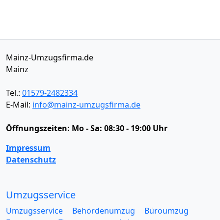
Mainz-Umzugsfirma.de
Mainz
Tel.:
01579-2482334
E-Mail:
info@mainz-umzugsfirma.de
Öffnungszeiten:
Mo - Sa: 08:30 - 19:00 Uhr
Impressum
Datenschutz
Umzugsservice
Umzugsservice
Behördenumzug
Büroumzug