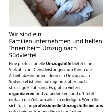
Wir sind ein
Familienunternehmen und helfen
Ihnen beim Umzug nach
Südviertel
Eine professionelle
Umzugshilfe
bietet eine
Vielzahl von Dienstleistungen, um Ihnen die
Arbeit abzunehmen, denn ein Umzug nach
Südviertel ist eine aufregende, aber auch
stressige Erfahrung. Es gibt so viel zu
organisieren
und zu bedenken, und oft fehlt
einfach die Zeit, um alles zu erledigen. Wenn Sie
sich für eine
professionelle Umzugshilfe bei uns
entscheiden, können Sie sich auf einen