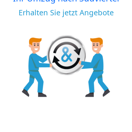
Erhalten Sie jetzt Angebote