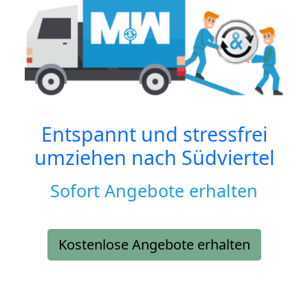
Entspannt und stressfrei
umziehen nach
Südviertel
Sofort Angebote erhalten
Kostenlose Angebote erhalten