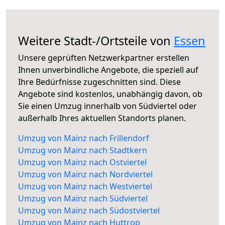
Weitere Stadt-/Ortsteile von
Essen
Unsere geprüften Netzwerkpartner erstellen
Ihnen unverbindliche Angebote, die speziell auf
Ihre Bedürfnisse zugeschnitten sind. Diese
Angebote sind kostenlos, unabhängig davon, ob
Sie einen Umzug innerhalb von Südviertel oder
außerhalb Ihres aktuellen Standorts planen.
Umzug von Mainz nach Frillendorf
Umzug von Mainz nach Stadtkern
Umzug von Mainz nach Ostviertel
Umzug von Mainz nach Nordviertel
Umzug von Mainz nach Westviertel
Umzug von Mainz nach Südviertel
Umzug von Mainz nach Südostviertel
Umzug von Mainz nach Huttrop