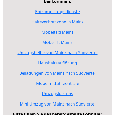
benkommen:
Entrümpelungsdienste
Halteverbotszone in Mainz
Möbeltaxi Mainz
Möbellift Mainz
Umzugshelfer von Mainz nach Südviertel
Haushaltsauflösung
Beiladungen von Mainz nach Südviertel
Möbelmitfahrzentrale
Umzugskartons
Mini Umzug von Mainz nach Südviertel
Bitte füllen Sie das bereitgestellte Formular