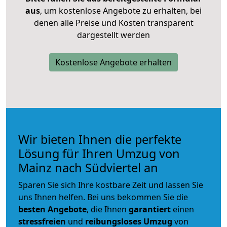
aus
, um kostenlose Angebote zu erhalten, bei
denen alle Preise und Kosten transparent
dargestellt werden
Kostenlose Angebote erhalten
Wir bieten Ihnen die perfekte
Lösung für Ihren Umzug von
Mainz nach Südviertel an
Sparen Sie sich Ihre kostbare Zeit und lassen Sie
uns Ihnen helfen. Bei uns bekommen Sie die
besten Angebote
, die Ihnen
garantiert
einen
stressfreien
und
reibungsloses
Umzug
von