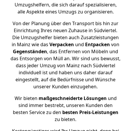
Umzugshelfern, die sich darauf spezialisieren,
alle Aspekte eines Umzugs zu organisieren.
Von der Planung über den Transport bis hin zur
Einrichtung Ihres neuen Zuhause in Südviertel.
Die Umzugshelfer bieten auch Zusatzleistungen
in Mainz wie das
Verpacken
und
Entpacken
von
Gegenständen
, das Entfernen von Möbeln und
das Entsorgen von Müll an. Wir sind uns bewusst,
dass jeder Umzug von Mainz nach Südviertel
individuell ist und haben uns daher darauf
eingestellt, auf die Bedürfnisse und Wünsche
unserer Kunden einzugehen.
Wir bieten
maßgeschneiderte Lösungen
und
sind immer bestrebt, unseren Kunden den
besten Service zu den
besten Preis-Leistungen
zu bieten.