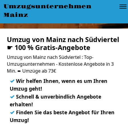
Umzugsunternehmen
Mainz
Umzug von Mainz nach Südviertel
☛ 100 % Gratis-Angebote
Umzug von Mainz nach Südviertel : Top-
Umzugsunternehmen - Kostenlose Angebote in 3
Min. ➨ Umzüge ab 73€
✓
Wir helfen Ihnen, wenn es um Ihren
Umzug geht!
✓
Schnell & unverbindlich Angebote
erhalten!
✓
Finden Sie das beste Angebot für Ihren
Umzug!