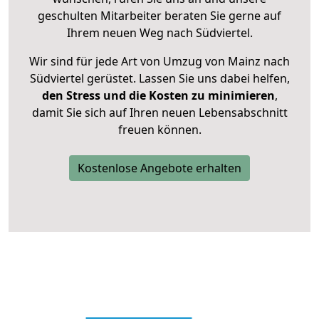
geschulten Mitarbeiter beraten Sie gerne auf
Ihrem neuen Weg nach Südviertel.
Wir sind für jede Art von Umzug von Mainz nach
Südviertel gerüstet. Lassen Sie uns dabei helfen,
den Stress und die Kosten zu minimieren
,
damit Sie sich auf Ihren neuen Lebensabschnitt
freuen können.
Kostenlose Angebote erhalten