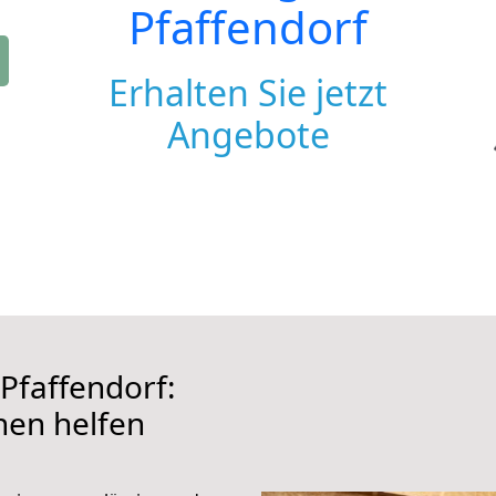
Pfaffendorf
Erhalten Sie jetzt
Angebote
Pfaffendorf:
hnen helfen