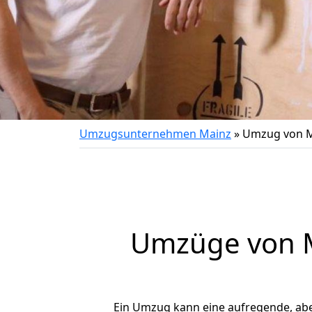
Umzugsunternehmen Mainz
»
Umzug von M
Umzüge von M
Ein Umzug kann eine aufregende, ab