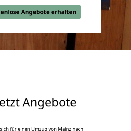
stenlose Angebote erhalten
etzt Angebote
sich für einen Umzug von Mainz nach