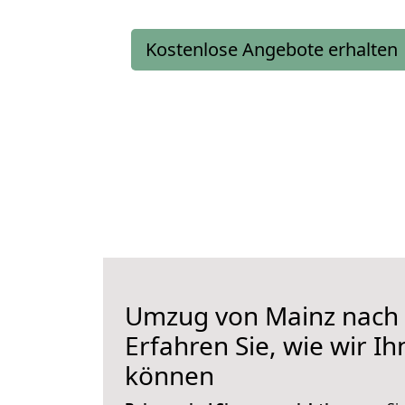
Kostenlose Angebote erhalten
Umzug von Mainz nach 
Erfahren Sie, wie wir I
können