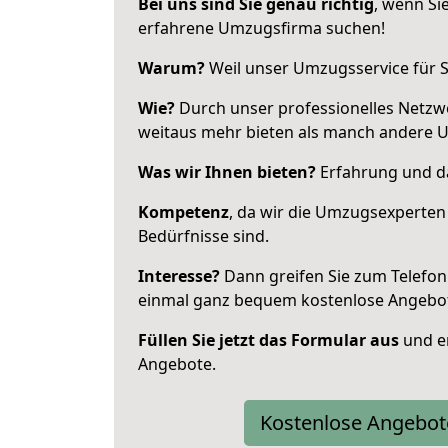
Bei uns sind Sie genau richtig
, wenn Si
erfahrene Umzugsfirma suchen!
Warum?
Weil unser Umzugsservice für Si
Wie?
Durch unser professionelles Netzw
weitaus mehr bieten als manch andere 
Was wir Ihnen bieten?
Erfahrung und da
Kompetenz
, da wir die Umzugsexperten
Bedürfnisse sind.
Interesse?
Dann greifen Sie zum Telefon 
einmal ganz bequem kostenlose Angebo
Füllen Sie jetzt das Formular aus
und er
Angebote.
Kostenlose Angebot