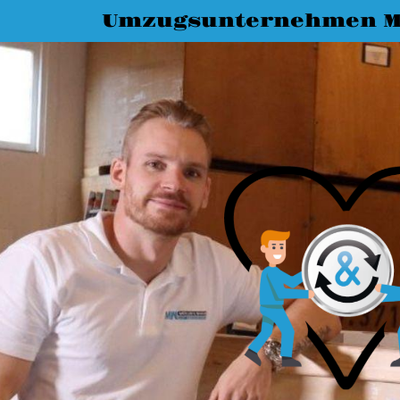
Umzugsunternehmen M