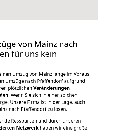
züge von Mainz nach
len für uns kein
, einen Umzug von Mainz lange im Voraus
en Umzüge nach Pfaffendorf aufgrund
en plötzlichen
Veränderungen
rden
. Wenn Sie sich in einer solchen
rge! Unsere Firma ist in der Lage, auch
inz nach Pfaffendorf zu lösen.
hende Ressourcen und durch unseren
izierten Netzwerk
haben wir eine große