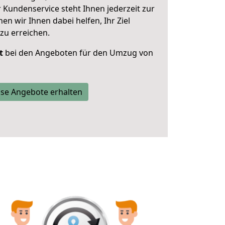
 Kundenservice steht Ihnen jederzeit zur
 wir Ihnen dabei helfen, Ihr Ziel
zu erreichen.
t
bei den Angeboten für den Umzug von
se Angebote erhalten