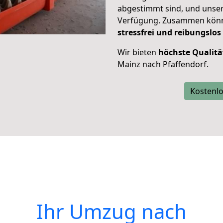
abgestimmt sind, und unser
Verfügung. Zusammen können
stressfrei und reibungslos
Wir bieten
höchste Qualitä
Mainz nach Pfaffendorf.
Kostenlo
Ihr Umzug nach