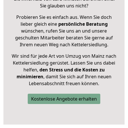
Sie glauben uns nicht?
Probieren Sie es einfach aus. Wenn Sie doch
lieber gleich eine
persönliche Beratung
wünschen, rufen Sie uns an und unsere
geschulten Mitarbeiter beraten Sie gerne auf
Ihrem neuen Weg nach Kettelersiedlung.
Wir sind für jede Art von Umzug von Mainz nach
Kettelersiedlung gerüstet. Lassen Sie uns dabei
helfen,
den Stress und die Kosten zu
minimieren
, damit Sie sich auf Ihren neuen
Lebensabschnitt freuen können.
Kostenlose Angebote erhalten