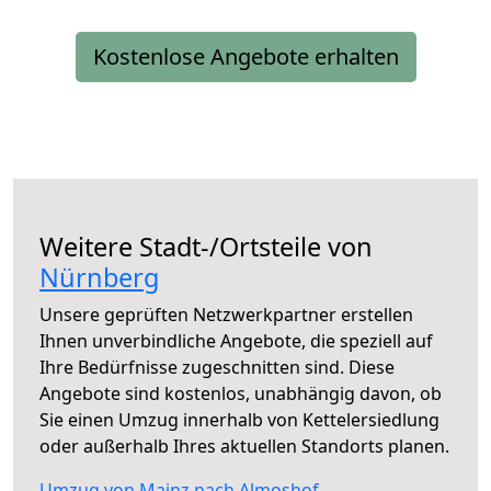
Kostenlose Angebote erhalten
Weitere Stadt-/Ortsteile von
Nürnberg
Unsere geprüften Netzwerkpartner erstellen
Ihnen unverbindliche Angebote, die speziell auf
Ihre Bedürfnisse zugeschnitten sind. Diese
Angebote sind kostenlos, unabhängig davon, ob
Sie einen Umzug innerhalb von Kettelersiedlung
oder außerhalb Ihres aktuellen Standorts planen.
Umzug von Mainz nach Almoshof