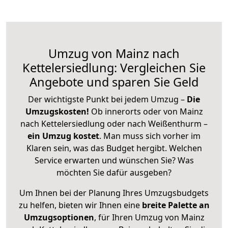
Umzug von Mainz nach
Kettelersiedlung: Vergleichen Sie
Angebote und sparen Sie Geld
Der wichtigste Punkt bei jedem Umzug –
Die
Umzugskosten!
Ob innerorts oder von Mainz
nach Kettelersiedlung oder nach Weißenthurm –
ein Umzug kostet
.
Man muss sich vorher im
Klaren sein, was das Budget hergibt. Welchen
Service erwarten und wünschen Sie? Was
möchten Sie dafür ausgeben?
Um Ihnen bei der Planung Ihres Umzugsbudgets
zu helfen, bieten wir Ihnen eine
breite Palette an
Umzugsoptionen
, für Ihren Umzug von Mainz