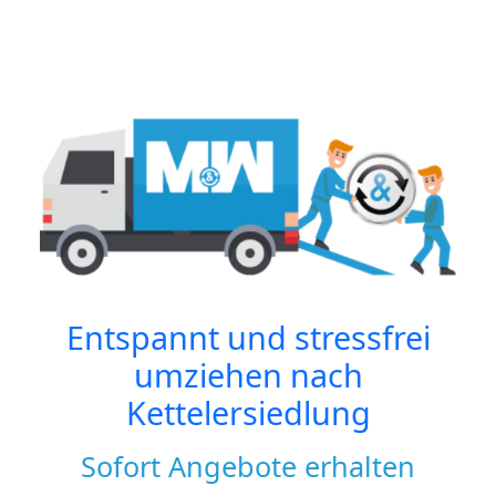
Entspannt und stressfrei
umziehen nach
Kettelersiedlung
Sofort Angebote erhalten