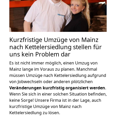
Kurzfristige Umzüge von Mainz
nach Kettelersiedlung stellen für
uns kein Problem dar
Es ist nicht immer möglich, einen Umzug von
Mainz lange im Voraus zu planen. Manchmal
müssen Umzüge nach Kettelersiedlung aufgrund
von Jobwechseln oder anderen plötzlichen
Veränderungen kurzfristig organisiert werden
.
Wenn Sie sich in einer solchen Situation befinden,
keine Sorge! Unsere Firma ist in der Lage, auch
kurzfristige Umzüge von Mainz nach
Kettelersiedlung zu lösen.