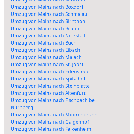
Umzug von Mainz nach Boxdorf
Umzug von Mainz nach Schmalau
Umzug von Mainz nach Birnthon
Umzug von Mainz nach Brunn
Umzug von Mainz nach Netzstall
Umzug von Mainz nach Buch
Umzug von Mainz nach Eibach
Umzug von Mainz nach Maiach
Umzug von Mainz nach St. Jobst
Umzug von Mainz nach Erlenstegen
Umzug von Mainz nach Spitalhof
Umzug von Mainz nach Steinplatte
Umzug von Mainz nach Altenfurt
Umzug von Mainz nach Fischbach bei
Nürnberg
Umzug von Mainz nach Moorenbrunn
Umzug von Mainz nach Galgenhof
Umzug von Mainz nach Falkenheim