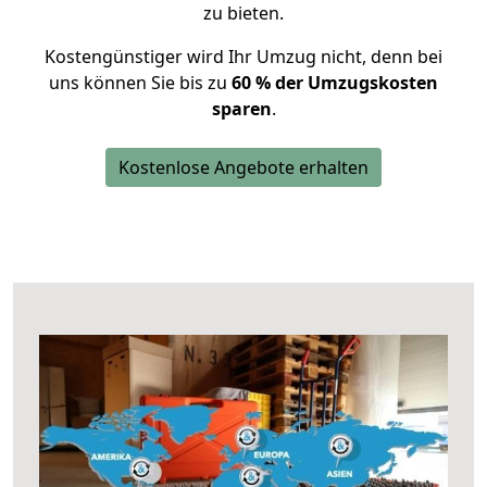
zu bieten.
Kostengünstiger wird Ihr Umzug nicht, denn bei
uns können Sie bis zu
60 % der Umzugskosten
sparen
.
Kostenlose Angebote erhalten