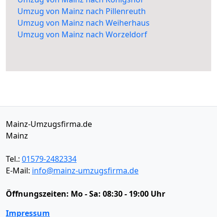
Umzug von Mainz nach Pillenreuth
Umzug von Mainz nach Weiherhaus
Umzug von Mainz nach Worzeldorf
Mainz-Umzugsfirma.de
Mainz
Tel.:
01579-2482334
E-Mail:
info@mainz-umzugsfirma.de
Öffnungszeiten:
Mo - Sa: 08:30 - 19:00 Uhr
Impressum