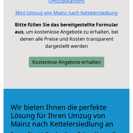
Umzugskartons
Mini Umzug von Mainz nach Kettelersiedlung
Bitte füllen Sie das bereitgestellte Formular
aus
, um kostenlose Angebote zu erhalten, bei
denen alle Preise und Kosten transparent
dargestellt werden
Kostenlose Angebote erhalten
Wir bieten Ihnen die perfekte
Lösung für Ihren Umzug von
Mainz nach Kettelersiedlung an