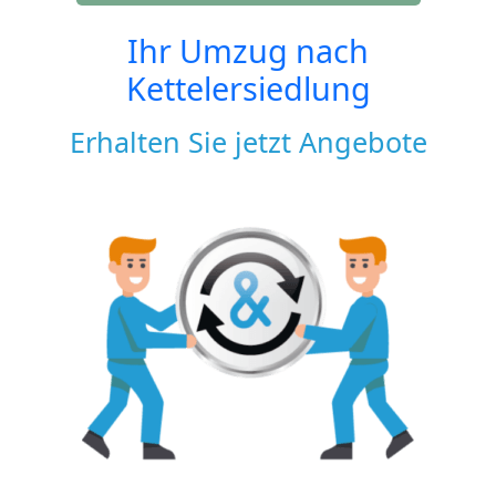
Ihr Umzug nach
Kettelersiedlung
Erhalten Sie jetzt Angebote