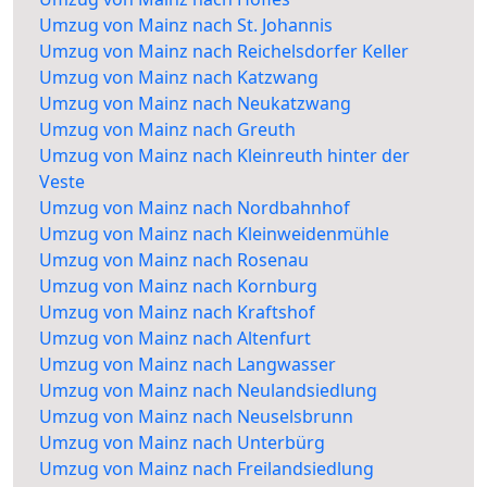
Umzug von Mainz nach St. Johannis
Umzug von Mainz nach Reichelsdorfer Keller
Umzug von Mainz nach Katzwang
Umzug von Mainz nach Neukatzwang
Umzug von Mainz nach Greuth
Umzug von Mainz nach Kleinreuth hinter der
Veste
Umzug von Mainz nach Nordbahnhof
Umzug von Mainz nach Kleinweidenmühle
Umzug von Mainz nach Rosenau
Umzug von Mainz nach Kornburg
Umzug von Mainz nach Kraftshof
Umzug von Mainz nach Altenfurt
Umzug von Mainz nach Langwasser
Umzug von Mainz nach Neulandsiedlung
Umzug von Mainz nach Neuselsbrunn
Umzug von Mainz nach Unterbürg
Umzug von Mainz nach Freilandsiedlung