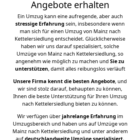
Angebote erhalten
Ein Umzug kann eine aufregende, aber auch
stressige
Erfahrung
sein, insbesondere wenn
man sich für einen Umzug von Mainz nach
Kettelersiedlung entscheidet. Glücklicherweise
haben wir uns darauf spezialisiert, solche
Umzüge von Mainz nach Kettelersiedlung, so
angenehm wie möglich zu machen und
Sie zu
unterstützen
, damit alles reibungslos verläuft
Unsere Firma kennt die besten Angebote
, und
wir sind stolz darauf, behaupten zu können,
Ihnen die beste Unterstützung für Ihren Umzug
nach Kettelersiedlung bieten zu können.
Wir verfügen über
jahrelange Erfahrung
im
Umzugsbereich und haben uns auf Umzüge von
Mainz nach Kettelersiedlung und unter anderem
auf
deutschlandweite Umzüge spezialisiert.