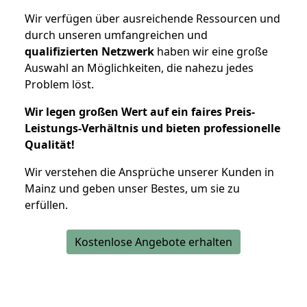
Wir verfügen über ausreichende Ressourcen und
durch unseren umfangreichen und
qualifizierten Netzwerk
haben wir eine große
Auswahl an Möglichkeiten, die nahezu jedes
Problem löst.
Wir legen großen Wert auf ein faires Preis-
Leistungs-Verhältnis und bieten professionelle
Qualität!
Wir verstehen die Ansprüche unserer Kunden in
Mainz und geben unser Bestes, um sie zu
erfüllen.
Kostenlose Angebote erhalten