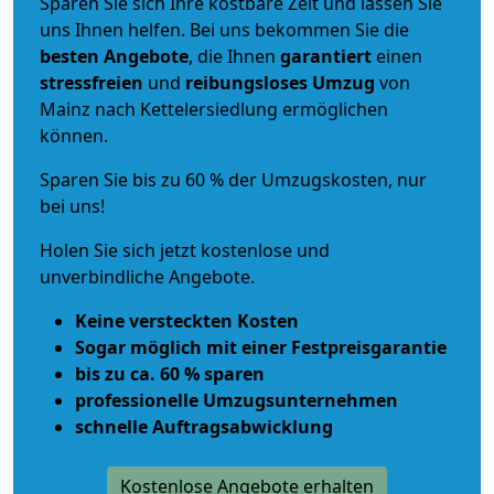
Sparen Sie sich Ihre kostbare Zeit und lassen Sie
uns Ihnen helfen. Bei uns bekommen Sie die
besten Angebote
, die Ihnen
garantiert
einen
stressfreien
und
reibungsloses
Umzug
von
Mainz nach Kettelersiedlung ermöglichen
können.
Sparen Sie bis zu 60 % der Umzugskosten, nur
bei uns!
Holen Sie sich jetzt kostenlose und
unverbindliche Angebote.
Keine versteckten Kosten
Sogar möglich mit einer Festpreisgarantie
bis zu ca. 60 % sparen
professionelle Umzugsunternehmen
schnelle Auftragsabwicklung
Kostenlose Angebote erhalten