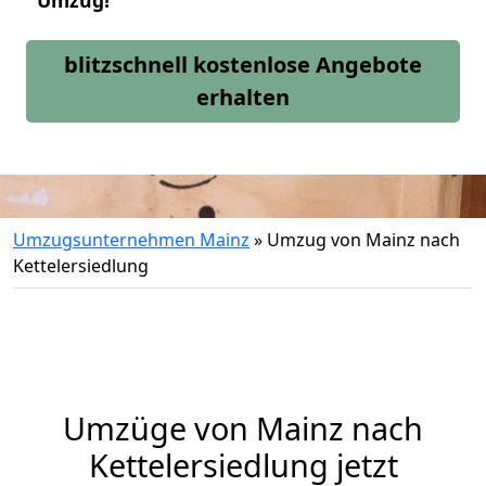
Umzug!
blitzschnell kostenlose Angebote
erhalten
Umzugsunternehmen Mainz
»
Umzug von Mainz nach
Kettelersiedlung
Umzüge von Mainz nach
Kettelersiedlung jetzt