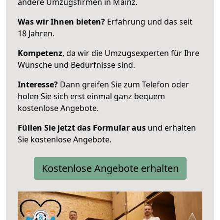
andere Umzugsfirmen in Mainz.
Was wir Ihnen bieten?
Erfahrung und das seit
18 Jahren.
Kompetenz
, da wir die Umzugsexperten für Ihre
Wünsche und Bedürfnisse sind.
Interesse?
Dann greifen Sie zum Telefon oder
holen Sie sich erst einmal ganz bequem
kostenlose Angebote.
Füllen Sie jetzt das Formular aus
und erhalten
Sie kostenlose Angebote.
Kostenlose Angebote erhalten