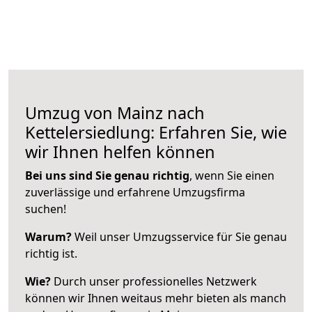
Umzug von Mainz nach
Kettelersiedlung: Erfahren Sie, wie
wir Ihnen helfen können
Bei uns sind Sie genau richtig
, wenn Sie einen
zuverlässige und erfahrene Umzugsfirma
suchen!
Warum?
Weil unser Umzugsservice für Sie genau
richtig ist.
Wie?
Durch unser professionelles Netzwerk
können wir Ihnen weitaus mehr bieten als manch