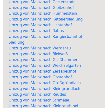
Umzug von Mainz nach Gartenstadt
Umzug von Mainz nach Gibitzenhof
Umzug von Mainz nach Hummelstein
Umzug von Mainz nach Kettelersiedlung
Umzug von Mainz nach Lichtenhof
Umzug von Mainz nach Rabus
Umzug von Mainz nach Rangierbahnhof-
Siedlung
Umzug von Mainz nach Werderau
Umzug von Mainz nach Bleiweiß
Umzug von Mainz nach Gleißhammer
Umzug von Mainz nach Weichselgarten
Umzug von Mainz nach Zerzabelshof
Umzug von Mainz nach Gostenhof
Umzug von Mainz nach Großgründlach
Umzug von Mainz nach Kleingründlach
Umzug von Mainz nach Reutles
Umzug von Mainz nach Schmalau
Umzug von Mainz nach Kleinreuth bei