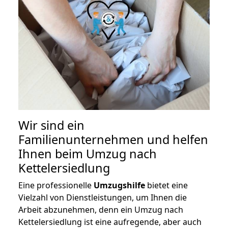
Wir sind ein
Familienunternehmen und helfen
Ihnen beim Umzug nach
Kettelersiedlung
Eine professionelle
Umzugshilfe
bietet eine
Vielzahl von Dienstleistungen, um Ihnen die
Arbeit abzunehmen, denn ein Umzug nach
Kettelersiedlung ist eine aufregende, aber auch