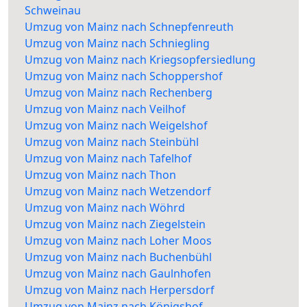
Schweinau
Umzug von Mainz nach Schnepfenreuth
Umzug von Mainz nach Schniegling
Umzug von Mainz nach Kriegsopfersiedlung
Umzug von Mainz nach Schoppershof
Umzug von Mainz nach Rechenberg
Umzug von Mainz nach Veilhof
Umzug von Mainz nach Weigelshof
Umzug von Mainz nach Steinbühl
Umzug von Mainz nach Tafelhof
Umzug von Mainz nach Thon
Umzug von Mainz nach Wetzendorf
Umzug von Mainz nach Wöhrd
Umzug von Mainz nach Ziegelstein
Umzug von Mainz nach Loher Moos
Umzug von Mainz nach Buchenbühl
Umzug von Mainz nach Gaulnhofen
Umzug von Mainz nach Herpersdorf
Umzug von Mainz nach Königshof