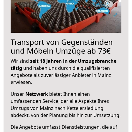
Transport von Gegenständen
und Möbeln Umzüge ab 73€
Wir sind
seit 18 Jahren in der Umzugsbranche
tätig
und haben uns durch die qualifizierten
Angebote als zuverlässiger Anbieter in Mainz
erwiesen.
Unser
Netzwerk
bietet Ihnen einen
umfassenden Service, der alle Aspekte Ihres
Umzugs von Mainz nach Kettelersiedlung
abdeckt, von der Planung bis hin zur Umsetzung.
Die Angebote umfasst Dienstleistungen, die auf