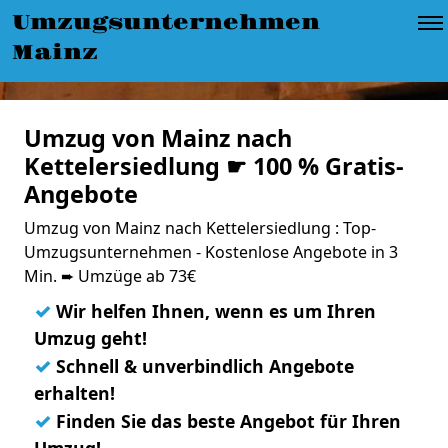
Umzugsunternehmen
Mainz
Umzug von Mainz nach
Kettelersiedlung ☛ 100 % Gratis-
Angebote
Umzug von Mainz nach Kettelersiedlung : Top-
Umzugsunternehmen - Kostenlose Angebote in 3
Min. ➨ Umzüge ab 73€
✓
Wir helfen Ihnen, wenn es um Ihren
Umzug geht!
✓
Schnell & unverbindlich Angebote
erhalten!
✓
Finden Sie das beste Angebot für Ihren