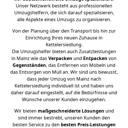
Unser Netzwerk besteht aus professionellen
Umzugshelfern, die sich darauf spezialisieren,
alle Aspekte eines Umzugs zu organisieren.
Von der Planung über den Transport bis hin zur
Einrichtung Ihres neuen Zuhause in
Kettelersiedlung.
Die Umzugshelfer bieten auch Zusatzleistungen
in Mainz wie das
Verpacken
und
Entpacken
von
Gegenständen
, das Entfernen von Möbeln und
das Entsorgen von Müll an. Wir sind uns bewusst,
dass jeder Umzug von Mainz nach
Kettelersiedlung individuell ist und haben uns
daher darauf eingestellt, auf die Bedürfnisse und
Wünsche unserer Kunden einzugehen.
Wir bieten
maßgeschneiderte Lösungen
und
sind immer bestrebt, unseren Kunden den
besten Service zu den
besten Preis-Leistungen