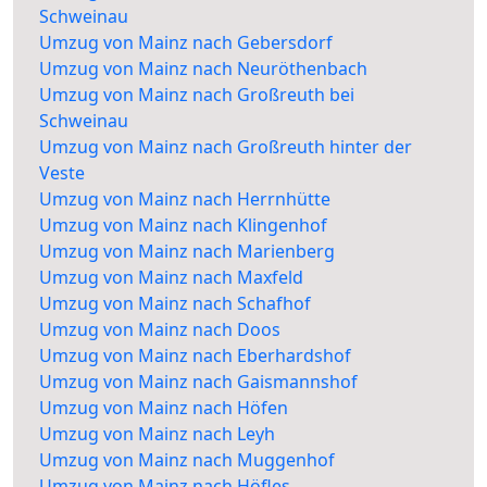
Schweinau
Umzug von Mainz nach Gebersdorf
Umzug von Mainz nach Neuröthenbach
Umzug von Mainz nach Großreuth bei
Schweinau
Umzug von Mainz nach Großreuth hinter der
Veste
Umzug von Mainz nach Herrnhütte
Umzug von Mainz nach Klingenhof
Umzug von Mainz nach Marienberg
Umzug von Mainz nach Maxfeld
Umzug von Mainz nach Schafhof
Umzug von Mainz nach Doos
Umzug von Mainz nach Eberhardshof
Umzug von Mainz nach Gaismannshof
Umzug von Mainz nach Höfen
Umzug von Mainz nach Leyh
Umzug von Mainz nach Muggenhof
Umzug von Mainz nach Höfles