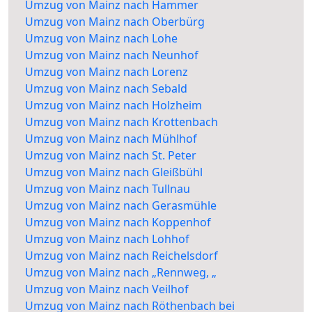
Umzug von Mainz nach Hammer
Umzug von Mainz nach Oberbürg
Umzug von Mainz nach Lohe
Umzug von Mainz nach Neunhof
Umzug von Mainz nach Lorenz
Umzug von Mainz nach Sebald
Umzug von Mainz nach Holzheim
Umzug von Mainz nach Krottenbach
Umzug von Mainz nach Mühlhof
Umzug von Mainz nach St. Peter
Umzug von Mainz nach Gleißbühl
Umzug von Mainz nach Tullnau
Umzug von Mainz nach Gerasmühle
Umzug von Mainz nach Koppenhof
Umzug von Mainz nach Lohhof
Umzug von Mainz nach Reichelsdorf
Umzug von Mainz nach „Rennweg, „
Umzug von Mainz nach Veilhof
Umzug von Mainz nach Röthenbach bei