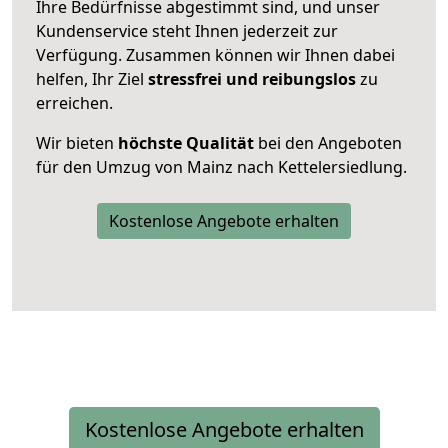
Ihre Bedürfnisse abgestimmt sind, und unser
Kundenservice steht Ihnen jederzeit zur
Verfügung. Zusammen können wir Ihnen dabei
helfen, Ihr Ziel
stressfrei und reibungslos
zu
erreichen.
Wir bieten
höchste Qualität
bei den Angeboten
für den Umzug von Mainz nach Kettelersiedlung.
Kostenlose Angebote erhalten
Kostenlose Angebote erhalten