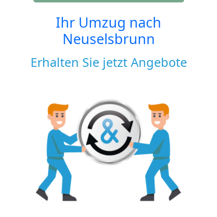
Ihr Umzug nach
Neuselsbrunn
Erhalten Sie jetzt Angebote