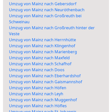
Umzug von Mainz nach Gebersdorf
Umzug von Mainz nach Neuröthenbach
Umzug von Mainz nach Großreuth bei
Schweinau
Umzug von Mainz nach Großreuth hinter der
Veste
Umzug von Mainz nach Herrnhütte
Umzug von Mainz nach Klingenhof
Umzug von Mainz nach Marienberg
Umzug von Mainz nach Maxfeld
Umzug von Mainz nach Schafhof
Umzug von Mainz nach Doos
Umzug von Mainz nach Eberhardshof
Umzug von Mainz nach Gaismannshof
Umzug von Mainz nach Höfen
Umzug von Mainz nach Leyh
Umzug von Mainz nach Muggenhof
Umzug von Mainz nach Höfles
Umzug von Mainz nach St. Johannis