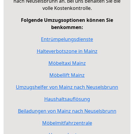
nach Neuselsbrunn an. Bei uns behalten Sie die
volle Kostenkontrolle.
Folgende Umzugsoptionen können Sie
benkommen:
Entrümpelungsdienste
Halteverbotszone in Mainz
Möbeltaxi Mainz
Möbellift Mainz
Umzugshelfer von Mainz nach Neuselsbrunn
Haushaltsauflösung
Beiladungen von Mainz nach Neuselsbrunn
Möbelmitfahrzentrale