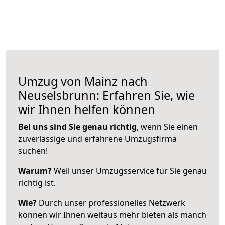
Umzug von Mainz nach
Neuselsbrunn: Erfahren Sie, wie
wir Ihnen helfen können
Bei uns sind Sie genau richtig
, wenn Sie einen
zuverlässige und erfahrene Umzugsfirma
suchen!
Warum?
Weil unser Umzugsservice für Sie genau
richtig ist.
Wie?
Durch unser professionelles Netzwerk
können wir Ihnen weitaus mehr bieten als manch