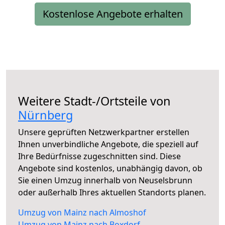
Kostenlose Angebote erhalten
Weitere Stadt-/Ortsteile von
Nürnberg
Unsere geprüften Netzwerkpartner erstellen
Ihnen unverbindliche Angebote, die speziell auf
Ihre Bedürfnisse zugeschnitten sind. Diese
Angebote sind kostenlos, unabhängig davon, ob
Sie einen Umzug innerhalb von Neuselsbrunn
oder außerhalb Ihres aktuellen Standorts planen.
Umzug von Mainz nach Almoshof
Umzug von Mainz nach Boxdorf