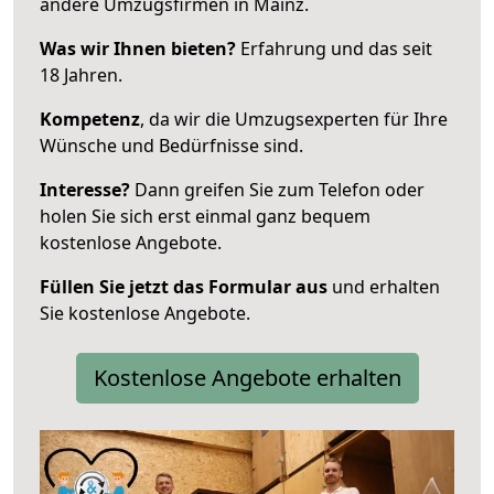
andere Umzugsfirmen in Mainz.
Was wir Ihnen bieten?
Erfahrung und das seit
18 Jahren.
Kompetenz
, da wir die Umzugsexperten für Ihre
Wünsche und Bedürfnisse sind.
Interesse?
Dann greifen Sie zum Telefon oder
holen Sie sich erst einmal ganz bequem
kostenlose Angebote.
Füllen Sie jetzt das Formular aus
und erhalten
Sie kostenlose Angebote.
Kostenlose Angebote erhalten