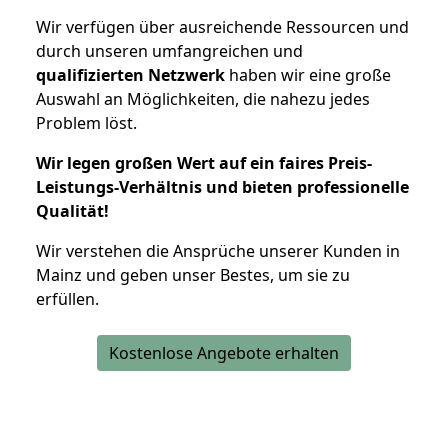
Wir verfügen über ausreichende Ressourcen und
durch unseren umfangreichen und
qualifizierten Netzwerk
haben wir eine große
Auswahl an Möglichkeiten, die nahezu jedes
Problem löst.
Wir legen großen Wert auf ein faires Preis-
Leistungs-Verhältnis und bieten professionelle
Qualität!
Wir verstehen die Ansprüche unserer Kunden in
Mainz und geben unser Bestes, um sie zu
erfüllen.
Kostenlose Angebote erhalten