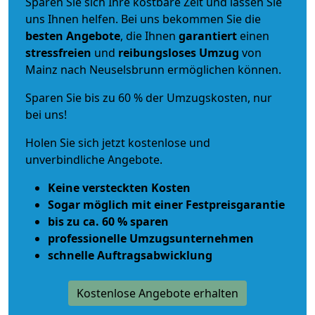
Sparen Sie sich Ihre kostbare Zeit und lassen Sie
uns Ihnen helfen. Bei uns bekommen Sie die
besten Angebote
, die Ihnen
garantiert
einen
stressfreien
und
reibungsloses
Umzug
von
Mainz nach Neuselsbrunn ermöglichen können.
Sparen Sie bis zu 60 % der Umzugskosten, nur
bei uns!
Holen Sie sich jetzt kostenlose und
unverbindliche Angebote.
Keine versteckten Kosten
Sogar möglich mit einer Festpreisgarantie
bis zu ca. 60 % sparen
professionelle Umzugsunternehmen
schnelle Auftragsabwicklung
Kostenlose Angebote erhalten