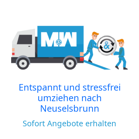
Entspannt und stressfrei
umziehen nach
Neuselsbrunn
Sofort Angebote erhalten