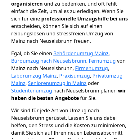
organisieren
und zu bedenken, und oft fehlt
einfach die Zeit, um alles zu erledigen. Wenn Sie
sich für eine
professionelle Umzugshilfe bei uns
entscheiden, können Sie sich auf einen
reibungslosen und stressfreien Umzug von
Mainz nach Neuselsbrunn freuen.
Egal, ob Sie einen
Behördenumzug Mainz
,
Büroumzug nach Neuselsbrunn
,
Fernumzug
von
Mainz nach Neuselsbrunn,
Firmenumzug
,
Laborumzug Mainz
,
Praxisumzug
,
Privatumzug
Mainz
,
Seniorenumzug in Mainz
oder
Studentenumzug
nach Neuselsbrunn planen
wir
haben die besten Angebote
für Sie.
Wir sind für jede Art von Umzug nach
Neuselsbrunn gerüstet. Lassen Sie uns dabei
helfen, den Stress und die Kosten zu minimieren,
damit Sie sich auf Ihren neuen Lebensabschnitt