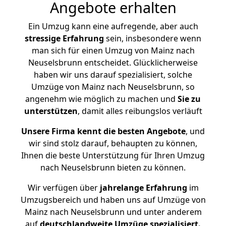
Angebote erhalten
Ein Umzug kann eine aufregende, aber auch
stressige
Erfahrung
sein, insbesondere wenn
man sich für einen Umzug von Mainz nach
Neuselsbrunn entscheidet. Glücklicherweise
haben wir uns darauf spezialisiert, solche
Umzüge von Mainz nach Neuselsbrunn, so
angenehm wie möglich zu machen und
Sie zu
unterstützen
, damit alles reibungslos verläuft
Unsere Firma kennt die besten Angebote
, und
wir sind stolz darauf, behaupten zu können,
Ihnen die beste Unterstützung für Ihren Umzug
nach Neuselsbrunn bieten zu können.
Wir verfügen über
jahrelange Erfahrung
im
Umzugsbereich und haben uns auf Umzüge von
Mainz nach Neuselsbrunn und unter anderem
auf
deutschlandweite Umzüge spezialisiert.