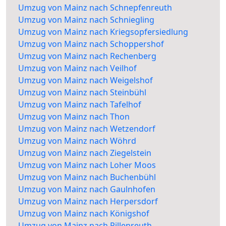
Umzug von Mainz nach Schnepfenreuth
Umzug von Mainz nach Schniegling
Umzug von Mainz nach Kriegsopfersiedlung
Umzug von Mainz nach Schoppershof
Umzug von Mainz nach Rechenberg
Umzug von Mainz nach Veilhof
Umzug von Mainz nach Weigelshof
Umzug von Mainz nach Steinbühl
Umzug von Mainz nach Tafelhof
Umzug von Mainz nach Thon
Umzug von Mainz nach Wetzendorf
Umzug von Mainz nach Wöhrd
Umzug von Mainz nach Ziegelstein
Umzug von Mainz nach Loher Moos
Umzug von Mainz nach Buchenbühl
Umzug von Mainz nach Gaulnhofen
Umzug von Mainz nach Herpersdorf
Umzug von Mainz nach Königshof
Umzug von Mainz nach Pillenreuth