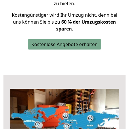
zu bieten.
Kostengünstiger wird Ihr Umzug nicht, denn bei
uns können Sie bis zu
60 % der Umzugskosten
sparen
.
Kostenlose Angebote erhalten