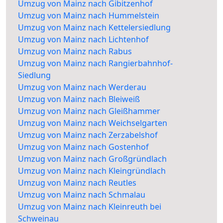
Umzug von Mainz nach Gibitzenhof
Umzug von Mainz nach Hummelstein
Umzug von Mainz nach Kettelersiedlung
Umzug von Mainz nach Lichtenhof
Umzug von Mainz nach Rabus
Umzug von Mainz nach Rangierbahnhof-
Siedlung
Umzug von Mainz nach Werderau
Umzug von Mainz nach Bleiweiß
Umzug von Mainz nach Gleißhammer
Umzug von Mainz nach Weichselgarten
Umzug von Mainz nach Zerzabelshof
Umzug von Mainz nach Gostenhof
Umzug von Mainz nach Großgründlach
Umzug von Mainz nach Kleingründlach
Umzug von Mainz nach Reutles
Umzug von Mainz nach Schmalau
Umzug von Mainz nach Kleinreuth bei
Schweinau