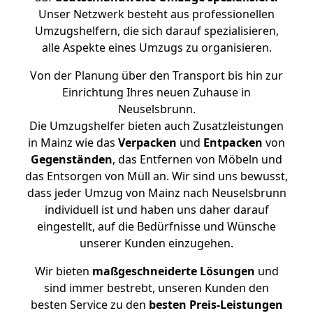
Unser Netzwerk besteht aus professionellen
Umzugshelfern, die sich darauf spezialisieren,
alle Aspekte eines Umzugs zu organisieren.
Von der Planung über den Transport bis hin zur
Einrichtung Ihres neuen Zuhause in
Neuselsbrunn.
Die Umzugshelfer bieten auch Zusatzleistungen
in Mainz wie das
Verpacken
und
Entpacken
von
Gegenständen
, das Entfernen von Möbeln und
das Entsorgen von Müll an. Wir sind uns bewusst,
dass jeder Umzug von Mainz nach Neuselsbrunn
individuell ist und haben uns daher darauf
eingestellt, auf die Bedürfnisse und Wünsche
unserer Kunden einzugehen.
Wir bieten
maßgeschneiderte Lösungen
und
sind immer bestrebt, unseren Kunden den
besten Service zu den
besten Preis-Leistungen