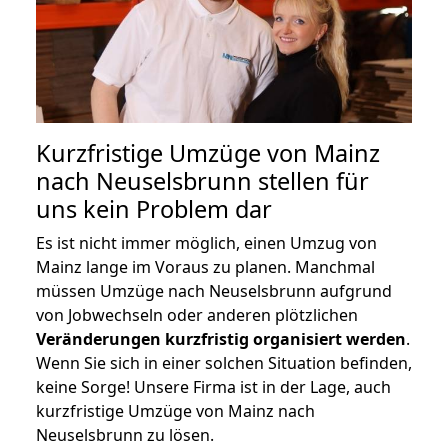
Kurzfristige Umzüge von Mainz
nach Neuselsbrunn stellen für
uns kein Problem dar
Es ist nicht immer möglich, einen Umzug von
Mainz lange im Voraus zu planen. Manchmal
müssen Umzüge nach Neuselsbrunn aufgrund
von Jobwechseln oder anderen plötzlichen
Veränderungen kurzfristig organisiert werden
.
Wenn Sie sich in einer solchen Situation befinden,
keine Sorge! Unsere Firma ist in der Lage, auch
kurzfristige Umzüge von Mainz nach
Neuselsbrunn zu lösen.