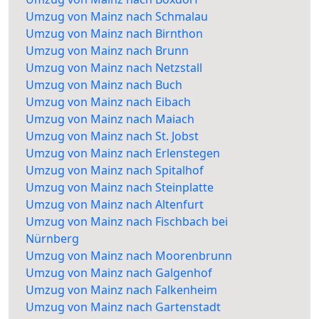
Umzug von Mainz nach Schmalau
Umzug von Mainz nach Birnthon
Umzug von Mainz nach Brunn
Umzug von Mainz nach Netzstall
Umzug von Mainz nach Buch
Umzug von Mainz nach Eibach
Umzug von Mainz nach Maiach
Umzug von Mainz nach St. Jobst
Umzug von Mainz nach Erlenstegen
Umzug von Mainz nach Spitalhof
Umzug von Mainz nach Steinplatte
Umzug von Mainz nach Altenfurt
Umzug von Mainz nach Fischbach bei
Nürnberg
Umzug von Mainz nach Moorenbrunn
Umzug von Mainz nach Galgenhof
Umzug von Mainz nach Falkenheim
Umzug von Mainz nach Gartenstadt