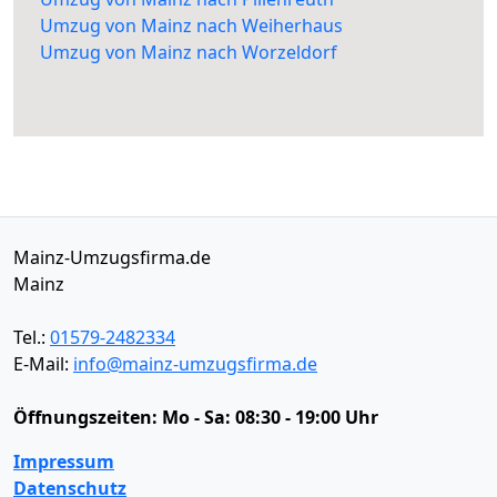
Umzug von Mainz nach Weiherhaus
Umzug von Mainz nach Worzeldorf
Mainz-Umzugsfirma.de
Mainz
Tel.:
01579-2482334
E-Mail:
info@mainz-umzugsfirma.de
Öffnungszeiten:
Mo - Sa: 08:30 - 19:00 Uhr
Impressum
Datenschutz