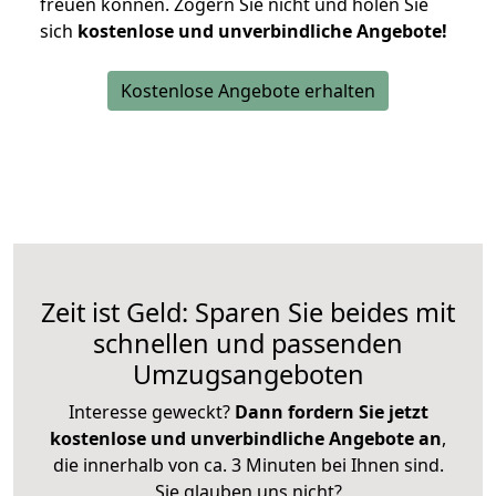
freuen können.
Zögern Sie nicht und holen Sie
sich
kostenlose und unverbindliche Angebote!
Kostenlose Angebote erhalten
Zeit ist Geld: Sparen Sie beides mit
schnellen und passenden
Umzugsangeboten
Interesse geweckt?
Dann fordern Sie jetzt
kostenlose und unverbindliche Angebote an
,
die innerhalb von ca. 3 Minuten bei Ihnen sind.
Sie glauben uns nicht?