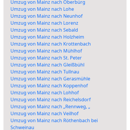
Umzug von Mainz nach Oberbürg
Umzug von Mainz nach Lohe
Umzug von Mainz nach Neunhof
Umzug von Mainz nach Lorenz
Umzug von Mainz nach Sebald
Umzug von Mainz nach Holzheim
Umzug von Mainz nach Krottenbach
Umzug von Mainz nach Mühlhof
Umzug von Mainz nach St. Peter
Umzug von Mainz nach Gleißbühl
Umzug von Mainz nach Tullnau
Umzug von Mainz nach Gerasmühle
Umzug von Mainz nach Koppenhof
Umzug von Mainz nach Lohhof
Umzug von Mainz nach Reichelsdorf
Umzug von Mainz nach „Rennweg, „
Umzug von Mainz nach Veilhof
Umzug von Mainz nach Röthenbach bei
Schweinau