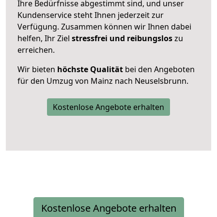
Ihre Bedürfnisse abgestimmt sind, und unser
Kundenservice steht Ihnen jederzeit zur
Verfügung. Zusammen können wir Ihnen dabei
helfen, Ihr Ziel
stressfrei und reibungslos
zu
erreichen.
Wir bieten
höchste Qualität
bei den Angeboten
für den Umzug von Mainz nach Neuselsbrunn.
Kostenlose Angebote erhalten
Kostenlose Angebote erhalten