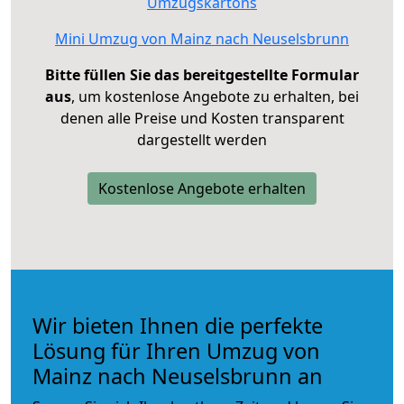
Umzugskartons
Mini Umzug von Mainz nach Neuselsbrunn
Bitte füllen Sie das bereitgestellte Formular
aus
, um kostenlose Angebote zu erhalten, bei
denen alle Preise und Kosten transparent
dargestellt werden
Kostenlose Angebote erhalten
Wir bieten Ihnen die perfekte
Lösung für Ihren Umzug von
Mainz nach Neuselsbrunn an