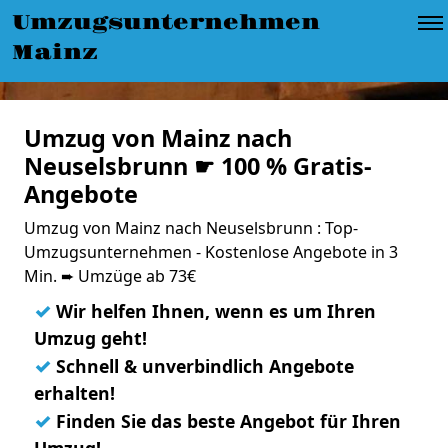
Umzugsunternehmen
Mainz
Umzug von Mainz nach
Neuselsbrunn ☛ 100 % Gratis-
Angebote
Umzug von Mainz nach Neuselsbrunn : Top-
Umzugsunternehmen - Kostenlose Angebote in 3
Min. ➨ Umzüge ab 73€
✓
Wir helfen Ihnen, wenn es um Ihren
Umzug geht!
✓
Schnell & unverbindlich Angebote
erhalten!
✓
Finden Sie das beste Angebot für Ihren