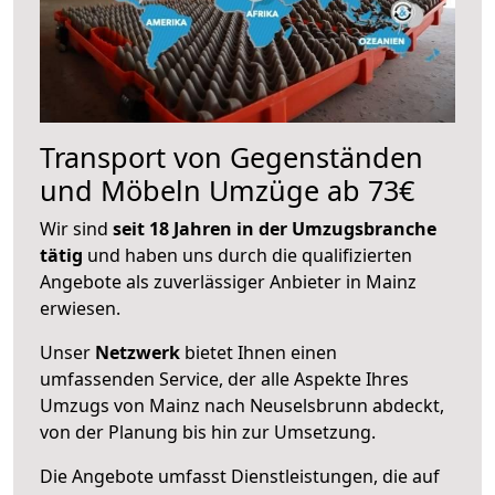
Transport von Gegenständen
und Möbeln Umzüge ab 73€
Wir sind
seit 18 Jahren in der Umzugsbranche
tätig
und haben uns durch die qualifizierten
Angebote als zuverlässiger Anbieter in Mainz
erwiesen.
Unser
Netzwerk
bietet Ihnen einen
umfassenden Service, der alle Aspekte Ihres
Umzugs von Mainz nach Neuselsbrunn abdeckt,
von der Planung bis hin zur Umsetzung.
Die Angebote umfasst Dienstleistungen, die auf