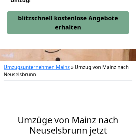
Umzug!
blitzschnell kostenlose Angebote
erhalten
Umzugsunternehmen Mainz
»
Umzug von Mainz nach
Neuselsbrunn
Umzüge von Mainz nach
Neuselsbrunn jetzt