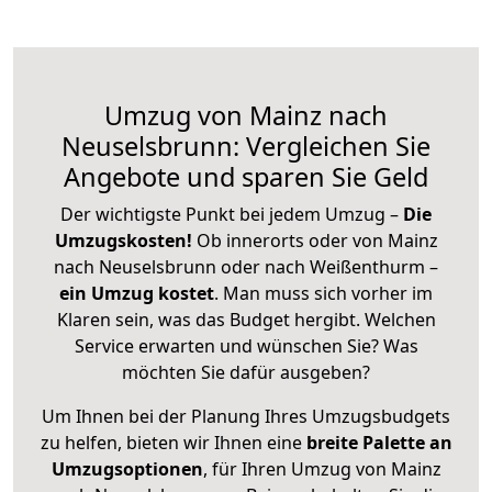
Umzug von Mainz nach
Neuselsbrunn: Vergleichen Sie
Angebote und sparen Sie Geld
Der wichtigste Punkt bei jedem Umzug –
Die
Umzugskosten!
Ob innerorts oder von Mainz
nach Neuselsbrunn oder nach Weißenthurm –
ein Umzug kostet
.
Man muss sich vorher im
Klaren sein, was das Budget hergibt. Welchen
Service erwarten und wünschen Sie? Was
möchten Sie dafür ausgeben?
Um Ihnen bei der Planung Ihres Umzugsbudgets
zu helfen, bieten wir Ihnen eine
breite Palette an
Umzugsoptionen
, für Ihren Umzug von Mainz