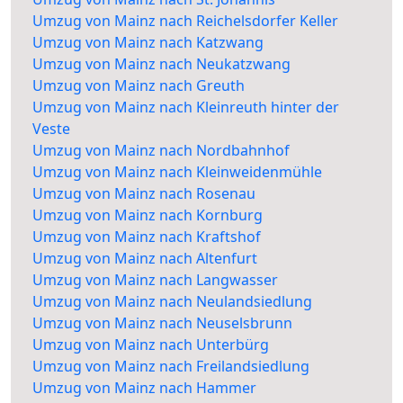
Umzug von Mainz nach Reichelsdorfer Keller
Umzug von Mainz nach Katzwang
Umzug von Mainz nach Neukatzwang
Umzug von Mainz nach Greuth
Umzug von Mainz nach Kleinreuth hinter der
Veste
Umzug von Mainz nach Nordbahnhof
Umzug von Mainz nach Kleinweidenmühle
Umzug von Mainz nach Rosenau
Umzug von Mainz nach Kornburg
Umzug von Mainz nach Kraftshof
Umzug von Mainz nach Altenfurt
Umzug von Mainz nach Langwasser
Umzug von Mainz nach Neulandsiedlung
Umzug von Mainz nach Neuselsbrunn
Umzug von Mainz nach Unterbürg
Umzug von Mainz nach Freilandsiedlung
Umzug von Mainz nach Hammer