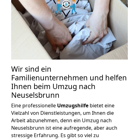
Wir sind ein
Familienunternehmen und helfen
Ihnen beim Umzug nach
Neuselsbrunn
Eine professionelle
Umzugshilfe
bietet eine
Vielzahl von Dienstleistungen, um Ihnen die
Arbeit abzunehmen, denn ein Umzug nach
Neuselsbrunn ist eine aufregende, aber auch
stressige Erfahrung. Es gibt so viel zu