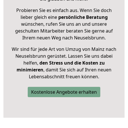
Probieren Sie es einfach aus. Wenn Sie doch
lieber gleich eine
persönliche Beratung
wünschen, rufen Sie uns an und unsere
geschulten Mitarbeiter beraten Sie gerne auf
Ihrem neuen Weg nach Neuselsbrunn.
Wir sind für jede Art von Umzug von Mainz nach
Neuselsbrunn gerüstet. Lassen Sie uns dabei
helfen,
den Stress und die Kosten zu
minimieren
, damit Sie sich auf Ihren neuen
Lebensabschnitt freuen können.
Kostenlose Angebote erhalten