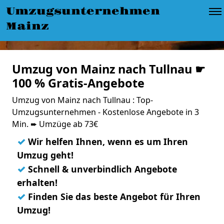
Umzugsunternehmen
Mainz
Umzug von Mainz nach Tullnau ☛
100 % Gratis-Angebote
Umzug von Mainz nach Tullnau : Top-
Umzugsunternehmen - Kostenlose Angebote in 3
Min. ➨ Umzüge ab 73€
✓
Wir helfen Ihnen, wenn es um Ihren
Umzug geht!
✓
Schnell & unverbindlich Angebote
erhalten!
✓
Finden Sie das beste Angebot für Ihren
Umzug!