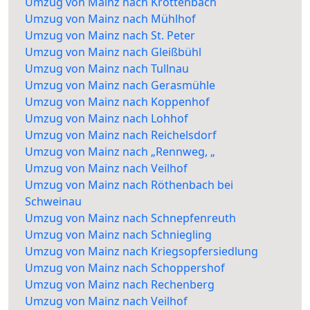
Umzug von Mainz nach Krottenbach
Umzug von Mainz nach Mühlhof
Umzug von Mainz nach St. Peter
Umzug von Mainz nach Gleißbühl
Umzug von Mainz nach Tullnau
Umzug von Mainz nach Gerasmühle
Umzug von Mainz nach Koppenhof
Umzug von Mainz nach Lohhof
Umzug von Mainz nach Reichelsdorf
Umzug von Mainz nach „Rennweg, „
Umzug von Mainz nach Veilhof
Umzug von Mainz nach Röthenbach bei
Schweinau
Umzug von Mainz nach Schnepfenreuth
Umzug von Mainz nach Schniegling
Umzug von Mainz nach Kriegsopfersiedlung
Umzug von Mainz nach Schoppershof
Umzug von Mainz nach Rechenberg
Umzug von Mainz nach Veilhof