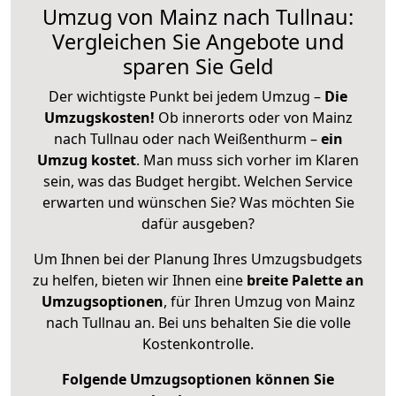
Umzug von Mainz nach Tullnau:
Vergleichen Sie Angebote und
sparen Sie Geld
Der wichtigste Punkt bei jedem Umzug –
Die
Umzugskosten!
Ob innerorts oder von Mainz
nach Tullnau oder nach Weißenthurm –
ein
Umzug kostet
.
Man muss sich vorher im Klaren
sein, was das Budget hergibt. Welchen Service
erwarten und wünschen Sie? Was möchten Sie
dafür ausgeben?
Um Ihnen bei der Planung Ihres Umzugsbudgets
zu helfen, bieten wir Ihnen eine
breite Palette an
Umzugsoptionen
, für Ihren Umzug von Mainz
nach Tullnau an. Bei uns behalten Sie die volle
Kostenkontrolle.
Folgende Umzugsoptionen können Sie