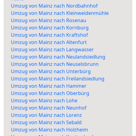
Umzug von Mainz nach Nordbahnhof
Umzug von Mainz nach Kleinweidenmühle
Umzug von Mainz nach Rosenau
Umzug von Mainz nach Kornburg
Umzug von Mainz nach Kraftshof
Umzug von Mainz nach Altenfurt
Umzug von Mainz nach Langwasser
Umzug von Mainz nach Neulandsiedlung
Umzug von Mainz nach Neuselsbrunn
Umzug von Mainz nach Unterbürg
Umzug von Mainz nach Freilandsiedlung
Umzug von Mainz nach Hammer
Umzug von Mainz nach Oberbürg
Umzug von Mainz nach Lohe
Umzug von Mainz nach Neunhof
Umzug von Mainz nach Lorenz
Umzug von Mainz nach Sebald
Umzug von Mainz nach Holzheim