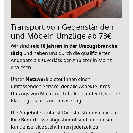
Transport von Gegenständen
und Möbeln Umzüge ab 73€
Wir sind
seit 18 Jahren in der Umzugsbranche
tätig
und haben uns durch die qualifizierten
Angebote als zuverlässiger Anbieter in Mainz
erwiesen.
Unser
Netzwerk
bietet Ihnen einen
umfassenden Service, der alle Aspekte Ihres
Umzugs von Mainz nach Tullnau abdeckt, von der
Planung bis hin zur Umsetzung.
Die Angebote umfasst Dienstleistungen, die auf
Ihre Bedürfnisse abgestimmt sind, und unser
Kundenservice steht Ihnen jederzeit zur