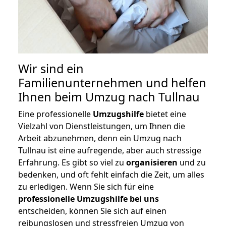
Wir sind ein
Familienunternehmen und helfen
Ihnen beim Umzug nach Tullnau
Eine professionelle
Umzugshilfe
bietet eine
Vielzahl von Dienstleistungen, um Ihnen die
Arbeit abzunehmen, denn ein Umzug nach
Tullnau ist eine aufregende, aber auch stressige
Erfahrung. Es gibt so viel zu
organisieren
und zu
bedenken, und oft fehlt einfach die Zeit, um alles
zu erledigen. Wenn Sie sich für eine
professionelle Umzugshilfe bei uns
entscheiden, können Sie sich auf einen
reibungslosen und stressfreien Umzug von