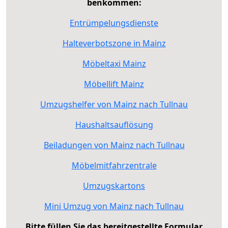
benkommen:
Entrümpelungsdienste
Halteverbotszone in Mainz
Möbeltaxi Mainz
Möbellift Mainz
Umzugshelfer von Mainz nach Tullnau
Haushaltsauflösung
Beiladungen von Mainz nach Tullnau
Möbelmitfahrzentrale
Umzugskartons
Mini Umzug von Mainz nach Tullnau
Bitte füllen Sie das bereitgestellte Formular