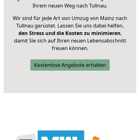
Ihrem neuen Weg nach Tullnau.
Wir sind für jede Art von Umzug von Mainz nach
Tullnau gerüstet. Lassen Sie uns dabei helfen,
den Stress und die Kosten zu minimieren
,
damit Sie sich auf Ihren neuen Lebensabschnitt
freuen können.
Kostenlose Angebote erhalten