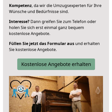
Kompetenz
, da wir die Umzugsexperten für Ihre
Wünsche und Bedürfnisse sind.
Interesse?
Dann greifen Sie zum Telefon oder
holen Sie sich erst einmal ganz bequem
kostenlose Angebote.
Füllen Sie jetzt das Formular aus
und erhalten
Sie kostenlose Angebote.
Kostenlose Angebote erhalten