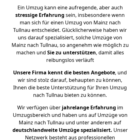
Ein Umzug kann eine aufregende, aber auch
stressige
Erfahrung
sein, insbesondere wenn
man sich für einen Umzug von Mainz nach
Tullnau entscheidet. Glücklicherweise haben wir
uns darauf spezialisiert, solche Umzüge von
Mainz nach Tullnau, so angenehm wie möglich zu
machen und
Sie zu unterstützen
, damit alles
reibungslos verläuft
Unsere Firma kennt die besten Angebote
, und
wir sind stolz darauf, behaupten zu können,
Ihnen die beste Unterstützung für Ihren Umzug
nach Tullnau bieten zu können.
Wir verfügen über
jahrelange Erfahrung
im
Umzugsbereich und haben uns auf Umzüge von
Mainz nach Tullnau und unter anderem auf
deutschlandweite Umzüge spezialisiert.
Unser
Netzwerk besteht aus professionellen