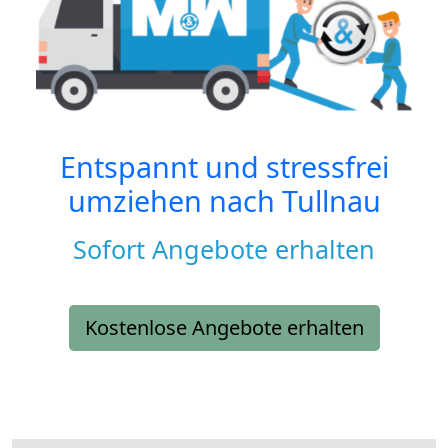
Entspannt und stressfrei
umziehen nach
Tullnau
Sofort Angebote erhalten
Kostenlose Angebote erhalten