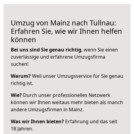
Umzug von Mainz nach Tullnau:
Erfahren Sie, wie wir Ihnen helfen
können
Bei uns sind Sie genau richtig
, wenn Sie einen
zuverlässige und erfahrene Umzugsfirma
suchen!
Warum?
Weil unser Umzugsservice für Sie genau
richtig ist.
Wie?
Durch unser professionelles Netzwerk
können wir Ihnen weitaus mehr bieten als manch
andere Umzugsfirmen in Mainz.
Was wir Ihnen bieten?
Erfahrung und das seit
18 Jahren.