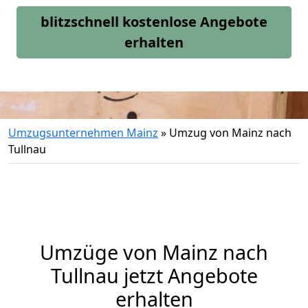
blitzschnell kostenlose Angebote
erhalten
Umzugsunternehmen Mainz
»
Umzug von Mainz nach
Tullnau
Umzüge von Mainz nach
Tullnau jetzt Angebote
erhalten