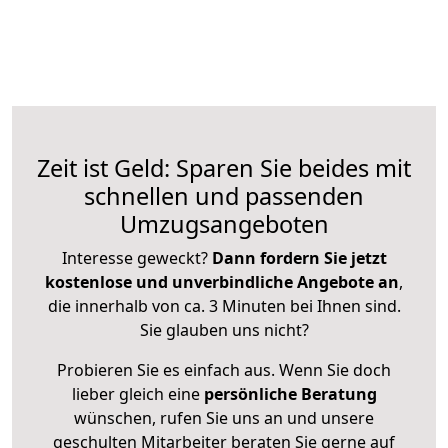
Zeit ist Geld: Sparen Sie beides mit
schnellen und passenden
Umzugsangeboten
Interesse geweckt?
Dann fordern Sie jetzt
kostenlose und unverbindliche Angebote an
,
die innerhalb von ca. 3 Minuten bei Ihnen sind.
Sie glauben uns nicht?
Probieren Sie es einfach aus. Wenn Sie doch
lieber gleich eine
persönliche Beratung
wünschen, rufen Sie uns an und unsere
geschulten Mitarbeiter beraten Sie gerne auf