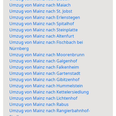
Umzug von Mainz nach Maiach
Umzug von Mainz nach St. Jobst
Umzug von Mainz nach Erlenstegen
Umzug von Mainz nach Spitalhof
Umzug von Mainz nach Steinplatte
Umzug von Mainz nach Altenfurt
Umzug von Mainz nach Fischbach bei
Nürnberg
Umzug von Mainz nach Moorenbrunn
Umzug von Mainz nach Galgenhof
Umzug von Mainz nach Falkenheim
Umzug von Mainz nach Gartenstadt
Umzug von Mainz nach Gibitzenhof
Umzug von Mainz nach Hummelstein
Umzug von Mainz nach Kettelersiedlung
Umzug von Mainz nach Lichtenhof
Umzug von Mainz nach Rabus
Umzug von Mainz nach Rangierbahnhof-