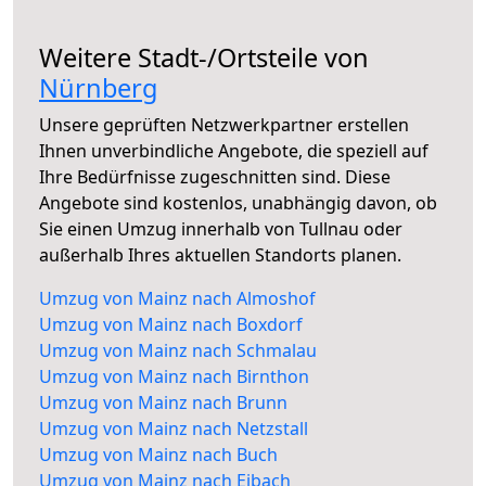
Weitere Stadt-/Ortsteile von
Nürnberg
Unsere geprüften Netzwerkpartner erstellen
Ihnen unverbindliche Angebote, die speziell auf
Ihre Bedürfnisse zugeschnitten sind. Diese
Angebote sind kostenlos, unabhängig davon, ob
Sie einen Umzug innerhalb von Tullnau oder
außerhalb Ihres aktuellen Standorts planen.
Umzug von Mainz nach Almoshof
Umzug von Mainz nach Boxdorf
Umzug von Mainz nach Schmalau
Umzug von Mainz nach Birnthon
Umzug von Mainz nach Brunn
Umzug von Mainz nach Netzstall
Umzug von Mainz nach Buch
Umzug von Mainz nach Eibach