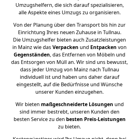
Umzugshelfern, die sich darauf spezialisieren,
alle Aspekte eines Umzugs zu organisieren.
Von der Planung über den Transport bis hin zur
Einrichtung Ihres neuen Zuhause in Tullnau.
Die Umzugshelfer bieten auch Zusatzleistungen
in Mainz wie das
Verpacken
und
Entpacken
von
Gegenständen
, das Entfernen von Möbeln und
das Entsorgen von Müll an. Wir sind uns bewusst,
dass jeder Umzug von Mainz nach Tullnau
individuell ist und haben uns daher darauf
eingestellt, auf die Bedürfnisse und Wünsche
unserer Kunden einzugehen.
Wir bieten
maßgeschneiderte Lösungen
und
sind immer bestrebt, unseren Kunden den
besten Service zu den
besten Preis-Leistungen
zu bieten.