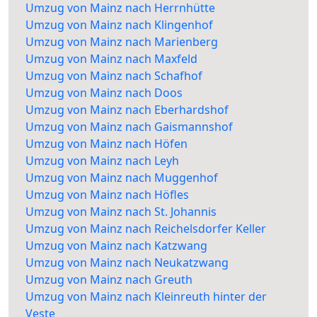
Umzug von Mainz nach Herrnhütte
Umzug von Mainz nach Klingenhof
Umzug von Mainz nach Marienberg
Umzug von Mainz nach Maxfeld
Umzug von Mainz nach Schafhof
Umzug von Mainz nach Doos
Umzug von Mainz nach Eberhardshof
Umzug von Mainz nach Gaismannshof
Umzug von Mainz nach Höfen
Umzug von Mainz nach Leyh
Umzug von Mainz nach Muggenhof
Umzug von Mainz nach Höfles
Umzug von Mainz nach St. Johannis
Umzug von Mainz nach Reichelsdorfer Keller
Umzug von Mainz nach Katzwang
Umzug von Mainz nach Neukatzwang
Umzug von Mainz nach Greuth
Umzug von Mainz nach Kleinreuth hinter der
Veste