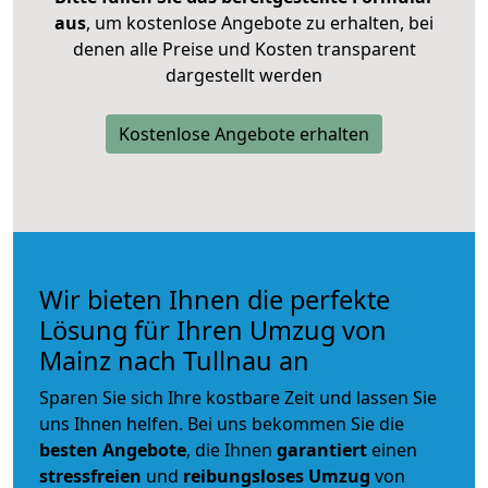
aus
, um kostenlose Angebote zu erhalten, bei
denen alle Preise und Kosten transparent
dargestellt werden
Kostenlose Angebote erhalten
Wir bieten Ihnen die perfekte
Lösung für Ihren Umzug von
Mainz nach Tullnau an
Sparen Sie sich Ihre kostbare Zeit und lassen Sie
uns Ihnen helfen. Bei uns bekommen Sie die
besten Angebote
, die Ihnen
garantiert
einen
stressfreien
und
reibungsloses
Umzug
von