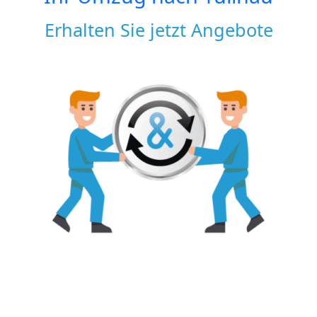
Erhalten Sie jetzt Angebote