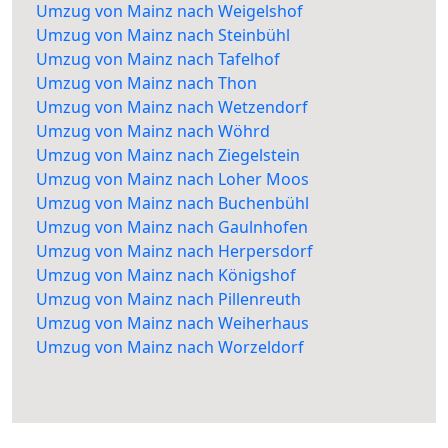
Umzug von Mainz nach Weigelshof
Umzug von Mainz nach Steinbühl
Umzug von Mainz nach Tafelhof
Umzug von Mainz nach Thon
Umzug von Mainz nach Wetzendorf
Umzug von Mainz nach Wöhrd
Umzug von Mainz nach Ziegelstein
Umzug von Mainz nach Loher Moos
Umzug von Mainz nach Buchenbühl
Umzug von Mainz nach Gaulnhofen
Umzug von Mainz nach Herpersdorf
Umzug von Mainz nach Königshof
Umzug von Mainz nach Pillenreuth
Umzug von Mainz nach Weiherhaus
Umzug von Mainz nach Worzeldorf