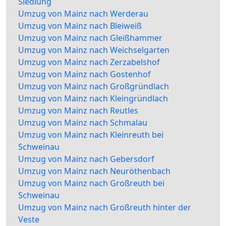
Siedlung
Umzug von Mainz nach Werderau
Umzug von Mainz nach Bleiweiß
Umzug von Mainz nach Gleißhammer
Umzug von Mainz nach Weichselgarten
Umzug von Mainz nach Zerzabelshof
Umzug von Mainz nach Gostenhof
Umzug von Mainz nach Großgründlach
Umzug von Mainz nach Kleingründlach
Umzug von Mainz nach Reutles
Umzug von Mainz nach Schmalau
Umzug von Mainz nach Kleinreuth bei
Schweinau
Umzug von Mainz nach Gebersdorf
Umzug von Mainz nach Neuröthenbach
Umzug von Mainz nach Großreuth bei
Schweinau
Umzug von Mainz nach Großreuth hinter der
Veste