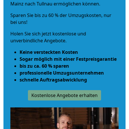
Mainz nach Tullnau ermöglichen können.
Sparen Sie bis zu 60 % der Umzugskosten, nur
bei uns!
Holen Sie sich jetzt kostenlose und
unverbindliche Angebote.
Keine versteckten Kosten
Sogar möglich mit einer Festpreisgarantie
bis zu ca. 60 % sparen
professionelle Umzugsunternehmen
schnelle Auftragsabwicklung
Kostenlose Angebote erhalten