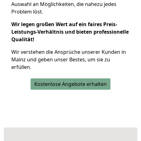
Auswahl an Möglichkeiten, die nahezu jedes
Problem löst.
Wir legen großen Wert auf ein faires Preis-
Leistungs-Verhältnis und bieten professionelle
Qualität!
Wir verstehen die Ansprüche unserer Kunden in
Mainz und geben unser Bestes, um sie zu
erfüllen.
Kostenlose Angebote erhalten