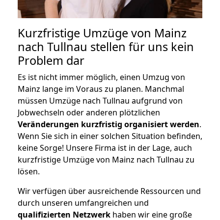
Kurzfristige Umzüge von Mainz
nach Tullnau stellen für uns kein
Problem dar
Es ist nicht immer möglich, einen Umzug von
Mainz lange im Voraus zu planen. Manchmal
müssen Umzüge nach Tullnau aufgrund von
Jobwechseln oder anderen plötzlichen
Veränderungen kurzfristig organisiert werden
.
Wenn Sie sich in einer solchen Situation befinden,
keine Sorge! Unsere Firma ist in der Lage, auch
kurzfristige Umzüge von Mainz nach Tullnau zu
lösen.
Wir verfügen über ausreichende Ressourcen und
durch unseren umfangreichen und
qualifizierten Netzwerk
haben wir eine große