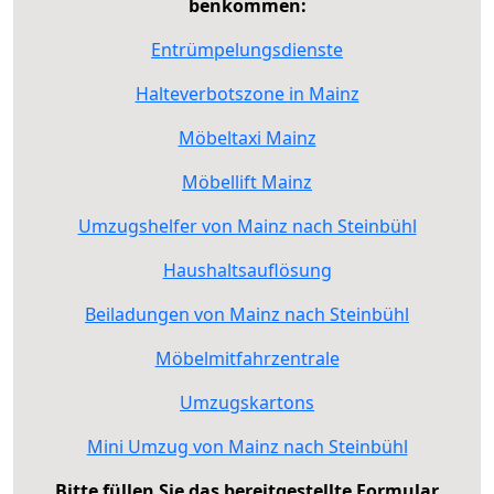
benkommen:
Entrümpelungsdienste
Halteverbotszone in Mainz
Möbeltaxi Mainz
Möbellift Mainz
Umzugshelfer von Mainz nach Steinbühl
Haushaltsauflösung
Beiladungen von Mainz nach Steinbühl
Möbelmitfahrzentrale
Umzugskartons
Mini Umzug von Mainz nach Steinbühl
Bitte füllen Sie das bereitgestellte Formular