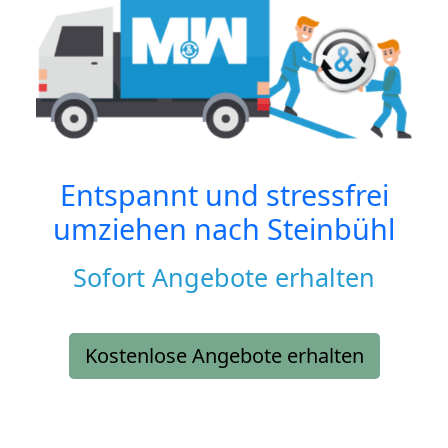
Entspannt und stressfrei
umziehen nach
Steinbühl
Sofort Angebote erhalten
Kostenlose Angebote erhalten