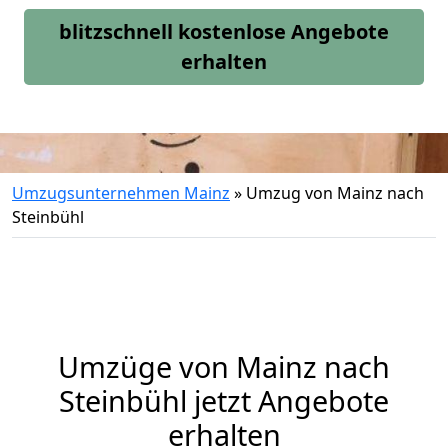
blitzschnell kostenlose Angebote
erhalten
Umzugsunternehmen Mainz
»
Umzug von Mainz nach
Steinbühl
Umzüge von Mainz nach
Steinbühl jetzt Angebote
erhalten