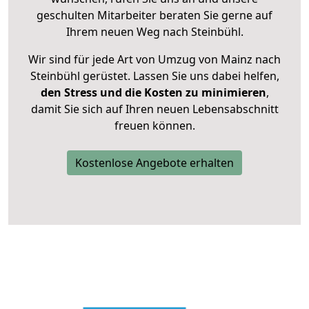
geschulten Mitarbeiter beraten Sie gerne auf
Ihrem neuen Weg nach Steinbühl.
Wir sind für jede Art von Umzug von Mainz nach
Steinbühl gerüstet. Lassen Sie uns dabei helfen,
den Stress und die Kosten zu minimieren
,
damit Sie sich auf Ihren neuen Lebensabschnitt
freuen können.
Kostenlose Angebote erhalten