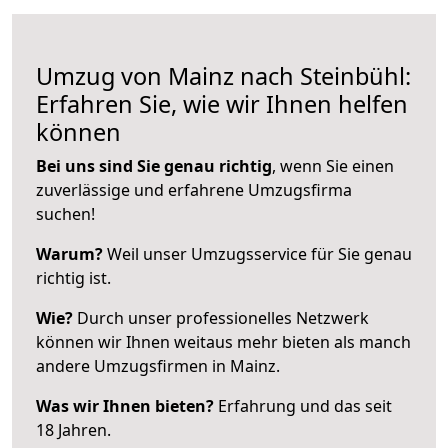
Umzug von Mainz nach Steinbühl:
Erfahren Sie, wie wir Ihnen helfen
können
Bei uns sind Sie genau richtig
, wenn Sie einen
zuverlässige und erfahrene Umzugsfirma
suchen!
Warum?
Weil unser Umzugsservice für Sie genau
richtig ist.
Wie?
Durch unser professionelles Netzwerk
können wir Ihnen weitaus mehr bieten als manch
andere Umzugsfirmen in Mainz.
Was wir Ihnen bieten?
Erfahrung und das seit
18 Jahren.