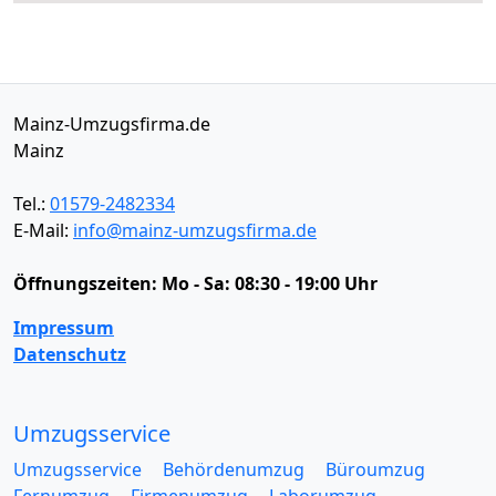
Mainz-Umzugsfirma.de
Mainz
Tel.:
01579-2482334
E-Mail:
info@mainz-umzugsfirma.de
Öffnungszeiten:
Mo - Sa: 08:30 - 19:00 Uhr
Impressum
Datenschutz
Umzugsservice
Umzugsservice
Behördenumzug
Büroumzug