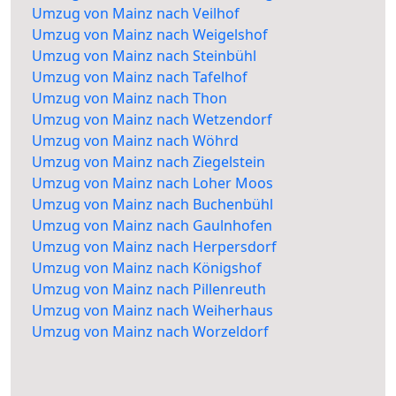
Umzug von Mainz nach Veilhof
Umzug von Mainz nach Weigelshof
Umzug von Mainz nach Steinbühl
Umzug von Mainz nach Tafelhof
Umzug von Mainz nach Thon
Umzug von Mainz nach Wetzendorf
Umzug von Mainz nach Wöhrd
Umzug von Mainz nach Ziegelstein
Umzug von Mainz nach Loher Moos
Umzug von Mainz nach Buchenbühl
Umzug von Mainz nach Gaulnhofen
Umzug von Mainz nach Herpersdorf
Umzug von Mainz nach Königshof
Umzug von Mainz nach Pillenreuth
Umzug von Mainz nach Weiherhaus
Umzug von Mainz nach Worzeldorf