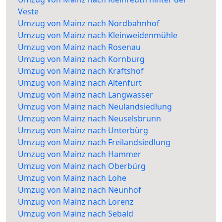
Veste
Umzug von Mainz nach Nordbahnhof
Umzug von Mainz nach Kleinweidenmühle
Umzug von Mainz nach Rosenau
Umzug von Mainz nach Kornburg
Umzug von Mainz nach Kraftshof
Umzug von Mainz nach Altenfurt
Umzug von Mainz nach Langwasser
Umzug von Mainz nach Neulandsiedlung
Umzug von Mainz nach Neuselsbrunn
Umzug von Mainz nach Unterbürg
Umzug von Mainz nach Freilandsiedlung
Umzug von Mainz nach Hammer
Umzug von Mainz nach Oberbürg
Umzug von Mainz nach Lohe
Umzug von Mainz nach Neunhof
Umzug von Mainz nach Lorenz
Umzug von Mainz nach Sebald