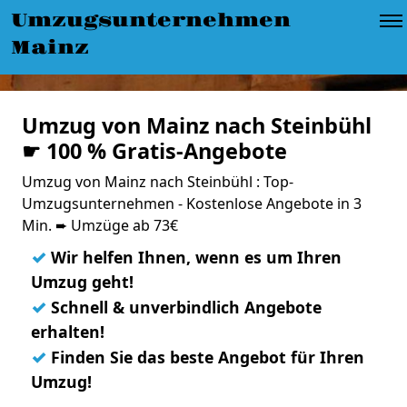
Umzugsunternehmen
Mainz
Umzug von Mainz nach Steinbühl
☛ 100 % Gratis-Angebote
Umzug von Mainz nach Steinbühl : Top-
Umzugsunternehmen - Kostenlose Angebote in 3
Min. ➨ Umzüge ab 73€
✓
Wir helfen Ihnen, wenn es um Ihren
Umzug geht!
✓
Schnell & unverbindlich Angebote
erhalten!
✓
Finden Sie das beste Angebot für Ihren
Umzug!