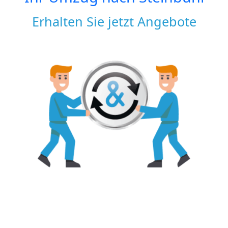
Erhalten Sie jetzt Angebote