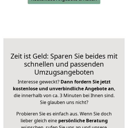
Zeit ist Geld: Sparen Sie beides mit
schnellen und passenden
Umzugsangeboten
Interesse geweckt?
Dann fordern Sie jetzt
kostenlose und unverbindliche Angebote an
,
die innerhalb von ca. 3 Minuten bei Ihnen sind.
Sie glauben uns nicht?
Probieren Sie es einfach aus. Wenn Sie doch
lieber gleich eine
persönliche Beratung
wünschen, rufen Sie uns an und unsere