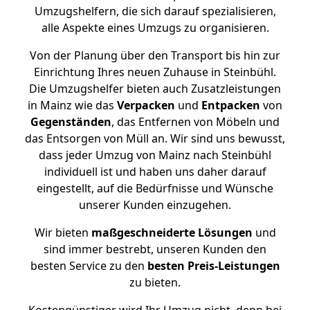
Umzugshelfern, die sich darauf spezialisieren,
alle Aspekte eines Umzugs zu organisieren.
Von der Planung über den Transport bis hin zur
Einrichtung Ihres neuen Zuhause in Steinbühl.
Die Umzugshelfer bieten auch Zusatzleistungen
in Mainz wie das
Verpacken
und
Entpacken
von
Gegenständen
, das Entfernen von Möbeln und
das Entsorgen von Müll an. Wir sind uns bewusst,
dass jeder Umzug von Mainz nach Steinbühl
individuell ist und haben uns daher darauf
eingestellt, auf die Bedürfnisse und Wünsche
unserer Kunden einzugehen.
Wir bieten
maßgeschneiderte Lösungen
und
sind immer bestrebt, unseren Kunden den
besten Service zu den
besten Preis-Leistungen
zu bieten.