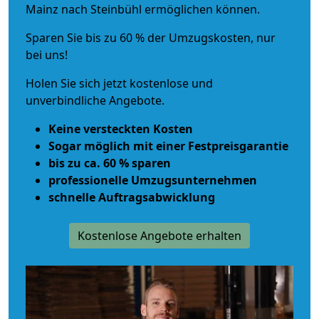
Mainz nach Steinbühl ermöglichen können.
Sparen Sie bis zu 60 % der Umzugskosten, nur
bei uns!
Holen Sie sich jetzt kostenlose und
unverbindliche Angebote.
Keine versteckten Kosten
Sogar möglich mit einer Festpreisgarantie
bis zu ca. 60 % sparen
professionelle Umzugsunternehmen
schnelle Auftragsabwicklung
Kostenlose Angebote erhalten