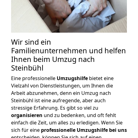
Wir sind ein
Familienunternehmen und helfen
Ihnen beim Umzug nach
Steinbühl
Eine professionelle
Umzugshilfe
bietet eine
Vielzahl von Dienstleistungen, um Ihnen die
Arbeit abzunehmen, denn ein Umzug nach
Steinbühl ist eine aufregende, aber auch
stressige Erfahrung. Es gibt so viel zu
organisieren
und zu bedenken, und oft fehlt
einfach die Zeit, um alles zu erledigen. Wenn Sie
sich für eine
professionelle Umzugshilfe bei uns
entscheiden, können Sie sich auf einen