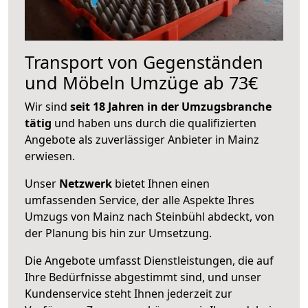
Transport von Gegenständen
und Möbeln Umzüge ab 73€
Wir sind
seit 18 Jahren in der Umzugsbranche
tätig
und haben uns durch die qualifizierten
Angebote als zuverlässiger Anbieter in Mainz
erwiesen.
Unser
Netzwerk
bietet Ihnen einen
umfassenden Service, der alle Aspekte Ihres
Umzugs von Mainz nach Steinbühl abdeckt, von
der Planung bis hin zur Umsetzung.
Die Angebote umfasst Dienstleistungen, die auf
Ihre Bedürfnisse abgestimmt sind, und unser
Kundenservice steht Ihnen jederzeit zur