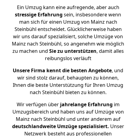
Ein Umzug kann eine aufregende, aber auch
stressige
Erfahrung
sein, insbesondere wenn
man sich für einen Umzug von Mainz nach
Steinbühl entscheidet. Glücklicherweise haben
wir uns darauf spezialisiert, solche Umzüge von
Mainz nach Steinbühl, so angenehm wie möglich
zu machen und
Sie zu unterstützen
, damit alles
reibungslos verläuft
Unsere Firma kennt die besten Angebote
, und
wir sind stolz darauf, behaupten zu können,
Ihnen die beste Unterstützung für Ihren Umzug
nach Steinbühl bieten zu können.
Wir verfügen über
jahrelange Erfahrung
im
Umzugsbereich und haben uns auf Umzüge von
Mainz nach Steinbühl und unter anderem auf
deutschlandweite Umzüge spezialisiert.
Unser
Netzwerk besteht aus professionellen