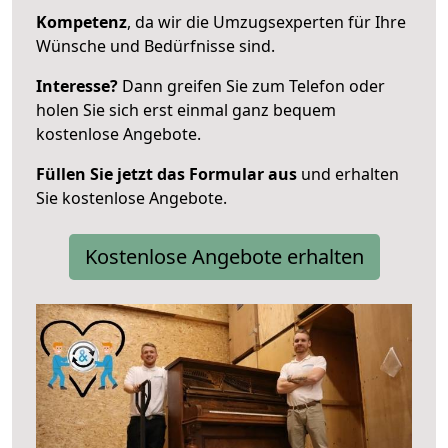
Kompetenz
, da wir die Umzugsexperten für Ihre
Wünsche und Bedürfnisse sind.
Interesse?
Dann greifen Sie zum Telefon oder
holen Sie sich erst einmal ganz bequem
kostenlose Angebote.
Füllen Sie jetzt das Formular aus
und erhalten
Sie kostenlose Angebote.
Kostenlose Angebote erhalten