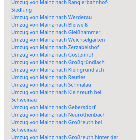
Umzug von Mainz nach Rangierbahnhof-
Siedlung
Umzug von Mainz nach Werderau
Umzug von Mainz nach Bleiweiß
Umzug von Mainz nach Gleißhammer
Umzug von Mainz nach Weichselgarten
Umzug von Mainz nach Zerzabelshof
Umzug von Mainz nach Gostenhof
Umzug von Mainz nach Großgründlach
Umzug von Mainz nach Kleingründlach
Umzug von Mainz nach Reutles
Umzug von Mainz nach Schmalau
Umzug von Mainz nach Kleinreuth bei
Schweinau
Umzug von Mainz nach Gebersdorf
Umzug von Mainz nach Neuröthenbach
Umzug von Mainz nach Großreuth bei
Schweinau
Umzug von Mainz nach Großreuth hinter der