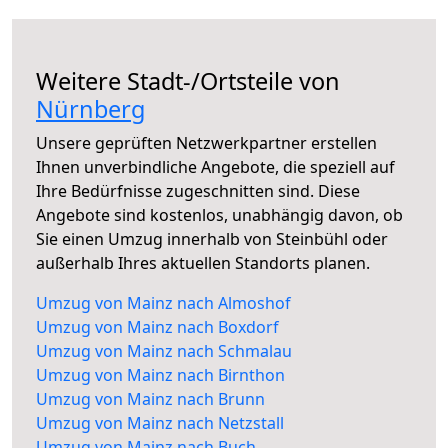
Weitere Stadt-/Ortsteile von
Nürnberg
Unsere geprüften Netzwerkpartner erstellen
Ihnen unverbindliche Angebote, die speziell auf
Ihre Bedürfnisse zugeschnitten sind. Diese
Angebote sind kostenlos, unabhängig davon, ob
Sie einen Umzug innerhalb von Steinbühl oder
außerhalb Ihres aktuellen Standorts planen.
Umzug von Mainz nach Almoshof
Umzug von Mainz nach Boxdorf
Umzug von Mainz nach Schmalau
Umzug von Mainz nach Birnthon
Umzug von Mainz nach Brunn
Umzug von Mainz nach Netzstall
Umzug von Mainz nach Buch