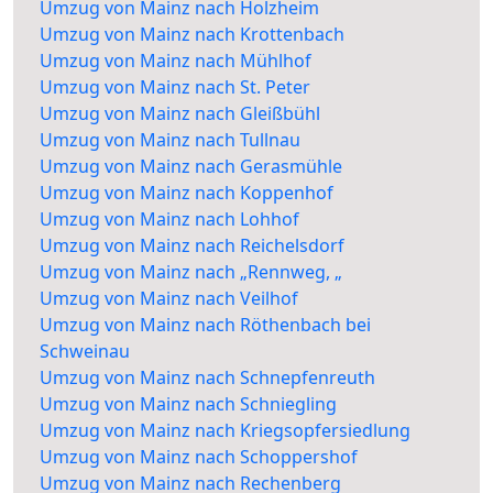
Umzug von Mainz nach Holzheim
Umzug von Mainz nach Krottenbach
Umzug von Mainz nach Mühlhof
Umzug von Mainz nach St. Peter
Umzug von Mainz nach Gleißbühl
Umzug von Mainz nach Tullnau
Umzug von Mainz nach Gerasmühle
Umzug von Mainz nach Koppenhof
Umzug von Mainz nach Lohhof
Umzug von Mainz nach Reichelsdorf
Umzug von Mainz nach „Rennweg, „
Umzug von Mainz nach Veilhof
Umzug von Mainz nach Röthenbach bei
Schweinau
Umzug von Mainz nach Schnepfenreuth
Umzug von Mainz nach Schniegling
Umzug von Mainz nach Kriegsopfersiedlung
Umzug von Mainz nach Schoppershof
Umzug von Mainz nach Rechenberg