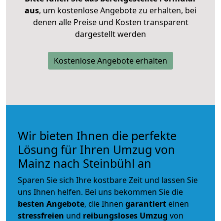
aus
, um kostenlose Angebote zu erhalten, bei
denen alle Preise und Kosten transparent
dargestellt werden
Kostenlose Angebote erhalten
Wir bieten Ihnen die perfekte
Lösung für Ihren Umzug von
Mainz nach Steinbühl an
Sparen Sie sich Ihre kostbare Zeit und lassen Sie
uns Ihnen helfen. Bei uns bekommen Sie die
besten Angebote
, die Ihnen
garantiert
einen
stressfreien
und
reibungsloses
Umzug
von