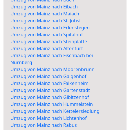
Umzug von Mainz nach Eibach
Umzug von Mainz nach Maiach
Umzug von Mainz nach St. Jobst
Umzug von Mainz nach Erlenstegen
Umzug von Mainz nach Spitalhof
Umzug von Mainz nach Steinplatte
Umzug von Mainz nach Altenfurt
Umzug von Mainz nach Fischbach bei
Nürnberg
Umzug von Mainz nach Moorenbrunn
Umzug von Mainz nach Galgenhof
Umzug von Mainz nach Falkenheim
Umzug von Mainz nach Gartenstadt
Umzug von Mainz nach Gibitzenhof
Umzug von Mainz nach Hummelstein
Umzug von Mainz nach Kettelersiedlung
Umzug von Mainz nach Lichtenhof
Umzug von Mainz nach Rabus