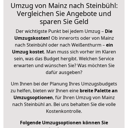
Umzug von Mainz nach Steinbühl:
Vergleichen Sie Angebote und
sparen Sie Geld
Der wichtigste Punkt bei jedem Umzug –
Die
Umzugskosten!
Ob innerorts oder von Mainz
nach Steinbühl oder nach Weißenthurm –
ein
Umzug kostet
.
Man muss sich vorher im Klaren
sein, was das Budget hergibt. Welchen Service
erwarten und wünschen Sie? Was möchten Sie
dafür ausgeben?
Um Ihnen bei der Planung Ihres Umzugsbudgets
zu helfen, bieten wir Ihnen eine
breite Palette an
Umzugsoptionen
, für Ihren Umzug von Mainz
nach Steinbühl an. Bei uns behalten Sie die volle
Kostenkontrolle.
Folgende Umzugsoptionen können Sie