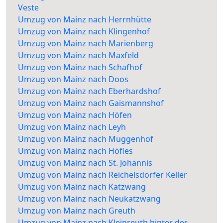
Veste
Umzug von Mainz nach Herrnhütte
Umzug von Mainz nach Klingenhof
Umzug von Mainz nach Marienberg
Umzug von Mainz nach Maxfeld
Umzug von Mainz nach Schafhof
Umzug von Mainz nach Doos
Umzug von Mainz nach Eberhardshof
Umzug von Mainz nach Gaismannshof
Umzug von Mainz nach Höfen
Umzug von Mainz nach Leyh
Umzug von Mainz nach Muggenhof
Umzug von Mainz nach Höfles
Umzug von Mainz nach St. Johannis
Umzug von Mainz nach Reichelsdorfer Keller
Umzug von Mainz nach Katzwang
Umzug von Mainz nach Neukatzwang
Umzug von Mainz nach Greuth
Umzug von Mainz nach Kleinreuth hinter der