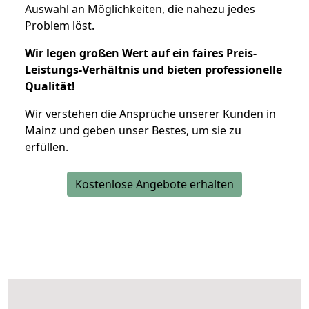
Auswahl an Möglichkeiten, die nahezu jedes
Problem löst.
Wir legen großen Wert auf ein faires Preis-
Leistungs-Verhältnis und bieten professionelle
Qualität!
Wir verstehen die Ansprüche unserer Kunden in
Mainz und geben unser Bestes, um sie zu
erfüllen.
Kostenlose Angebote erhalten