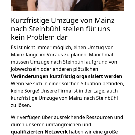
Kurzfristige Umzüge von Mainz
nach Steinbühl stellen für uns
kein Problem dar
Es ist nicht immer möglich, einen Umzug von
Mainz lange im Voraus zu planen. Manchmal
müssen Umzüge nach Steinbühl aufgrund von
Jobwechseln oder anderen plötzlichen
Veränderungen kurzfristig organisiert werden
.
Wenn Sie sich in einer solchen Situation befinden,
keine Sorge! Unsere Firma ist in der Lage, auch
kurzfristige Umzüge von Mainz nach Steinbühl
zu lösen.
Wir verfügen über ausreichende Ressourcen und
durch unseren umfangreichen und
qualifizierten Netzwerk
haben wir eine große